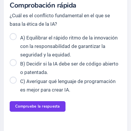
Comprobación rápida
¿Cuál es el conflicto fundamental en el que se
basa la ética de la IA?
A) Equilibrar el rápido ritmo de la innovación
con la responsabilidad de garantizar la
seguridad y la equidad.
B) Decidir si la IA debe ser de código abierto
o patentada.
C) Averiguar qué lenguaje de programación
es mejor para crear IA.
Compruebe la respuesta