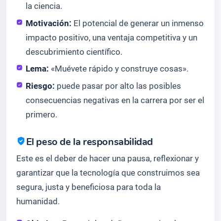
la ciencia.
Motivación:
El potencial de generar un inmenso
impacto positivo, una ventaja competitiva y un
descubrimiento científico.
Lema:
«Muévete rápido y construye cosas».
Riesgo:
puede pasar por alto las posibles
consecuencias negativas en la carrera por ser el
primero.
El peso de la responsabilidad
Este es el deber de hacer una pausa, reflexionar y
garantizar que la tecnología que construimos sea
segura, justa y beneficiosa para toda la
humanidad.