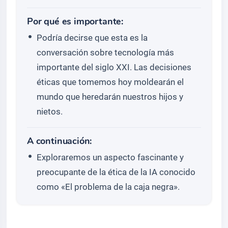
Por qué es importante:
Podría decirse que esta es la
conversación sobre tecnología más
importante del siglo XXI. Las decisiones
éticas que tomemos hoy moldearán el
mundo que heredarán nuestros hijos y
nietos.
A continuación:
Exploraremos un aspecto fascinante y
preocupante de la ética de la IA conocido
como «El problema de la caja negra».