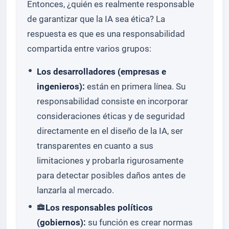
Entonces, ¿quién es realmente responsable
de garantizar que la IA sea ética? La
respuesta es que es una responsabilidad
compartida entre varios grupos:
Los desarrolladores (empresas e
ingenieros):
están en primera línea. Su
responsabilidad consiste en incorporar
consideraciones éticas y de seguridad
directamente en el diseño de la IA, ser
transparentes en cuanto a sus
limitaciones y probarla rigurosamente
para detectar posibles daños antes de
lanzarla al mercado.
Los responsables políticos
(gobiernos):
su función es crear normas