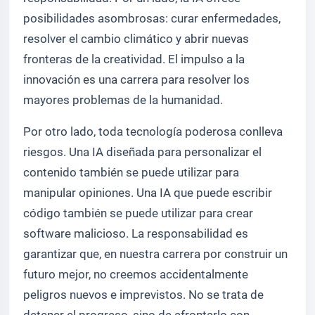
posibilidades asombrosas: curar enfermedades,
resolver el cambio climático y abrir nuevas
fronteras de la creatividad. El impulso a la
innovación es una carrera para resolver los
mayores problemas de la humanidad.
Por otro lado, toda tecnología poderosa conlleva
riesgos. Una IA diseñada para personalizar el
contenido también se puede utilizar para
manipular opiniones. Una IA que puede escribir
código también se puede utilizar para crear
software malicioso. La responsabilidad es
garantizar que, en nuestra carrera por construir un
futuro mejor, no creemos accidentalmente
peligros nuevos e imprevistos. No se trata de