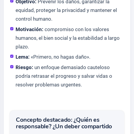
Objetivo:
Prevenir los daños, garantizar la
equidad, proteger la privacidad y mantener el
control humano.
Motivación:
compromiso con los valores
humanos, el bien social y la estabilidad a largo
plazo.
Lema:
«Primero, no hagas daño».
Riesgo:
un enfoque demasiado cauteloso
podría retrasar el progreso y salvar vidas o
resolver problemas urgentes.
Concepto destacado: ¿Quién es
responsable? ¿Un deber compartido