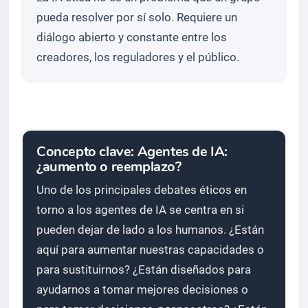
pueda resolver por sí solo. Requiere un
diálogo abierto y constante entre los
creadores, los reguladores y el público.
Concepto clave: Agentes de IA:
¿aumento o reemplazo?
Uno de los principales debates éticos en
torno a los agentes de IA se centra en si
pueden dejar de lado a los humanos. ¿Están
aquí para aumentar nuestras capacidades o
para sustituirnos? ¿Están diseñados para
ayudarnos a tomar mejores decisiones o