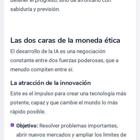
detener el progreso, sino de afrontarlo con
sabiduría y previsión.
Las dos caras de la moneda ética
El desarrollo de la IA es una negociación
constante entre dos fuerzas poderosas, que a
menudo compiten entre sí.
La atracción de la innovación
Este es el impulso para crear una tecnología más
potente, capaz y que cambie el mundo lo más
rápido posible.
Objetivo:
Resolver problemas importantes,
abrir nuevos mercados y ampliar los límites de