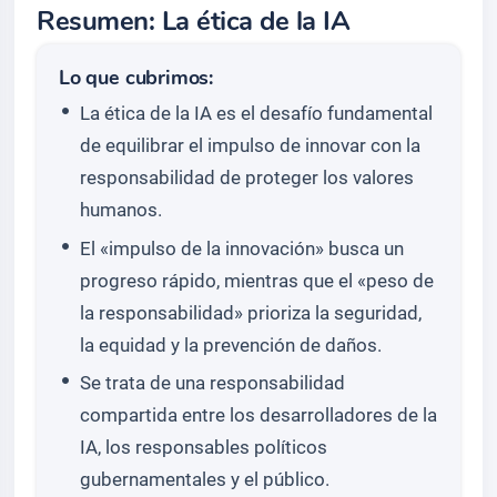
Resumen: La ética de la IA
Lo que cubrimos:
La ética de la IA es el desafío fundamental
de equilibrar el impulso de innovar con la
responsabilidad de proteger los valores
humanos.
El «impulso de la innovación» busca un
progreso rápido, mientras que el «peso de
la responsabilidad» prioriza la seguridad,
la equidad y la prevención de daños.
Se trata de una responsabilidad
compartida entre los desarrolladores de la
IA, los responsables políticos
gubernamentales y el público.