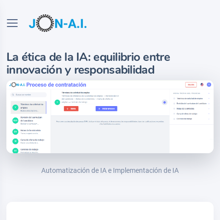
La ética de la IA: equilibrio entre
innovación y responsabilidad
Automatización de IA e Implementación de IA