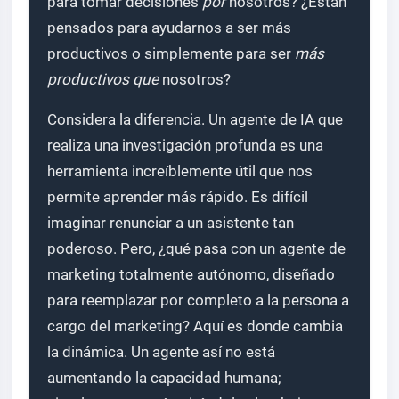
para tomar decisiones
por
nosotros? ¿Están
pensados para ayudarnos a ser más
productivos o simplemente para ser
más
productivos que
nosotros?
Considera la diferencia. Un agente de IA que
realiza una investigación profunda es una
herramienta increíblemente útil que nos
permite aprender más rápido. Es difícil
imaginar renunciar a un asistente tan
poderoso. Pero, ¿qué pasa con un agente de
marketing totalmente autónomo, diseñado
para reemplazar por completo a la persona a
cargo del marketing? Aquí es donde cambia
la dinámica. Un agente así no está
aumentando la capacidad humana;