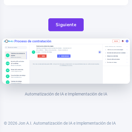
Siguiente
Automatización de IA e Implementación de IA
© 2026 Jon A.I.
Automatización de IA e Implementación de IA