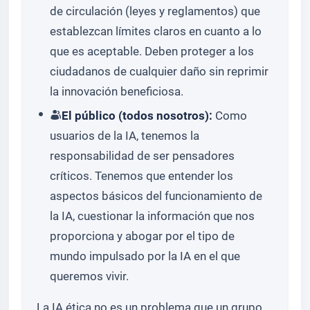
de circulación (leyes y reglamentos) que
establezcan límites claros en cuanto a lo
que es aceptable. Deben proteger a los
ciudadanos de cualquier daño sin reprimir
la innovación beneficiosa.
El público (todos nosotros):
Como
usuarios de la IA, tenemos la
responsabilidad de ser pensadores
críticos. Tenemos que entender los
aspectos básicos del funcionamiento de
la IA, cuestionar la información que nos
proporciona y abogar por el tipo de
mundo impulsado por la IA en el que
queremos vivir.
La IA ética no es un problema que un grupo