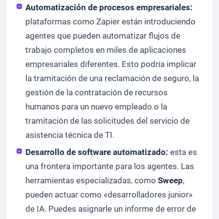
Automatización de procesos empresariales:
plataformas como Zapier están introduciendo
agentes que pueden automatizar flujos de
trabajo completos en miles de aplicaciones
empresariales diferentes. Esto podría implicar
la tramitación de una reclamación de seguro, la
gestión de la contratación de recursos
humanos para un nuevo empleado o la
tramitación de las solicitudes del servicio de
asistencia técnica de TI.
Desarrollo de software automatizado:
esta es
una frontera importante para los agentes. Las
herramientas especializadas, como
Sweep
,
pueden actuar como «desarrolladores junior»
de IA. Puedes asignarle un informe de error de