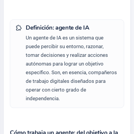
Definición: agente de IA
Un agente de IA es un sistema que
puede percibir su entorno, razonar,
tomar decisiones y realizar acciones
autónomas para lograr un objetivo
específico. Son, en esencia, compañeros
de trabajo digitales diseñados para
operar con cierto grado de
independencia.
Cómo trabaja un agente: del objetivo a la