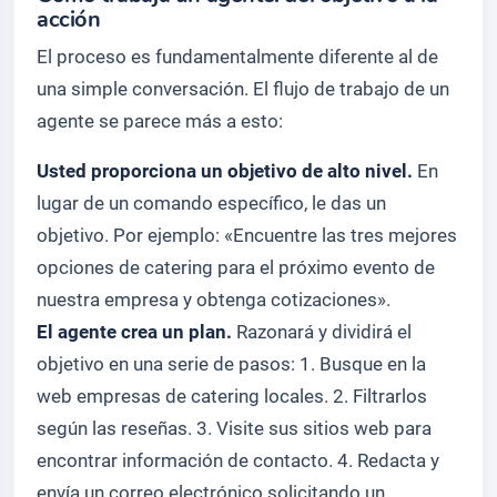
acción
El proceso es fundamentalmente diferente al de
una simple conversación. El flujo de trabajo de un
agente se parece más a esto:
Usted proporciona un objetivo de alto nivel.
En
lugar de un comando específico, le das un
objetivo. Por ejemplo: «Encuentre las tres mejores
opciones de catering para el próximo evento de
nuestra empresa y obtenga cotizaciones».
El agente crea un plan.
Razonará y dividirá el
objetivo en una serie de pasos: 1. Busque en la
web empresas de catering locales. 2. Filtrarlos
según las reseñas. 3. Visite sus sitios web para
encontrar información de contacto. 4. Redacta y
envía un correo electrónico solicitando un