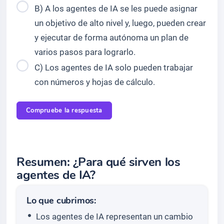
B) A los agentes de IA se les puede asignar
un objetivo de alto nivel y, luego, pueden crear
y ejecutar de forma autónoma un plan de
varios pasos para lograrlo.
C) Los agentes de IA solo pueden trabajar
con números y hojas de cálculo.
Compruebe la respuesta
Resumen: ¿Para qué sirven los
agentes de IA?
Lo que cubrimos:
Los agentes de IA representan un cambio