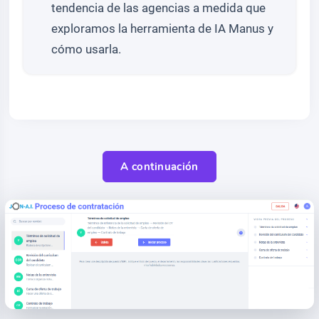
tendencia de las agencias a medida que
exploramos la herramienta de IA Manus y
cómo usarla.
A continuación