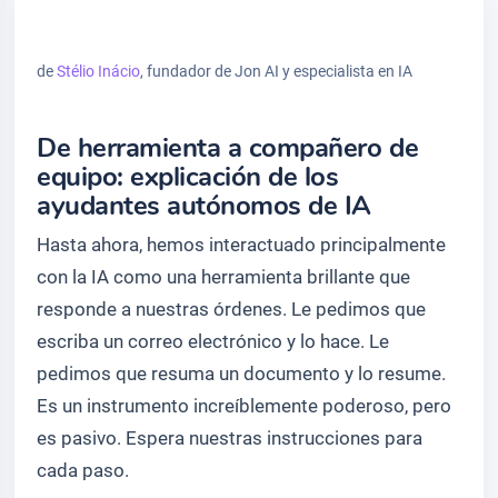
de
Stélio Inácio
, fundador de Jon AI y especialista en IA
De herramienta a compañero de
equipo: explicación de los
ayudantes autónomos de IA
Hasta ahora, hemos interactuado principalmente
con la IA como una herramienta brillante que
responde a nuestras órdenes. Le pedimos que
escriba un correo electrónico y lo hace. Le
pedimos que resuma un documento y lo resume.
Es un instrumento increíblemente poderoso, pero
es pasivo. Espera nuestras instrucciones para
cada paso.