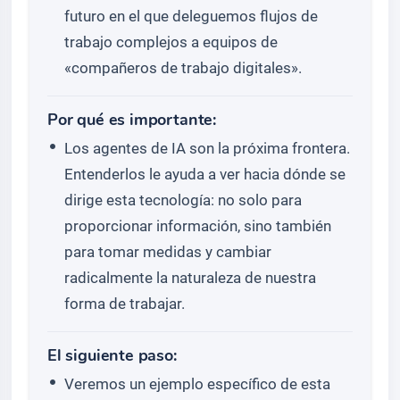
futuro en el que deleguemos flujos de
trabajo complejos a equipos de
«compañeros de trabajo digitales».
Por qué es importante:
Los agentes de IA son la próxima frontera.
Entenderlos le ayuda a ver hacia dónde se
dirige esta tecnología: no solo para
proporcionar información, sino también
para tomar medidas y cambiar
radicalmente la naturaleza de nuestra
forma de trabajar.
El siguiente paso:
Veremos un ejemplo específico de esta