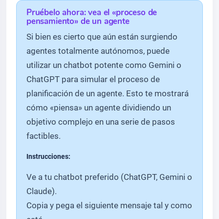
Pruébelo ahora: vea el «proceso de
pensamiento» de un agente
Si bien es cierto que aún están surgiendo
agentes totalmente autónomos, puede
utilizar un chatbot potente como Gemini o
ChatGPT para simular el proceso de
planificación de un agente. Esto te mostrará
cómo «piensa» un agente dividiendo un
objetivo complejo en una serie de pasos
factibles.
Instrucciones:
Ve a tu chatbot preferido (ChatGPT, Gemini o
Claude).
Copia y pega el siguiente mensaje tal y como