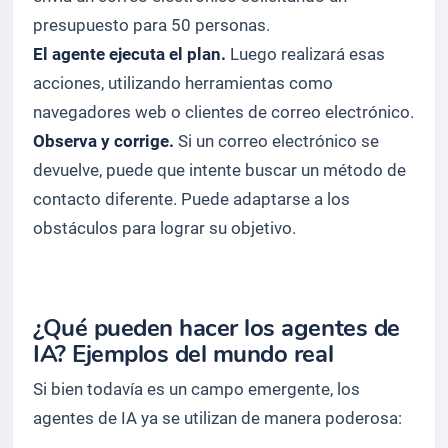
presupuesto para 50 personas.
El agente ejecuta el plan.
Luego realizará esas
acciones, utilizando herramientas como
navegadores web o clientes de correo electrónico.
Observa y corrige.
Si un correo electrónico se
devuelve, puede que intente buscar un método de
contacto diferente. Puede adaptarse a los
obstáculos para lograr su objetivo.
¿Qué pueden hacer los agentes de
IA? Ejemplos del mundo real
Si bien todavía es un campo emergente, los
agentes de IA ya se utilizan de manera poderosa: