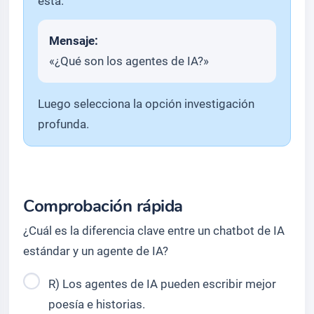
está.
Mensaje:
«¿Qué son los agentes de IA?»
Luego selecciona la opción investigación
profunda.
Comprobación rápida
¿Cuál es la diferencia clave entre un chatbot de IA
estándar y un agente de IA?
R) Los agentes de IA pueden escribir mejor
poesía e historias.