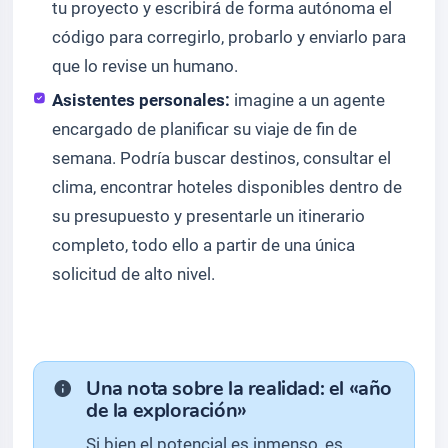
tu proyecto y escribirá de forma autónoma el
código para corregirlo, probarlo y enviarlo para
que lo revise un humano.
Asistentes personales:
imagine a un agente
encargado de planificar su viaje de fin de
semana. Podría buscar destinos, consultar el
clima, encontrar hoteles disponibles dentro de
su presupuesto y presentarle un itinerario
completo, todo ello a partir de una única
solicitud de alto nivel.
Una nota sobre la realidad: el «año
de la exploración»
Si bien el potencial es inmenso, es