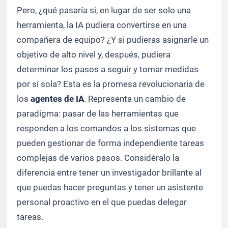
Pero, ¿qué pasaría si, en lugar de ser solo una
herramienta, la IA pudiera convertirse en una
compañera de equipo? ¿Y si pudieras asignarle un
objetivo de alto nivel y, después, pudiera
determinar los pasos a seguir y tomar medidas
por sí sola? Esta es la promesa revolucionaria de
los
agentes de IA
. Representa un cambio de
paradigma: pasar de las herramientas que
responden a los comandos a los sistemas que
pueden gestionar de forma independiente tareas
complejas de varios pasos. Considéralo la
diferencia entre tener un investigador brillante al
que puedas hacer preguntas y tener un asistente
personal proactivo en el que puedas delegar
tareas.