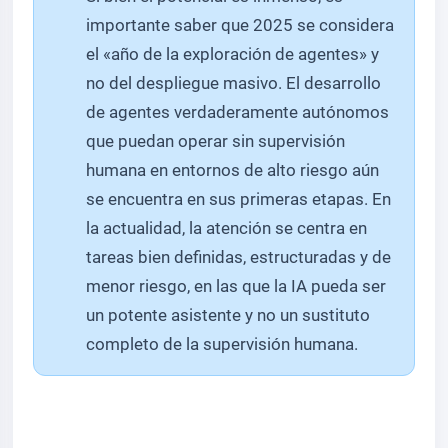
importante saber que 2025 se considera
el «año de la exploración de agentes» y
no del despliegue masivo. El desarrollo
de agentes verdaderamente autónomos
que puedan operar sin supervisión
humana en entornos de alto riesgo aún
se encuentra en sus primeras etapas. En
la actualidad, la atención se centra en
tareas bien definidas, estructuradas y de
menor riesgo, en las que la IA pueda ser
un potente asistente y no un sustituto
completo de la supervisión humana.