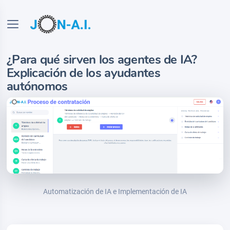
¿Para qué sirven los agentes de IA?
Explicación de los ayudantes
autónomos
Automatización de IA e Implementación de IA