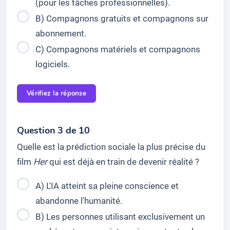
(pour les tâches professionnelles).
B) Compagnons gratuits et compagnons sur
abonnement.
C) Compagnons matériels et compagnons
logiciels.
Vérifiez la réponse
Question 3 de 10
Quelle est la prédiction sociale la plus précise du
film
Her
qui est déjà en train de devenir réalité ?
A) L'IA atteint sa pleine conscience et
abandonne l'humanité.
B) Les personnes utilisant exclusivement un