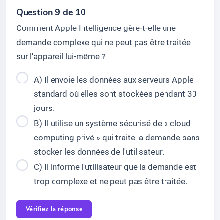
Question 9 de 10
Comment Apple Intelligence gère-t-elle une
demande complexe qui ne peut pas être traitée
sur l'appareil lui-même ?
A) Il envoie les données aux serveurs Apple
standard où elles sont stockées pendant 30
jours.
B) Il utilise un système sécurisé de « cloud
computing privé » qui traite la demande sans
stocker les données de l'utilisateur.
C) Il informe l'utilisateur que la demande est
trop complexe et ne peut pas être traitée.
Vérifiez la réponse