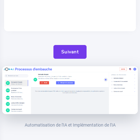
Suivant
Automatisation de l'IA et Implémentation de l'IA