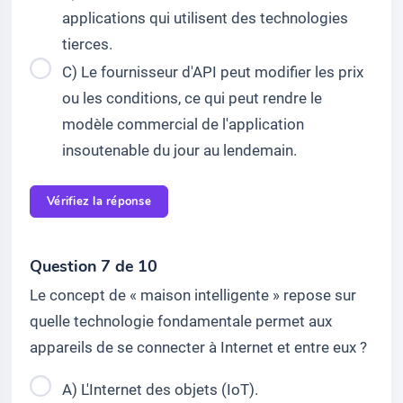
applications qui utilisent des technologies
tierces.
C) Le fournisseur d'API peut modifier les prix
ou les conditions, ce qui peut rendre le
modèle commercial de l'application
insoutenable du jour au lendemain.
Vérifiez la réponse
Question 7 de 10
Le concept de « maison intelligente » repose sur
quelle technologie fondamentale permet aux
appareils de se connecter à Internet et entre eux ?
A) L'Internet des objets (IoT).