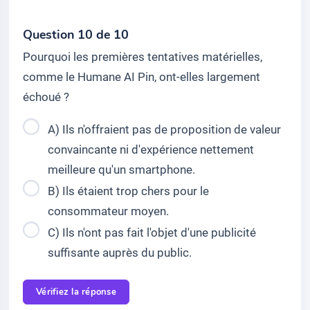
Question 10 de 10
Pourquoi les premières tentatives matérielles,
comme le Humane AI Pin, ont-elles largement
échoué ?
A) Ils n'offraient pas de proposition de valeur
convaincante ni d'expérience nettement
meilleure qu'un smartphone.
B) Ils étaient trop chers pour le
consommateur moyen.
C) Ils n'ont pas fait l'objet d'une publicité
suffisante auprès du public.
Vérifiez la réponse