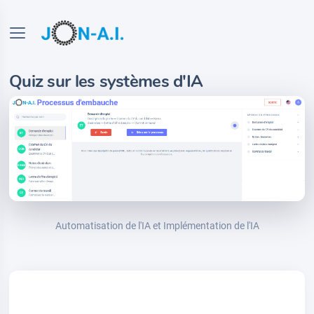
Quiz sur les systèmes d'IA
Automatisation de l'IA et Implémentation de l'IA