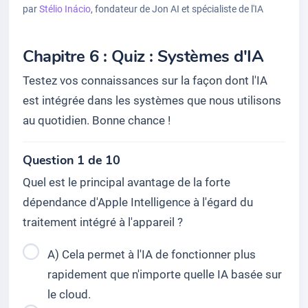
par
Stélio Inácio
, fondateur de Jon AI et spécialiste de l'IA
Chapitre 6 : Quiz : Systèmes d'IA
Testez vos connaissances sur la façon dont l'IA
est intégrée dans les systèmes que nous utilisons
au quotidien. Bonne chance !
Question 1 de 10
Quel est le principal avantage de la forte
dépendance d'Apple Intelligence à l'égard du
traitement intégré à l'appareil ?
A) Cela permet à l'IA de fonctionner plus
rapidement que n'importe quelle IA basée sur
le cloud.