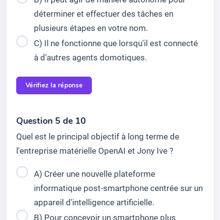
déterminer et effectuer des tâches en
plusieurs étapes en votre nom.
C) Il ne fonctionne que lorsqu'il est connecté
à d'autres agents domotiques.
Vérifiez la réponse
Question 5 de 10
Quel est le principal objectif à long terme de
l'entreprise matérielle OpenAI et Jony Ive ?
A) Créer une nouvelle plateforme
informatique post-smartphone centrée sur un
appareil d'intelligence artificielle.
B) Pour concevoir un smartphone plus