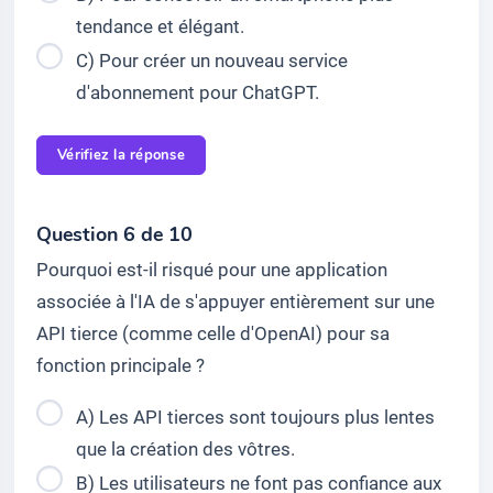
tendance et élégant.
C) Pour créer un nouveau service
d'abonnement pour ChatGPT.
Vérifiez la réponse
Question 6 de 10
Pourquoi est-il risqué pour une application
associée à l'IA de s'appuyer entièrement sur une
API tierce (comme celle d'OpenAI) pour sa
fonction principale ?
A) Les API tierces sont toujours plus lentes
que la création des vôtres.
B) Les utilisateurs ne font pas confiance aux