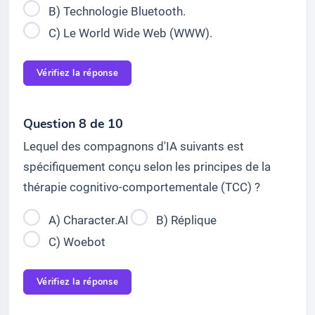
B) Technologie Bluetooth.
C) Le World Wide Web (WWW).
Vérifiez la réponse
Question 8 de 10
Lequel des compagnons d'IA suivants est
spécifiquement conçu selon les principes de la
thérapie cognitivo-comportementale (TCC) ?
A) Character.AI
B) Réplique
C) Woebot
Vérifiez la réponse