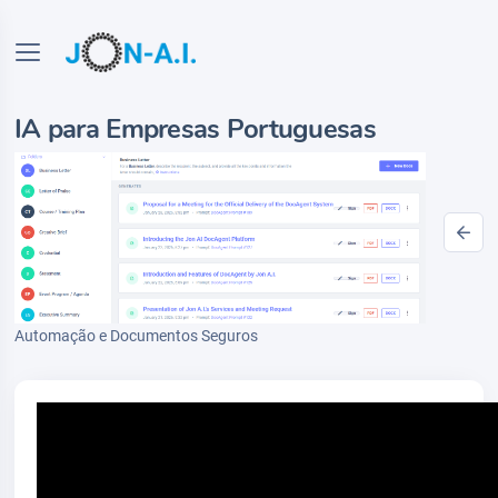
IA para Empresas Portuguesas
Automação e Documentos Seguros