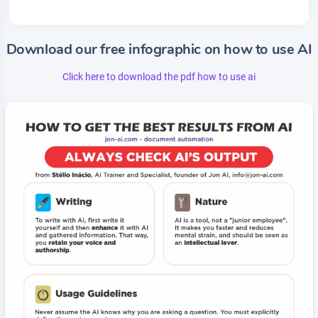
Download our free infographic on how to use AI
Click here to download the pdf how to use ai