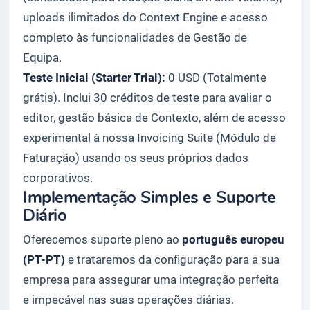
uploads ilimitados do Context Engine e acesso
completo às funcionalidades de Gestão de
Equipa.
Teste Inicial (Starter Trial):
0 USD (Totalmente
grátis). Inclui 30 créditos de teste para avaliar o
editor, gestão básica de Contexto, além de acesso
experimental à nossa Invoicing Suite (Módulo de
Faturação) usando os seus próprios dados
corporativos.
Implementação Simples e Suporte
Diário
Oferecemos suporte pleno ao
português europeu
(PT-PT)
e trataremos da configuração para a sua
empresa para assegurar uma integração perfeita
e impecável nas suas operações diárias.