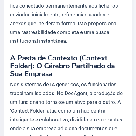
fica conectado permanentemente aos ficheiros
enviados inicialmente, referências usadas e
anexos que lhe deram forma. Isto proporciona
uma rastreabilidade completa e uma busca
institucional instantânea.
A Pasta de Contexto (Context
Folder): O Cérebro Partilhado da
Sua Empresa
Nos sistemas de IA genéricos, os funcionários
trabalham isolados. No DocAgent, a produção de
um funcionário torna-se um ativo para o outro. A
'Context Folder' atua como um hub central
inteligente e colaborativo, dividido em subpastas
onde a sua empresa adiciona documentos que