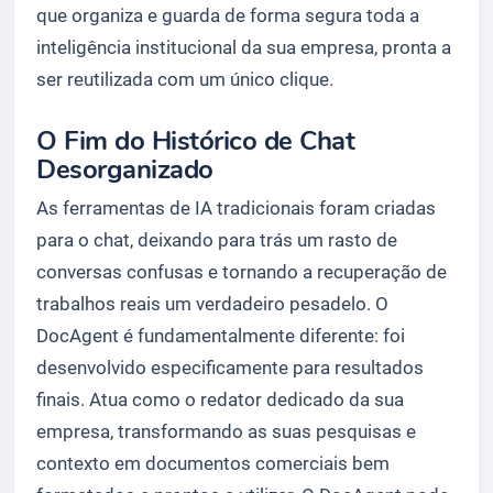
que organiza e guarda de forma segura toda a
inteligência institucional da sua empresa, pronta a
ser reutilizada com um único clique.
O Fim do Histórico de Chat
Desorganizado
As ferramentas de IA tradicionais foram criadas
para o chat, deixando para trás um rasto de
conversas confusas e tornando a recuperação de
trabalhos reais um verdadeiro pesadelo. O
DocAgent é fundamentalmente diferente: foi
desenvolvido especificamente para resultados
finais. Atua como o redator dedicado da sua
empresa, transformando as suas pesquisas e
contexto em documentos comerciais bem