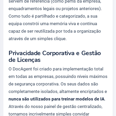
servem de referência (como perfis da empresa,
enquadramentos legais ou projetos anteriores).
Como tudo é partilhado e categorizado, a sua
equipa constrói uma memória viva e contínua
capaz de ser reutilizada por toda a organização
através de um simples clique.
Privacidade Corporativa e Gestão
de Licenças
O DocAgent foi criado para implementação total
em todas as empresas, possuindo níveis máximos
de segurança corporativa. Os seus dados são
completamente isolados, altamente encriptados e
nunca são utilizados para treinar modelos de IA
.
Através do nosso painel de gestão centralizado,
tornamos incrivelmente simples convidar