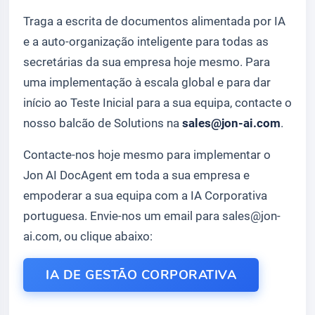
Traga a escrita de documentos alimentada por IA
e a auto-organização inteligente para todas as
secretárias da sua empresa hoje mesmo. Para
uma implementação à escala global e para dar
início ao Teste Inicial para a sua equipa, contacte o
nosso balcão de Solutions na
sales@jon-ai.com
.
Contacte-nos hoje mesmo para implementar o
Jon AI DocAgent em toda a sua empresa e
empoderar a sua equipa com a IA Corporativa
portuguesa. Envie-nos um email para sales@jon-
ai.com, ou clique abaixo:
IA DE GESTÃO CORPORATIVA