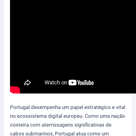
Portugal desempenha um papel estratégico e vital
no ecossistema digital europeu. Como uma nação
costeira com aterrissagens significativas de
cabos submarinos, Portugal atua como um