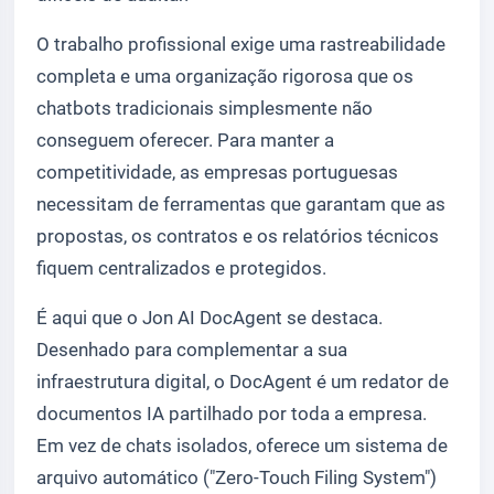
O trabalho profissional exige uma rastreabilidade
completa e uma organização rigorosa que os
chatbots tradicionais simplesmente não
conseguem oferecer. Para manter a
competitividade, as empresas portuguesas
necessitam de ferramentas que garantam que as
propostas, os contratos e os relatórios técnicos
fiquem centralizados e protegidos.
É aqui que o Jon AI DocAgent se destaca.
Desenhado para complementar a sua
infraestrutura digital, o DocAgent é um redator de
documentos IA partilhado por toda a empresa.
Em vez de chats isolados, oferece um sistema de
arquivo automático ("Zero-Touch Filing System")