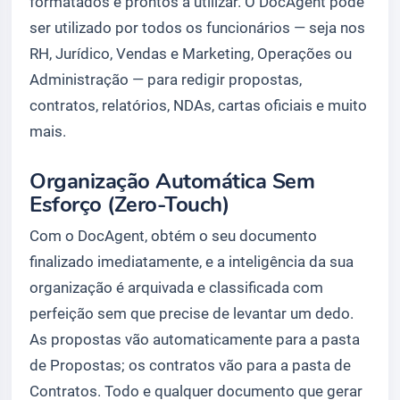
formatados e prontos a utilizar. O DocAgent pode
ser utilizado por todos os funcionários — seja nos
RH, Jurídico, Vendas e Marketing, Operações ou
Administração — para redigir propostas,
contratos, relatórios, NDAs, cartas oficiais e muito
mais.
Organização Automática Sem
Esforço (Zero-Touch)
Com o DocAgent, obtém o seu documento
finalizado imediatamente, e a inteligência da sua
organização é arquivada e classificada com
perfeição sem que precise de levantar um dedo.
As propostas vão automaticamente para a pasta
de Propostas; os contratos vão para a pasta de
Contratos. Todo e qualquer documento que gerar