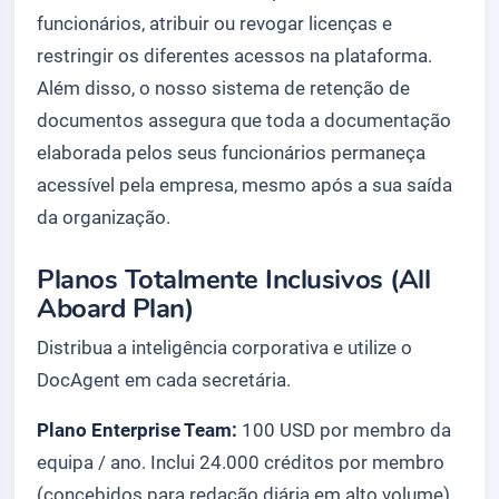
funcionários, atribuir ou revogar licenças e
restringir os diferentes acessos na plataforma.
Além disso, o nosso sistema de retenção de
documentos assegura que toda a documentação
elaborada pelos seus funcionários permaneça
acessível pela empresa, mesmo após a sua saída
da organização.
Planos Totalmente Inclusivos (All
Aboard Plan)
Distribua a inteligência corporativa e utilize o
DocAgent em cada secretária.
Plano Enterprise Team:
100 USD por membro da
equipa / ano. Inclui 24.000 créditos por membro
(concebidos para redação diária em alto volume),