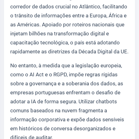
corredor de dados crucial no Atlântico, facilitando
o trânsito de informações entre a Europa, África e
as Américas. Apoiado por roteiros nacionais que
injetam bilhões na transformação digital e
capacitação tecnológica, o país está adotando
rapidamente as diretrizes da Década Digital da UE.
No entanto, à medida que a legislação europeia,
como o AI Act e o RGPD, impõe regras rígidas
sobre a governança e a soberania dos dados, as
empresas portuguesas enfrentam o desafio de
adotar a IA de forma segura. Utilizar chatbots
comuns baseados na nuvem fragmenta a
informação corporativa e expõe dados sensíveis
em históricos de conversa desorganizados e
difíceis de auditar.