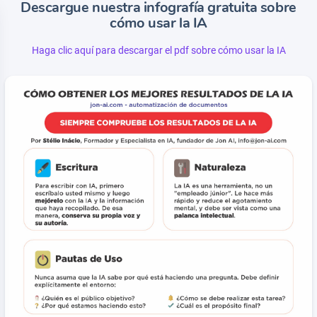
Descargue nuestra infografía gratuita sobre
cómo usar la IA
Haga clic aquí para descargar el pdf sobre cómo usar la IA