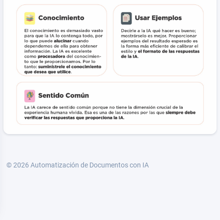
© 2026 Automatización de Documentos con IA