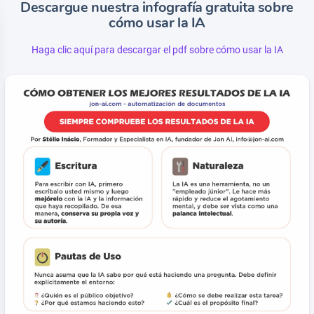
Descargue nuestra infografía gratuita sobre
cómo usar la IA
Haga clic aquí para descargar el pdf sobre cómo usar la IA