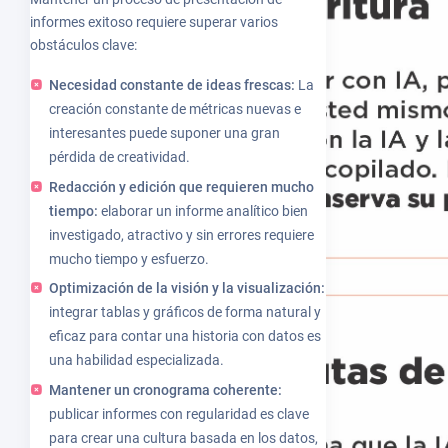
informes exitoso requiere superar varios
obstáculos clave:
Necesidad constante de ideas frescas:
La
creación constante de métricas nuevas e
interesantes puede suponer una gran
pérdida de creatividad.
Redacción y edición que requieren mucho
tiempo:
elaborar un informe analítico bien
investigado, atractivo y sin errores requiere
mucho tiempo y esfuerzo.
Optimización de la visión y la visualización:
integrar tablas y gráficos de forma natural y
eficaz para contar una historia con datos es
una habilidad especializada.
Mantener un cronograma coherente:
publicar informes con regularidad es clave
para crear una cultura basada en los datos,