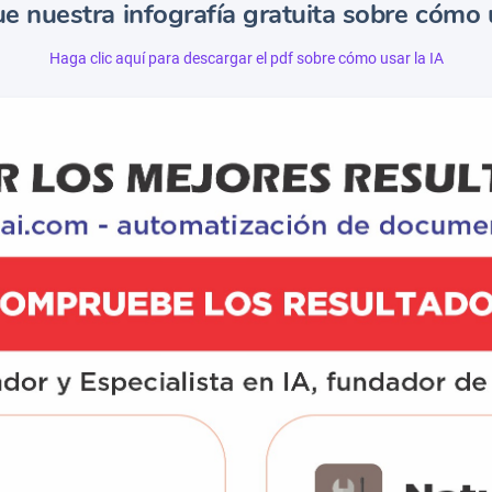
e nuestra infografía gratuita sobre cómo u
Haga clic aquí para descargar el pdf sobre cómo usar la IA