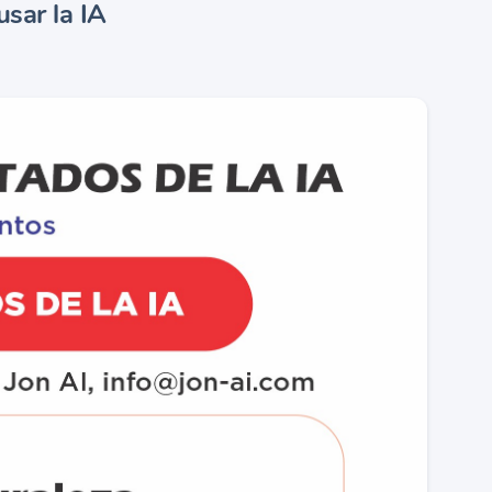
sar la IA