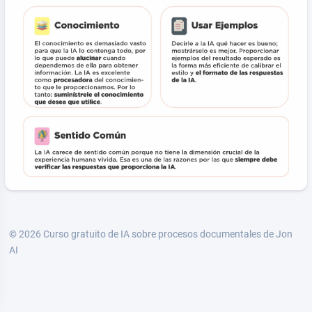
© 2026
Curso gratuito de IA sobre procesos documentales de Jon
AI