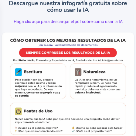
Descargue nuestra infografía gratuita sobre
cómo usar la IA
Haga clic aquí para descargar el pdf sobre cómo usar la IA