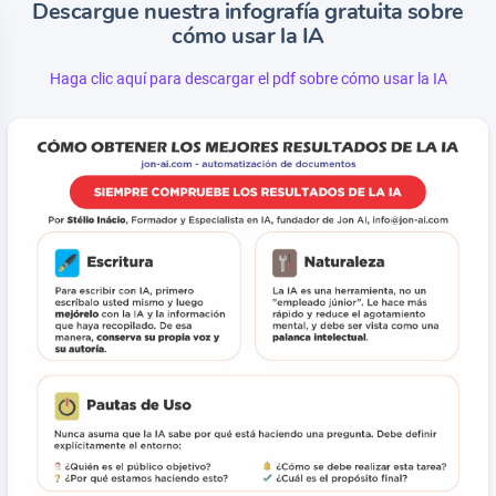
Descargue nuestra infografía gratuita sobre
cómo usar la IA
Haga clic aquí para descargar el pdf sobre cómo usar la IA