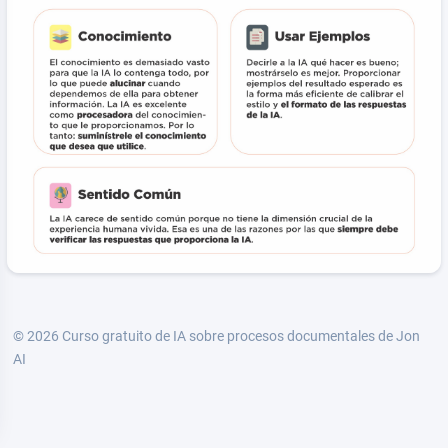
© 2026
Curso gratuito de IA sobre procesos documentales de Jon
AI