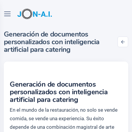
Generación de documentos
personalizados con inteligencia
artificial para catering
Generación de documentos
personalizados con inteligencia
artificial para catering
En el mundo de la restauración, no solo se vende
comida, se vende una experiencia. Su éxito
depende de una combinación magistral de arte