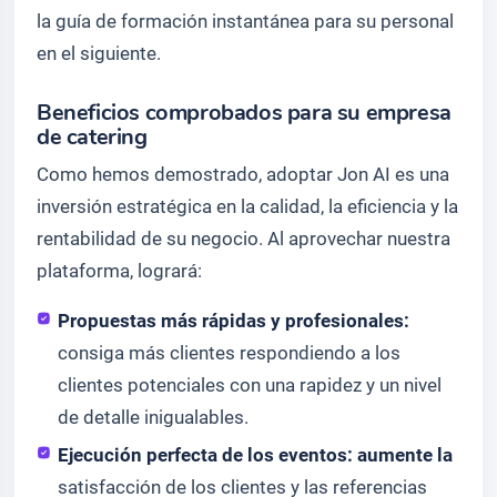
la guía de formación instantánea para su personal
en el siguiente.
Beneficios comprobados para su empresa
de catering
Como hemos demostrado, adoptar Jon AI es una
inversión estratégica en la calidad, la eficiencia y la
rentabilidad de su negocio. Al aprovechar nuestra
plataforma, logrará:
Propuestas más rápidas y profesionales:
consiga más clientes respondiendo a los
clientes potenciales con una rapidez y un nivel
de detalle inigualables.
Ejecución perfecta de los eventos: aumente la
satisfacción de los clientes y las referencias