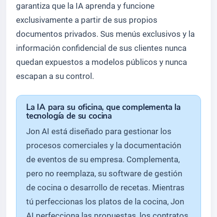
garantiza que la IA aprenda y funcione
exclusivamente a partir de sus propios
documentos privados. Sus menús exclusivos y la
información confidencial de sus clientes nunca
quedan expuestos a modelos públicos y nunca
escapan a su control.
La IA para su oficina, que complementa la
tecnología de su cocina
Jon AI está diseñado para gestionar los
procesos comerciales y la documentación
de eventos de su empresa. Complementa,
pero no reemplaza, su software de gestión
de cocina o desarrollo de recetas. Mientras
tú perfeccionas los platos de la cocina, Jon
AI perfecciona las propuestas, los contratos