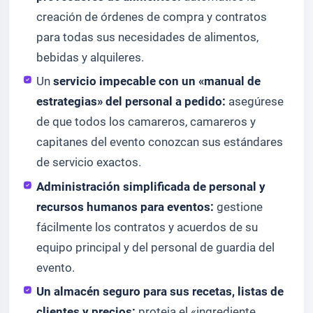
creación de órdenes de compra y contratos
para todas sus necesidades de alimentos,
bebidas y alquileres.
Un
servicio impecable con un «manual de
estrategias» del personal a pedido:
asegúrese
de que todos los camareros, camareros y
capitanes del evento conozcan sus estándares
de servicio exactos.
Administración simplificada de personal y
recursos humanos para eventos:
gestione
fácilmente los contratos y acuerdos de su
equipo principal y del personal de guardia del
evento.
Un almacén seguro para sus recetas, listas de
clientes y precios:
proteja el «ingrediente