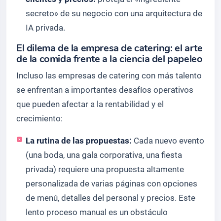
secreto» de su negocio con una arquitectura de
IA privada.
El dilema de la empresa de catering: el arte
de la comida frente a la ciencia del papeleo
Incluso las empresas de catering con más talento
se enfrentan a importantes desafíos operativos
que pueden afectar a la rentabilidad y el
crecimiento:
La rutina de las propuestas:
Cada nuevo evento
(una boda, una gala corporativa, una fiesta
privada) requiere una propuesta altamente
personalizada de varias páginas con opciones
de menú, detalles del personal y precios. Este
lento proceso manual es un obstáculo