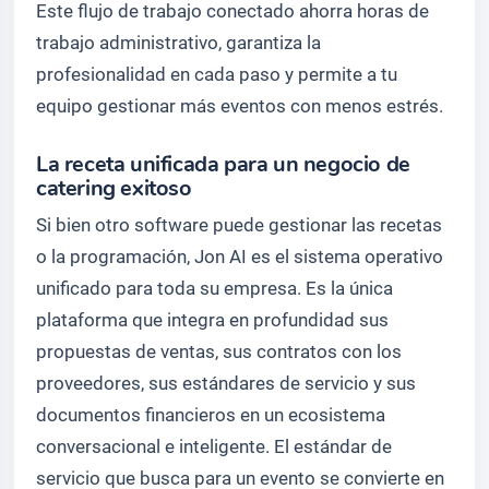
Este flujo de trabajo conectado ahorra horas de
trabajo administrativo, garantiza la
profesionalidad en cada paso y permite a tu
equipo gestionar más eventos con menos estrés.
La receta unificada para un negocio de
catering exitoso
Si bien otro software puede gestionar las recetas
o la programación, Jon AI es el sistema operativo
unificado para toda su empresa. Es la única
plataforma que integra en profundidad sus
propuestas de ventas, sus contratos con los
proveedores, sus estándares de servicio y sus
documentos financieros en un ecosistema
conversacional e inteligente. El estándar de
servicio que busca para un evento se convierte en