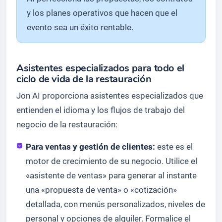
y los planes operativos que hacen que el
evento sea un éxito rentable.
Asistentes especializados para todo el
ciclo de vida de la restauración
Jon AI proporciona asistentes especializados que
entienden el idioma y los flujos de trabajo del
negocio de la restauración:
Para ventas y gestión de clientes:
este es el
motor de crecimiento de su negocio. Utilice el
«asistente de ventas» para generar al instante
una «propuesta de venta» o «cotización»
detallada, con menús personalizados, niveles de
personal y opciones de alquiler. Formalice el