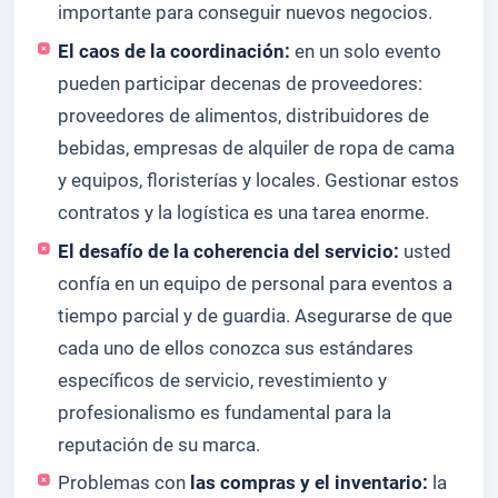
importante para conseguir nuevos negocios.
El caos de la coordinación:
en un solo evento
pueden participar decenas de proveedores:
proveedores de alimentos, distribuidores de
bebidas, empresas de alquiler de ropa de cama
y equipos, floristerías y locales. Gestionar estos
contratos y la logística es una tarea enorme.
El desafío de la coherencia del servicio:
usted
confía en un equipo de personal para eventos a
tiempo parcial y de guardia. Asegurarse de que
cada uno de ellos conozca sus estándares
específicos de servicio, revestimiento y
profesionalismo es fundamental para la
reputación de su marca.
Problemas con
las compras y el inventario:
la