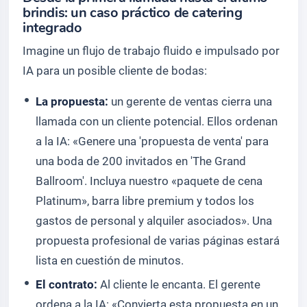
brindis: un caso práctico de catering
integrado
Imagine un flujo de trabajo fluido e impulsado por
IA para un posible cliente de bodas:
La propuesta:
un gerente de ventas cierra una
llamada con un cliente potencial. Ellos ordenan
a la IA: «Genere una 'propuesta de venta' para
una boda de 200 invitados en 'The Grand
Ballroom'. Incluya nuestro «paquete de cena
Platinum», barra libre premium y todos los
gastos de personal y alquiler asociados». Una
propuesta profesional de varias páginas estará
lista en cuestión de minutos.
El contrato:
Al cliente le encanta. El gerente
ordena a la IA: «Convierta esta propuesta en un