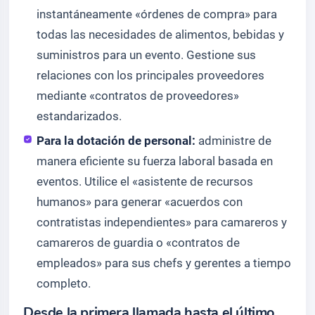
instantáneamente «órdenes de compra» para
todas las necesidades de alimentos, bebidas y
suministros para un evento. Gestione sus
relaciones con los principales proveedores
mediante «contratos de proveedores»
estandarizados.
Para la dotación de personal:
administre de
manera eficiente su fuerza laboral basada en
eventos. Utilice el «asistente de recursos
humanos» para generar «acuerdos con
contratistas independientes» para camareros y
camareros de guardia o «contratos de
empleados» para sus chefs y gerentes a tiempo
completo.
Desde la primera llamada hasta el último