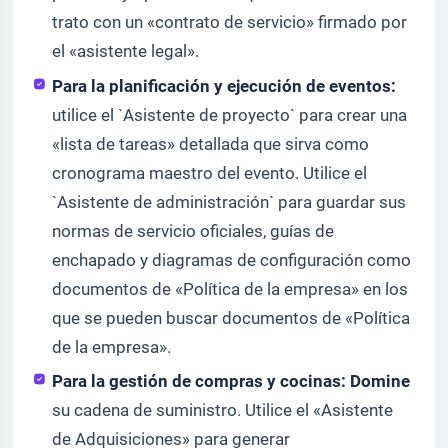
trato con un «contrato de servicio» firmado por
el «asistente legal».
Para la planificación y ejecución de eventos:
utilice el `Asistente de proyecto` para crear una
«lista de tareas» detallada que sirva como
cronograma maestro del evento. Utilice el
`Asistente de administración` para guardar sus
normas de servicio oficiales, guías de
enchapado y diagramas de configuración como
documentos de «Política de la empresa» en los
que se pueden buscar documentos de «Política
de la empresa».
Para la gestión de compras y cocinas: Domine
su cadena de suministro. Utilice el «Asistente
de Adquisiciones» para generar