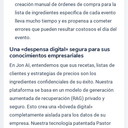
creación manual de órdenes de compra para la
lista de ingredientes específica de cada evento
lleva mucho tiempo y es propensa a cometer
errores que pueden resultar costosos el día del
evento.
Una «despensa digital» segura para sus
conocimientos empresariales
En Jon AI, entendemos que sus recetas, listas de
clientes y estrategias de precios son los
ingredientes confidenciales de su éxito. Nuestra
plataforma se basa en un modelo de generación
aumentada de recuperación (RAG) privado y
seguro. Esto crea una «bóveda digital»
completamente aislada para los datos de su
empresa. Nuestra tecnología patentada Pastor