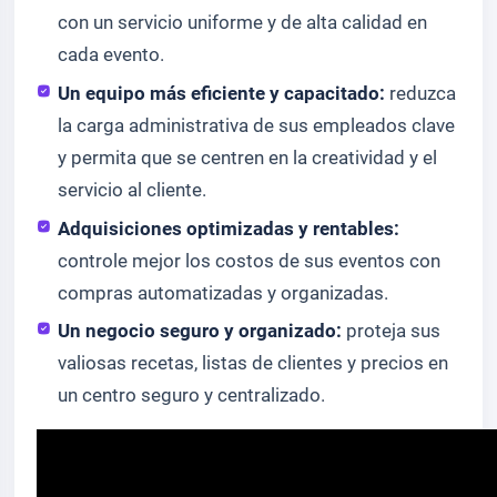
con un servicio uniforme y de alta calidad en
cada evento.
Un equipo más eficiente y capacitado:
reduzca
la carga administrativa de sus empleados clave
y permita que se centren en la creatividad y el
servicio al cliente.
Adquisiciones optimizadas y rentables:
controle mejor los costos de sus eventos con
compras automatizadas y organizadas.
Un negocio seguro y organizado:
proteja sus
valiosas recetas, listas de clientes y precios en
un centro seguro y centralizado.