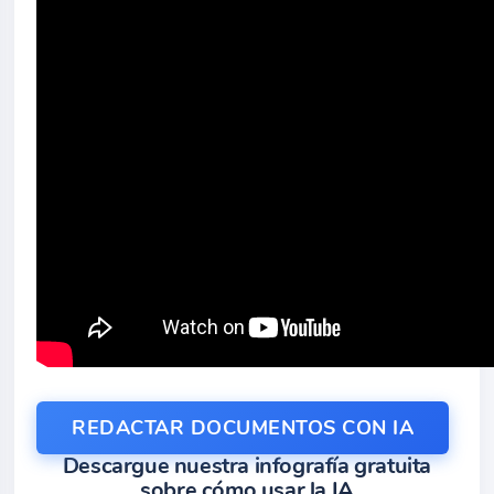
REDACTAR DOCUMENTOS CON IA
Descargue nuestra infografía gratuita
sobre cómo usar la IA