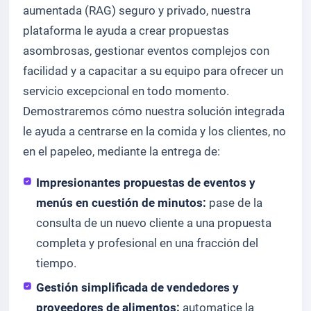
aumentada (RAG) seguro y privado, nuestra
plataforma le ayuda a crear propuestas
asombrosas, gestionar eventos complejos con
facilidad y a capacitar a su equipo para ofrecer un
servicio excepcional en todo momento.
Demostraremos cómo nuestra solución integrada
le ayuda a centrarse en la comida y los clientes, no
en el papeleo, mediante la entrega de:
Impresionantes propuestas de eventos y
menús en cuestión de minutos:
pase de la
consulta de un nuevo cliente a una propuesta
completa y profesional en una fracción del
tiempo.
Gestión simplificada de vendedores y
proveedores de alimentos:
automatice la