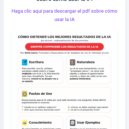
Haga clic aquí para descargar el pdf sobre cómo
usar la IA