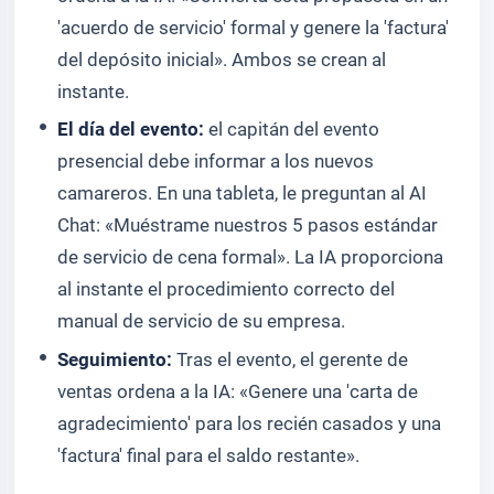
'acuerdo de servicio' formal y genere la 'factura'
del depósito inicial». Ambos se crean al
instante.
El día del evento:
el capitán del evento
presencial debe informar a los nuevos
camareros. En una tableta, le preguntan al AI
Chat: «Muéstrame nuestros 5 pasos estándar
de servicio de cena formal». La IA proporciona
al instante el procedimiento correcto del
manual de servicio de su empresa.
Seguimiento:
Tras el evento, el gerente de
ventas ordena a la IA: «Genere una 'carta de
agradecimiento' para los recién casados y una
'factura' final para el saldo restante».