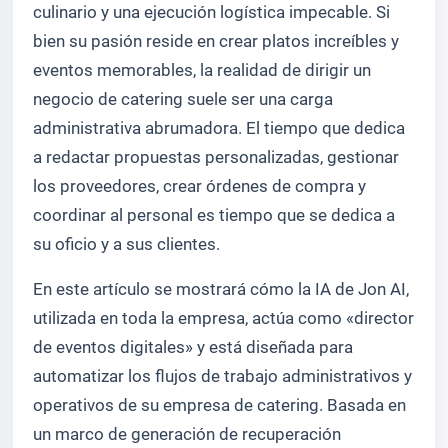
culinario y una ejecución logística impecable. Si
bien su pasión reside en crear platos increíbles y
eventos memorables, la realidad de dirigir un
negocio de catering suele ser una carga
administrativa abrumadora. El tiempo que dedica
a redactar propuestas personalizadas, gestionar
los proveedores, crear órdenes de compra y
coordinar al personal es tiempo que se dedica a
su oficio y a sus clientes.
En este artículo se mostrará cómo la IA de Jon AI,
utilizada en toda la empresa, actúa como «director
de eventos digitales» y está diseñada para
automatizar los flujos de trabajo administrativos y
operativos de su empresa de catering. Basada en
un marco de generación de recuperación