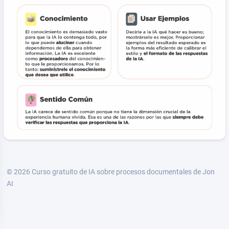
© 2026
Curso gratuito de IA sobre procesos documentales de Jon
AI