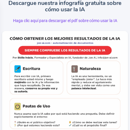
Descargue nuestra infografía gratuita sobre
cómo usar la IA
Haga clic aquí para descargar el pdf sobre cómo usar la IA