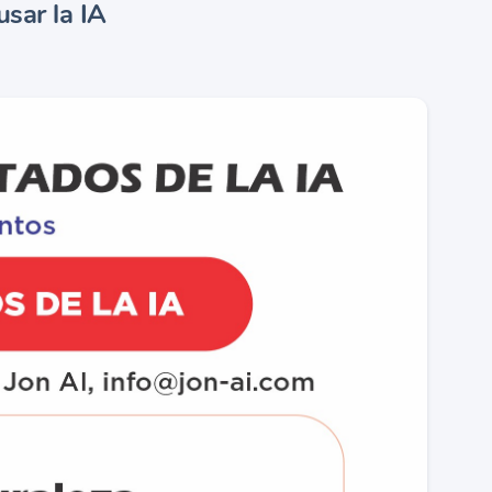
sar la IA