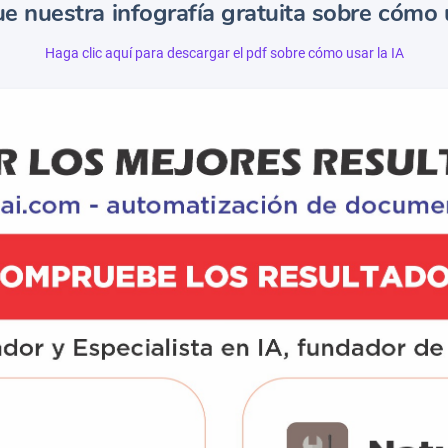
e nuestra infografía gratuita sobre cómo u
Haga clic aquí para descargar el pdf sobre cómo usar la IA