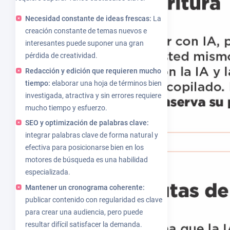
Necesidad constante de ideas frescas:
La
creación constante de temas nuevos e
interesantes puede suponer una gran
pérdida de creatividad.
Redacción y edición que requieren mucho
tiempo:
elaborar una hoja de términos bien
investigada, atractiva y sin errores requiere
mucho tiempo y esfuerzo.
SEO y optimización de palabras clave:
integrar palabras clave de forma natural y
efectiva para posicionarse bien en los
motores de búsqueda es una habilidad
especializada.
Mantener un cronograma coherente:
publicar contenido con regularidad es clave
para crear una audiencia, pero puede
resultar difícil satisfacer la demanda.