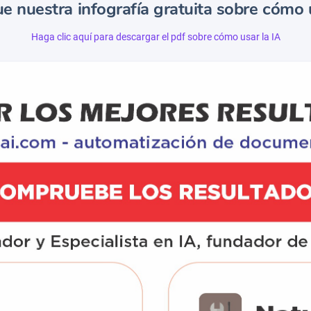
e nuestra infografía gratuita sobre cómo u
Haga clic aquí para descargar el pdf sobre cómo usar la IA