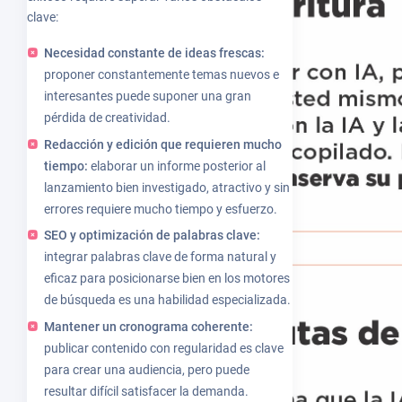
clave:
Necesidad constante de ideas frescas:
proponer constantemente temas nuevos e
interesantes puede suponer una gran
pérdida de creatividad.
Redacción y edición que requieren mucho
tiempo:
elaborar un informe posterior al
lanzamiento bien investigado, atractivo y sin
errores requiere mucho tiempo y esfuerzo.
SEO y optimización de palabras clave:
integrar palabras clave de forma natural y
eficaz para posicionarse bien en los motores
de búsqueda es una habilidad especializada.
Mantener un cronograma coherente:
publicar contenido con regularidad es clave
para crear una audiencia, pero puede
resultar difícil satisfacer la demanda.