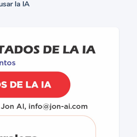
sar la IA