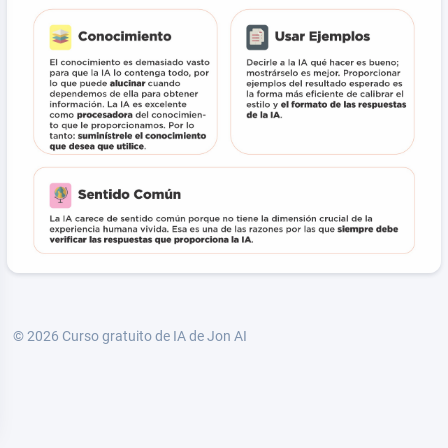
© 2026
Curso gratuito de IA de Jon AI