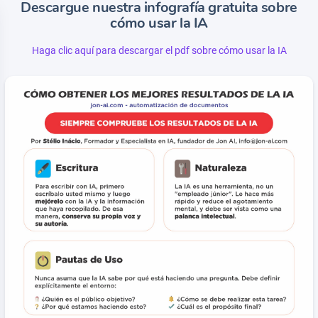
Descargue nuestra infografía gratuita sobre
cómo usar la IA
Haga clic aquí para descargar el pdf sobre cómo usar la IA