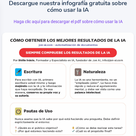
Descargue nuestra infografía gratuita sobre
cómo usar la IA
Haga clic aquí para descargar el pdf sobre cómo usar la IA