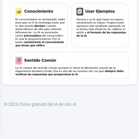
© 2026
Curso gratuito de IA de Jon AI