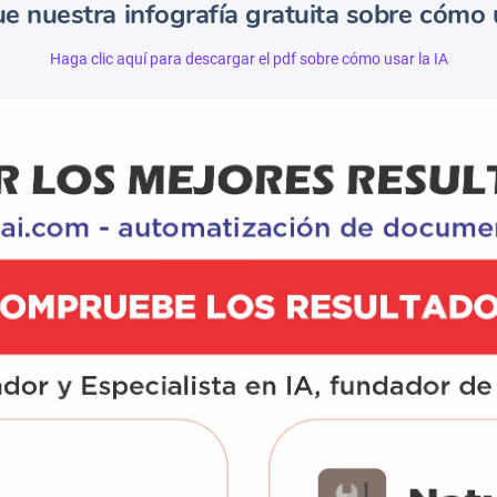
e nuestra infografía gratuita sobre cómo u
Haga clic aquí para descargar el pdf sobre cómo usar la IA