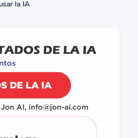
sar la IA