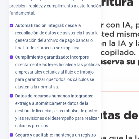
precisión, rapidez y cumplimiento a esta función
fundamental.
Automatización integral:
desde la
recopilación de datos de asistencia hasta la
generación del archivo de pago bancario
final, todo el proceso se simplifica.
Cumplimiento garantizado: incorpore
directamente las leyes fiscales y las políticas
empresariales actuales al flujo de trabajo
para garantizar que todos los cálculos se
ajusten a la normativa.
Datos de recursos humanos integrados:
extraiga automáticamente datos de la
gestión de licencias, el reembolso de gastos
y las revisiones del desempeño para realizar
cálculos precisos.
Seguro y auditable:
mantenga un registro