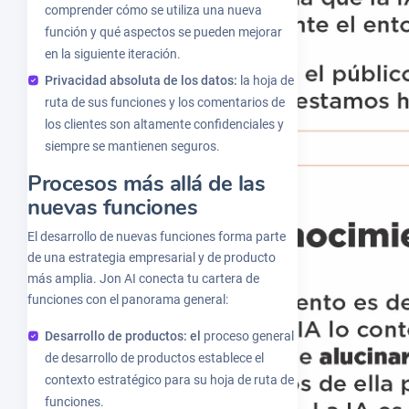
comprender cómo se utiliza una nueva
función y qué aspectos se pueden mejorar
en la siguiente iteración.
Privacidad absoluta de los datos:
la hoja de
ruta de sus funciones y los comentarios de
los clientes son altamente confidenciales y
siempre se mantienen seguros.
Procesos más allá de las
nuevas funciones
El desarrollo de nuevas funciones forma parte
de una estrategia empresarial y de producto
más amplia. Jon AI conecta tu cartera de
funciones con el panorama general:
Desarrollo de productos: el
proceso general
de desarrollo de productos establece el
contexto estratégico para su hoja de ruta de
funciones.