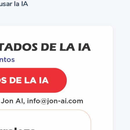
sar la IA