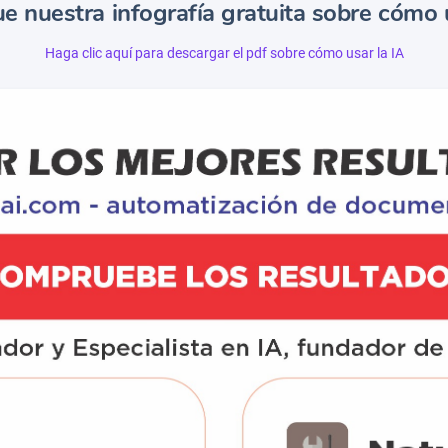
e nuestra infografía gratuita sobre cómo u
Haga clic aquí para descargar el pdf sobre cómo usar la IA