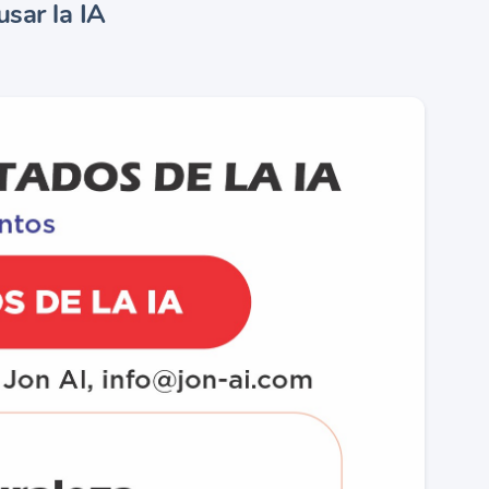
sar la IA