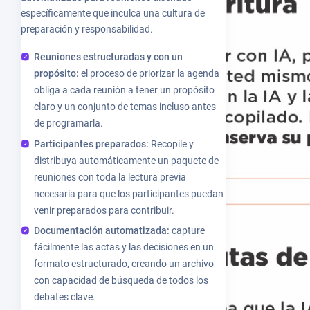
específicamente que inculca una cultura de
preparación y responsabilidad.
Reuniones estructuradas y con un
propósito:
el proceso de priorizar la agenda
obliga a cada reunión a tener un propósito
claro y un conjunto de temas incluso antes
de programarla.
Participantes preparados:
Recopile y
distribuya automáticamente un paquete de
reuniones con toda la lectura previa
necesaria para que los participantes puedan
venir preparados para contribuir.
Documentación automatizada:
capture
fácilmente las actas y las decisiones en un
formato estructurado, creando un archivo
con capacidad de búsqueda de todos los
debates clave.