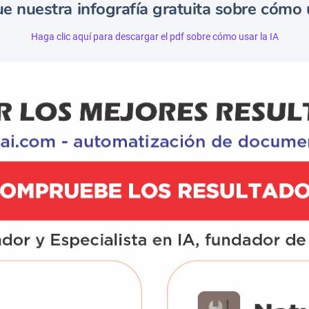
e nuestra infografía gratuita sobre cómo u
Haga clic aquí para descargar el pdf sobre cómo usar la IA