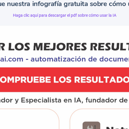
e nuestra infografía gratuita sobre cómo u
Haga clic aquí para descargar el pdf sobre cómo usar la IA