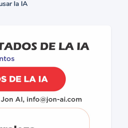
sar la IA