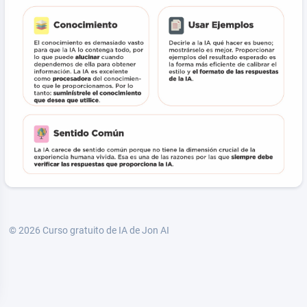
© 2026
Curso gratuito de IA de Jon AI