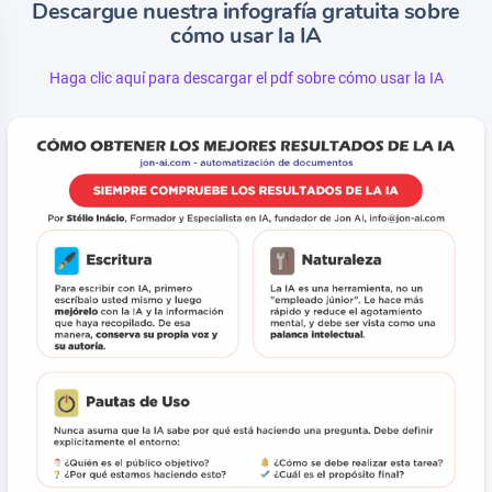
Descargue nuestra infografía gratuita sobre
cómo usar la IA
Haga clic aquí para descargar el pdf sobre cómo usar la IA