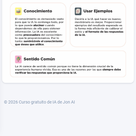
© 2026
Curso gratuito de IA de Jon AI