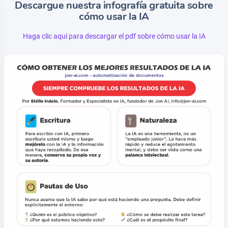
Descargue nuestra infografía gratuita sobre
cómo usar la IA
Haga clic aquí para descargar el pdf sobre cómo usar la IA