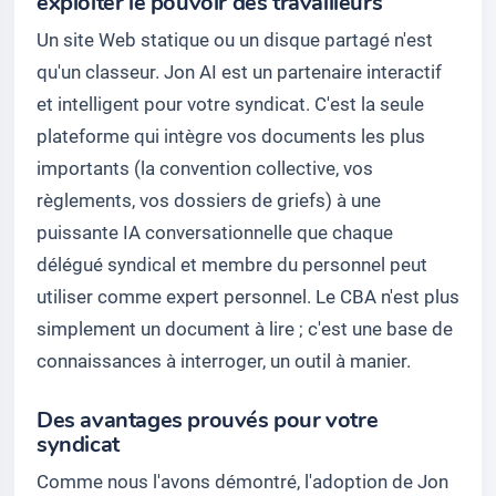
exploiter le pouvoir des travailleurs
Un site Web statique ou un disque partagé n'est
qu'un classeur. Jon AI est un partenaire interactif
et intelligent pour votre syndicat. C'est la seule
plateforme qui intègre vos documents les plus
importants (la convention collective, vos
règlements, vos dossiers de griefs) à une
puissante IA conversationnelle que chaque
délégué syndical et membre du personnel peut
utiliser comme expert personnel. Le CBA n'est plus
simplement un document à lire ; c'est une base de
connaissances à interroger, un outil à manier.
Des avantages prouvés pour votre
syndicat
Comme nous l'avons démontré, l'adoption de Jon