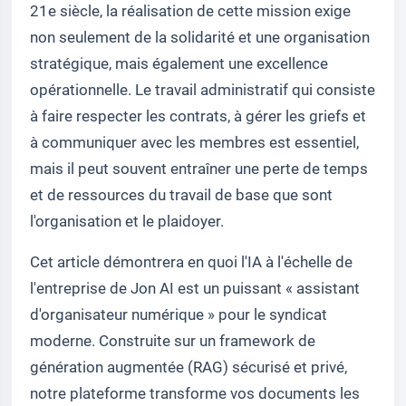
21e siècle, la réalisation de cette mission exige
non seulement de la solidarité et une organisation
stratégique, mais également une excellence
opérationnelle. Le travail administratif qui consiste
à faire respecter les contrats, à gérer les griefs et
à communiquer avec les membres est essentiel,
mais il peut souvent entraîner une perte de temps
et de ressources du travail de base que sont
l'organisation et le plaidoyer.
Cet article démontrera en quoi l'IA à l'échelle de
l'entreprise de Jon AI est un puissant « assistant
d'organisateur numérique » pour le syndicat
moderne. Construite sur un framework de
génération augmentée (RAG) sécurisé et privé,
notre plateforme transforme vos documents les