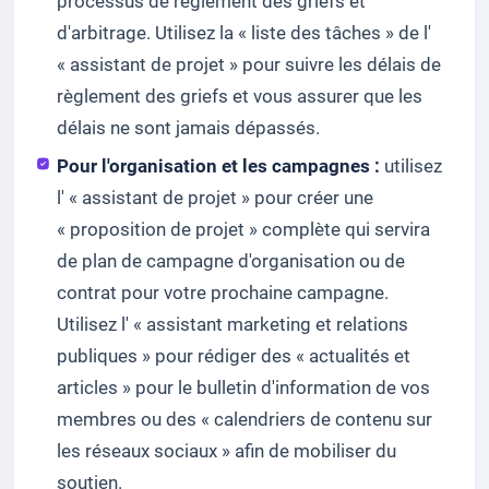
processus de règlement des griefs et
d'arbitrage. Utilisez la « liste des tâches » de l'
« assistant de projet » pour suivre les délais de
règlement des griefs et vous assurer que les
délais ne sont jamais dépassés.
Pour l'organisation et les campagnes :
utilisez
l' « assistant de projet » pour créer une
« proposition de projet » complète qui servira
de plan de campagne d'organisation ou de
contrat pour votre prochaine campagne.
Utilisez l' « assistant marketing et relations
publiques » pour rédiger des « actualités et
articles » pour le bulletin d'information de vos
membres ou des « calendriers de contenu sur
les réseaux sociaux » afin de mobiliser du
soutien.