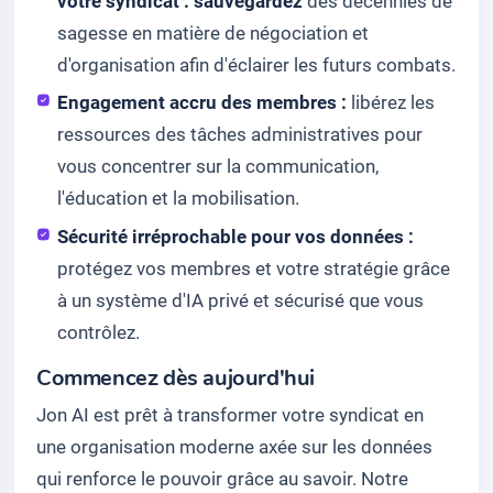
votre syndicat : sauvegardez
des décennies de
sagesse en matière de négociation et
d'organisation afin d'éclairer les futurs combats.
Engagement accru des membres :
libérez les
ressources des tâches administratives pour
vous concentrer sur la communication,
l'éducation et la mobilisation.
Sécurité irréprochable pour vos données :
protégez vos membres et votre stratégie grâce
à un système d'IA privé et sécurisé que vous
contrôlez.
Commencez dès aujourd'hui
Jon AI est prêt à transformer votre syndicat en
une organisation moderne axée sur les données
qui renforce le pouvoir grâce au savoir. Notre