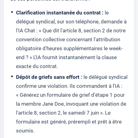
Clarification instantanée du contrat :
le
délégué syndical, sur son téléphone, demande à
l'IA Chat : « Que dit l'article 8, section 2 de notre
convention collective concernant l'attribution
obligatoire d'heures supplémentaires le week-
end ? » L'IA fournit instantanément la clause
exacte du contrat.
Dépôt de griefs sans effort :
le délégué syndical
confirme une violation. Ils commandent à l'IA :
« Générez un formulaire de grief d'étape 1 pour
la membre Jane Doe, invoquant une violation de
l'article 8, section 2, le samedi 7 juin ». Le
formulaire est généré, prérempli et prêt à être
soumis.