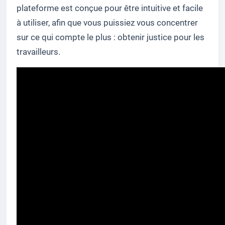
plateforme est conçue pour être intuitive et facile
à utiliser, afin que vous puissiez vous concentrer
sur ce qui compte le plus : obtenir justice pour les
travailleurs.