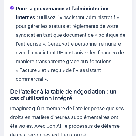
Pour la gouvernance et l'administration
internes :
utilisez l' « assistant administratif »
pour gérer les statuts et règlements de votre
syndicat en tant que document de « politique de
l'entreprise ». Gérez votre personnel rémunéré
avec l' « assistant RH » et suivez les finances de
manière transparente grâce aux fonctions
« Facture » et « reçu » de l' « assistant
commercial ».
De l'atelier à la table de négociation : un
cas d'utilisation intégré
Imaginez qu'un membre de l'atelier pense que ses
droits en matière d'heures supplémentaires ont
été violés. Avec Jon AI, le processus de défense
de ces personnes est transformé :