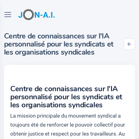
Centre de connaissances sur l'IA
personnalisé pour les syndicats et
les organisations syndicales
Centre de connaissances sur l'IA
personnalisé pour les syndicats et
les organisations syndicales
La mission principale du mouvement syndical a
toujours été de renforcer le pouvoir collectif pour
obtenir justice et respect pour les travailleurs. Au