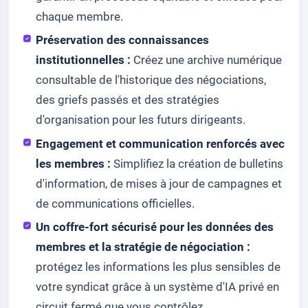
chaque membre.
Préservation des connaissances
institutionnelles :
Créez une archive numérique
consultable de l'historique des négociations,
des griefs passés et des stratégies
d'organisation pour les futurs dirigeants.
Engagement et communication renforcés avec
les membres :
Simplifiez la création de bulletins
d'information, de mises à jour de campagnes et
de communications officielles.
Un coffre-fort sécurisé pour les données des
membres et la stratégie de négociation :
protégez les informations les plus sensibles de
votre syndicat grâce à un système d'IA privé en
circuit fermé que vous contrôlez.