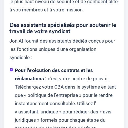
le plus haut niveau de sécurité et de confidentialité
à vos membres et à votre mission.
Des assistants spécialisés pour soutenir le
travail de votre syndicat
Jon AI fournit des assistants dédiés conçus pour
les fonctions uniques d'une organisation
syndicale :
Pour l'exécution des contrats et les
réclamations :
c'est votre centre de pouvoir.
Téléchargez votre CBA dans le système en tant
que « politique de l'entreprise » pour le rendre
instantanément consultable. Utilisez l'
« assistant juridique » pour rédiger des « avis
juridiques » formels pour chaque étape du