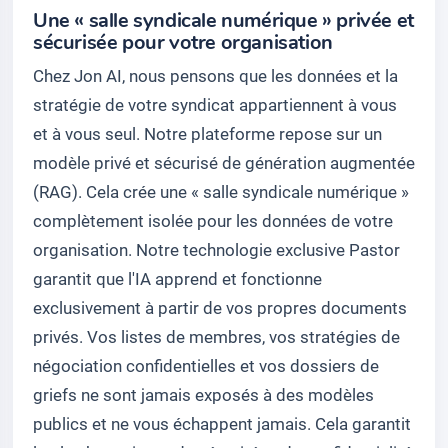
Une « salle syndicale numérique » privée et
sécurisée pour votre organisation
Chez Jon AI, nous pensons que les données et la
stratégie de votre syndicat appartiennent à vous
et à vous seul. Notre plateforme repose sur un
modèle privé et sécurisé de génération augmentée
(RAG). Cela crée une « salle syndicale numérique »
complètement isolée pour les données de votre
organisation. Notre technologie exclusive Pastor
garantit que l'IA apprend et fonctionne
exclusivement à partir de vos propres documents
privés. Vos listes de membres, vos stratégies de
négociation confidentielles et vos dossiers de
griefs ne sont jamais exposés à des modèles
publics et ne vous échappent jamais. Cela garantit