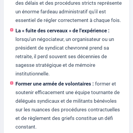
des délais et des procédures stricts représente
un énorme fardeau administratif qu'il est
essentiel de régler correctement à chaque fois.
La « fuite des cerveaux » de l'expérience :
lorsqu'un négociateur, un organisateur ou un
président de syndicat chevronné prend sa
retraite, il perd souvent ses décennies de
sagesse stratégique et de mémoire
institutionnelle.
Former une armée de volontaires :
former et
soutenir efficacement une équipe tournante de
délégués syndicaux et de militants bénévoles
sur les nuances des procédures contractuelles
et de règlement des griefs constitue un défi
constant.