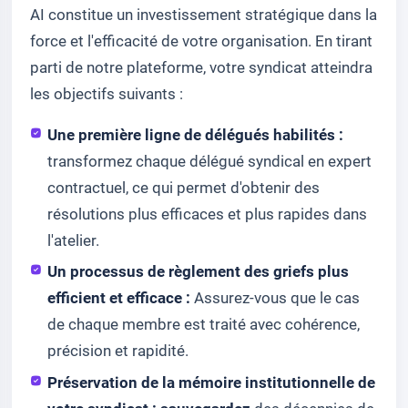
AI constitue un investissement stratégique dans la
force et l'efficacité de votre organisation. En tirant
parti de notre plateforme, votre syndicat atteindra
les objectifs suivants :
Une première ligne de délégués habilités :
transformez chaque délégué syndical en expert
contractuel, ce qui permet d'obtenir des
résolutions plus efficaces et plus rapides dans
l'atelier.
Un processus de règlement des griefs plus
efficient et efficace :
Assurez-vous que le cas
de chaque membre est traité avec cohérence,
précision et rapidité.
Préservation de la mémoire institutionnelle de