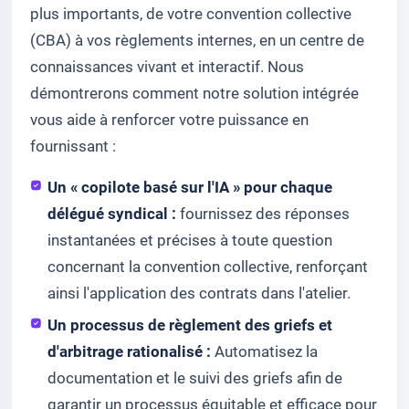
plus importants, de votre convention collective
(CBA) à vos règlements internes, en un centre de
connaissances vivant et interactif. Nous
démontrerons comment notre solution intégrée
vous aide à renforcer votre puissance en
fournissant :
Un « copilote basé sur l'IA » pour chaque
délégué syndical :
fournissez des réponses
instantanées et précises à toute question
concernant la convention collective, renforçant
ainsi l'application des contrats dans l'atelier.
Un processus de règlement des griefs et
d'arbitrage rationalisé :
Automatisez la
documentation et le suivi des griefs afin de
garantir un processus équitable et efficace pour