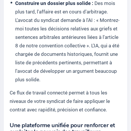
Construire un dossier plus solide :
Des mois
plus tard, l'affaire est en cours d'arbitrage.
L'avocat du syndicat demande à l'AI : « Montrez-
moi toutes les décisions relatives aux griefs et
sentences arbitrales antérieures liées à l'article
8 de notre convention collective ». L'IA, qui a été
chargée de documents historiques, fournit une
liste de précédents pertinents, permettant à
l'avocat de développer un argument beaucoup
plus solide.
Ce flux de travail connecté permet à tous les
niveaux de votre syndicat de faire appliquer le
contrat avec rapidité, précision et confiance.
Une plateforme unifiée pour renforcer et