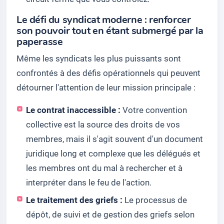
Le défi du syndicat moderne : renforcer
son pouvoir tout en étant submergé par la
paperasse
Même les syndicats les plus puissants sont
confrontés à des défis opérationnels qui peuvent
détourner l'attention de leur mission principale :
Le contrat inaccessible :
Votre convention
collective est la source des droits de vos
membres, mais il s'agit souvent d'un document
juridique long et complexe que les délégués et
les membres ont du mal à rechercher et à
interpréter dans le feu de l'action.
Le traitement des griefs :
Le processus de
dépôt, de suivi et de gestion des griefs selon