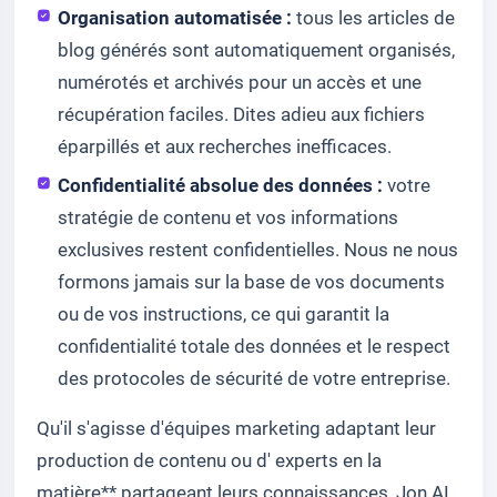
Organisation automatisée :
tous les articles de
blog générés sont automatiquement organisés,
numérotés et archivés pour un accès et une
récupération faciles. Dites adieu aux fichiers
éparpillés et aux recherches inefficaces.
Confidentialité absolue des données :
votre
stratégie de contenu et vos informations
exclusives restent confidentielles. Nous ne nous
formons jamais sur la base de vos documents
ou de vos instructions, ce qui garantit la
confidentialité totale des données et le respect
des protocoles de sécurité de votre entreprise.
Qu'il s'agisse d'équipes marketing adaptant leur
production de contenu ou d' experts en la
matière** partageant leurs connaissances, Jon AI