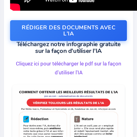
RÉDIGER DES DOCUMENTS AVEC
L'IA
Téléchargez notre infographie gratuite
sur la façon d'utiliser l'IA
Cliquez ici pour télécharger le pdf sur la façon
d'utiliser l'IA