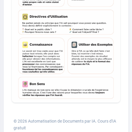
© 2026 Automatisation de Documents par IA.
Cours d'IA
gratuit