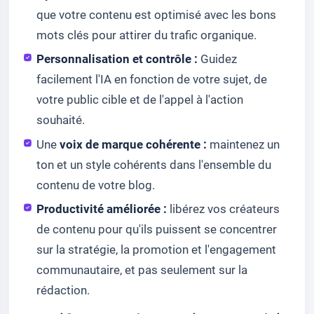
que votre contenu est optimisé avec les bons
mots clés pour attirer du trafic organique.
Personnalisation et contrôle :
Guidez
facilement l'IA en fonction de votre sujet, de
votre public cible et de l'appel à l'action
souhaité.
Une
voix de marque cohérente :
maintenez un
ton et un style cohérents dans l'ensemble du
contenu de votre blog.
Productivité améliorée :
libérez vos créateurs
de contenu pour qu'ils puissent se concentrer
sur la stratégie, la promotion et l'engagement
communautaire, et pas seulement sur la
rédaction.