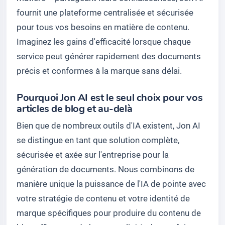
fournit une plateforme centralisée et sécurisée
pour tous vos besoins en matière de contenu.
Imaginez les gains d'efficacité lorsque chaque
service peut générer rapidement des documents
précis et conformes à la marque sans délai.
Pourquoi Jon AI est le seul choix pour vos
articles de blog et au-delà
Bien que de nombreux outils d'IA existent, Jon AI
se distingue en tant que solution complète,
sécurisée et axée sur l'entreprise pour la
génération de documents. Nous combinons de
manière unique la puissance de l'IA de pointe avec
votre stratégie de contenu et votre identité de
marque spécifiques pour produire du contenu de