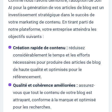
Comme nous l'avons démontré, l'adoption de Jon
AI pour la génération de vos articles de blog est un
investissement stratégique dans le succès de
votre marketing de contenu. En tirant parti de
notre plateforme, votre entreprise atteindra les
objectifs suivants :
Création rapide de contenu :
réduisez
considérablement le temps et les efforts
nécessaires pour produire des articles de blog
de haute qualité et optimisés pour le
référencement.
Qualité et cohérence améliorées :
assurez-
vous que tout le contenu de votre blog est
attrayant, conforme à la marque et optimisé
pour les recherches.