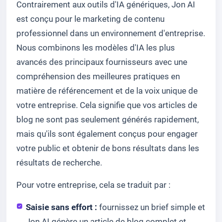
Contrairement aux outils d'IA génériques, Jon AI
est conçu pour le marketing de contenu
professionnel dans un environnement d'entreprise.
Nous combinons les modèles d'IA les plus
avancés des principaux fournisseurs avec une
compréhension des meilleures pratiques en
matière de référencement et de la voix unique de
votre entreprise. Cela signifie que vos articles de
blog ne sont pas seulement générés rapidement,
mais qu'ils sont également conçus pour engager
votre public et obtenir de bons résultats dans les
résultats de recherche.
Pour votre entreprise, cela se traduit par :
Saisie sans effort :
fournissez un brief simple et
Jon AI génère un article de blog complet et