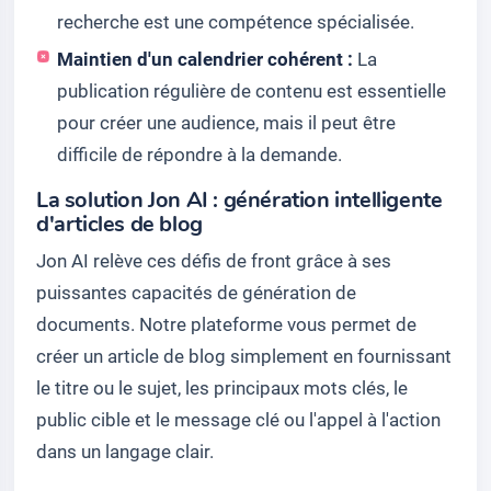
recherche est une compétence spécialisée.
Maintien d'un calendrier cohérent :
La
publication régulière de contenu est essentielle
pour créer une audience, mais il peut être
difficile de répondre à la demande.
La solution Jon AI : génération intelligente
d'articles de blog
Jon AI relève ces défis de front grâce à ses
puissantes capacités de génération de
documents. Notre plateforme vous permet de
créer un article de blog simplement en fournissant
le titre ou le sujet, les principaux mots clés, le
public cible et le message clé ou l'appel à l'action
dans un langage clair.