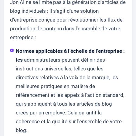
Jon AI ne se limite pas à la génération d'articles de
blog individuels ; il s'agit d'une solution
d'entreprise conçue pour révolutionner les flux de
production de contenu dans l'ensemble de votre
entreprise :
Normes applicables à l'échelle de l'entreprise :
les
administrateurs peuvent définir des
instructions universelles, telles que les
directives relatives à la voix de la marque, les
meilleures pratiques en matière de
référencement et les appels à l'action standard,
qui s'appliquent à tous les articles de blog
créés par un employé. Cela garantit la
cohérence et la qualité sur l'ensemble de votre
blog.