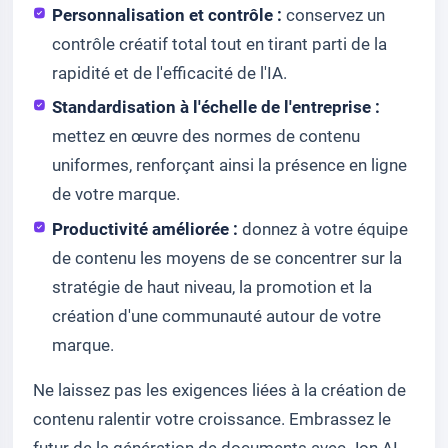
Personnalisation et contrôle :
conservez un
contrôle créatif total tout en tirant parti de la
rapidité et de l'efficacité de l'IA.
Standardisation à l'échelle de l'entreprise :
mettez en œuvre des normes de contenu
uniformes, renforçant ainsi la présence en ligne
de votre marque.
Productivité améliorée :
donnez à votre équipe
de contenu les moyens de se concentrer sur la
stratégie de haut niveau, la promotion et la
création d'une communauté autour de votre
marque.
Ne laissez pas les exigences liées à la création de
contenu ralentir votre croissance. Embrassez le
futur de la génération de documents avec Jon AI