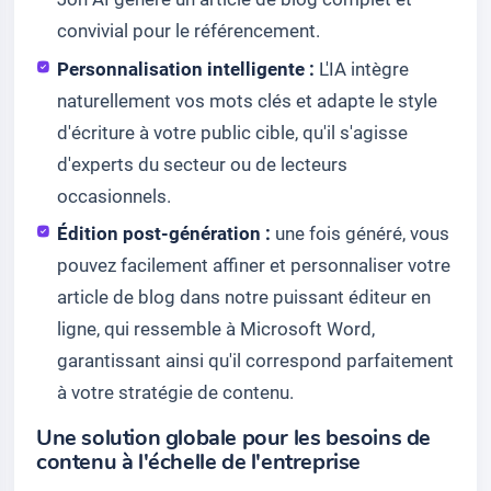
convivial pour le référencement.
Personnalisation intelligente :
L'IA intègre
naturellement vos mots clés et adapte le style
d'écriture à votre public cible, qu'il s'agisse
d'experts du secteur ou de lecteurs
occasionnels.
Édition post-génération :
une fois généré, vous
pouvez facilement affiner et personnaliser votre
article de blog dans notre puissant éditeur en
ligne, qui ressemble à Microsoft Word,
garantissant ainsi qu'il correspond parfaitement
à votre stratégie de contenu.
Une solution globale pour les besoins de
contenu à l'échelle de l'entreprise