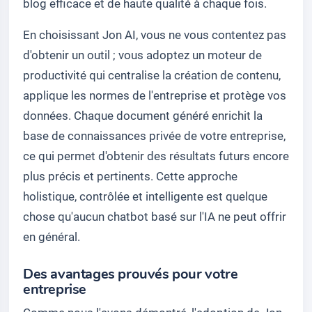
blog efficace et de haute qualité à chaque fois.
En choisissant Jon AI, vous ne vous contentez pas
d'obtenir un outil ; vous adoptez un moteur de
productivité qui centralise la création de contenu,
applique les normes de l'entreprise et protège vos
données. Chaque document généré enrichit la
base de connaissances privée de votre entreprise,
ce qui permet d'obtenir des résultats futurs encore
plus précis et pertinents. Cette approche
holistique, contrôlée et intelligente est quelque
chose qu'aucun chatbot basé sur l'IA ne peut offrir
en général.
Des avantages prouvés pour votre
entreprise