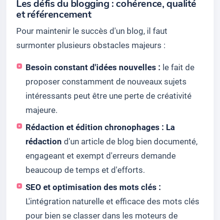
Les défis du blogging : cohérence, qualité
et référencement
Pour maintenir le succès d'un blog, il faut
surmonter plusieurs obstacles majeurs :
Besoin constant d'idées nouvelles :
le fait de
proposer constamment de nouveaux sujets
intéressants peut être une perte de créativité
majeure.
Rédaction et édition chronophages : La
rédaction
d'un article de blog bien documenté,
engageant et exempt d'erreurs demande
beaucoup de temps et d'efforts.
SEO et optimisation des mots clés :
L'intégration naturelle et efficace des mots clés
pour bien se classer dans les moteurs de