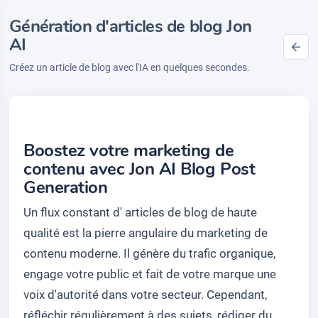
Génération d'articles de blog Jon
AI
Créez un article de blog avec l'IA en quelques secondes.
Boostez votre marketing de
contenu avec Jon AI Blog Post
Generation
Un flux constant d' articles de blog de haute
qualité est la pierre angulaire du marketing de
contenu moderne. Il génère du trafic organique,
engage votre public et fait de votre marque une
voix d'autorité dans votre secteur. Cependant,
réfléchir régulièrement à des sujets, rédiger du