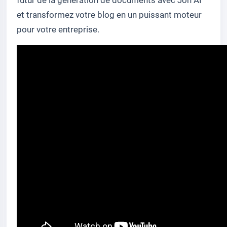
et transformez votre blog en un puissant moteur
pour votre entreprise.