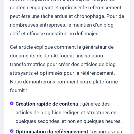
contenu engageant et optimiser le référencement
peut être une tâche ardue et chronophage. Pour de
nombreuses entreprises, le maintien d'un blog
actif et efficace constitue un défi majeur.
Cet article explique comment le générateur de
documents de Jon AI fournit une solution
transformatrice pour créer des articles de blog
attrayants et optimisés pour le référencement.
Nous démontrerons comment notre plateforme
fournit :
Création rapide de contenu :
générez des
articles de blog bien rédigés et structurés en
quelques secondes, et non en quelques heures.
Optimisation du référencement :
assurez-vous