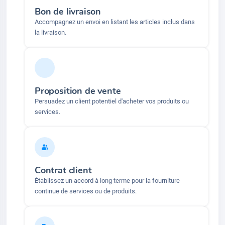
Bon de livraison
Accompagnez un envoi en listant les articles inclus dans
la livraison.
Proposition de vente
Persuadez un client potentiel d'acheter vos produits ou
services.
Contrat client
Établissez un accord à long terme pour la fourniture
continue de services ou de produits.