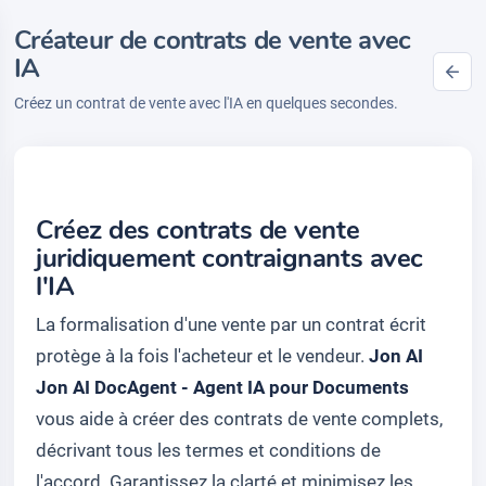
Créateur de contrats de vente avec
IA
Créez un contrat de vente avec l'IA en quelques secondes.
Créez des contrats de vente
juridiquement contraignants avec
l'IA
La formalisation d'une vente par un contrat écrit
protège à la fois l'acheteur et le vendeur.
Jon AI
Jon AI DocAgent - Agent IA pour Documents
vous aide à créer des contrats de vente complets,
décrivant tous les termes et conditions de
l'accord. Garantissez la clarté et minimisez les