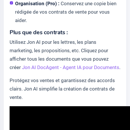
Organisation (Pro) :
Conservez une copie bien
rédigée de vos contrats de vente pour vous
aider.
Plus que des contrats :
Utilisez Jon AI pour les lettres, les plans
marketing, les propositions, etc. Cliquez pour
afficher tous les documents que vous pouvez
créer
Jon AI DocAgent - Agent IA pour Documents
.
Protégez vos ventes et garantissez des accords
clairs. Jon AI simplifie la création de contrats de
vente.