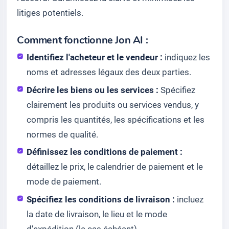
litiges potentiels.
Comment fonctionne Jon AI :
Identifiez l'acheteur et le vendeur :
indiquez les
noms et adresses légaux des deux parties.
Décrire les biens ou les services :
Spécifiez
clairement les produits ou services vendus, y
compris les quantités, les spécifications et les
normes de qualité.
Définissez les conditions de paiement :
détaillez le prix, le calendrier de paiement et le
mode de paiement.
Spécifiez les conditions de livraison :
incluez
la date de livraison, le lieu et le mode
d'expédition (le cas échéant).