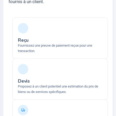
fournis à un client.
Reçu
Fournissez une preuve de paiement reçue pour une
transaction.
Devis
Proposez à un client potentiel une estimation du prix de
biens ou de services spécifiques.