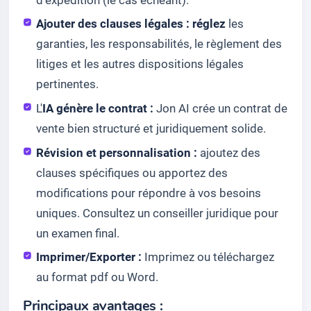
Ajouter des clauses légales : réglez
les
garanties, les responsabilités, le règlement des
litiges et les autres dispositions légales
pertinentes.
L'
IA génère le contrat :
Jon AI crée un contrat de
vente bien structuré et juridiquement solide.
Révision et personnalisation :
ajoutez des
clauses spécifiques ou apportez des
modifications pour répondre à vos besoins
uniques. Consultez un conseiller juridique pour
un examen final.
Imprimer/Exporter :
Imprimez ou téléchargez
au format pdf ou Word.
Principaux avantages :