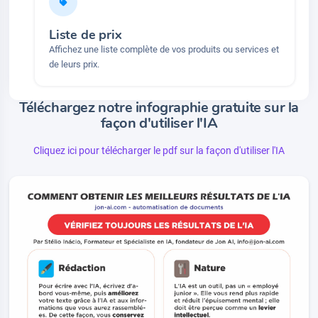
Liste de prix
Affichez une liste complète de vos produits ou services et
de leurs prix.
Téléchargez notre infographie gratuite sur la
façon d'utiliser l'IA
Cliquez ici pour télécharger le pdf sur la façon d'utiliser l'IA