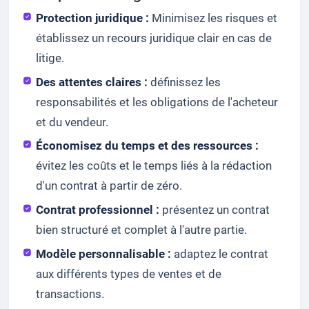
Protection juridique :
Minimisez les risques et
établissez un recours juridique clair en cas de
litige.
Des attentes claires :
définissez les
responsabilités et les obligations de l'acheteur
et du vendeur.
Économisez du temps et des ressources :
évitez les coûts et le temps liés à la rédaction
d'un contrat à partir de zéro.
Contrat professionnel :
présentez un contrat
bien structuré et complet à l'autre partie.
Modèle personnalisable :
adaptez le contrat
aux différents types de ventes et de
transactions.