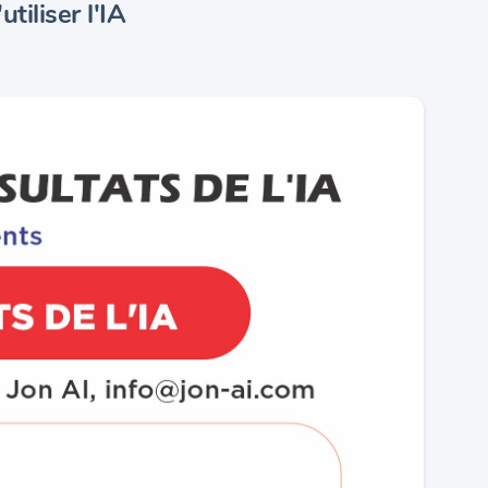
tiliser l'IA