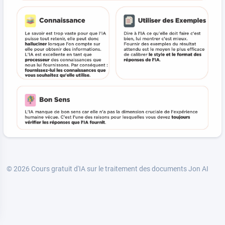
© 2026
Cours gratuit d'IA sur le traitement des documents Jon AI