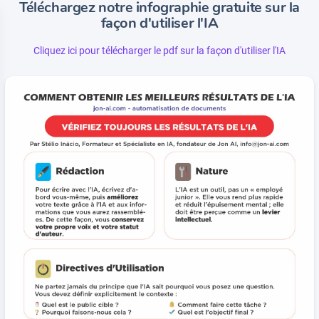
Téléchargez notre infographie gratuite sur la
façon d'utiliser l'IA
Cliquez ici pour télécharger le pdf sur la façon d'utiliser l'IA