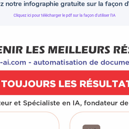
 notre infographie gratuite sur la façon d'u
Cliquez ici pour télécharger le pdf sur la façon d'utiliser l'IA