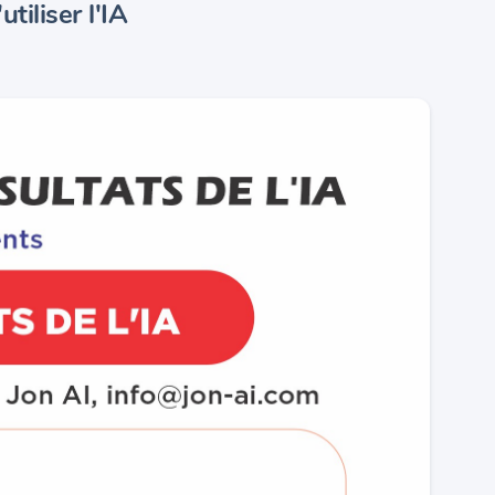
tiliser l'IA