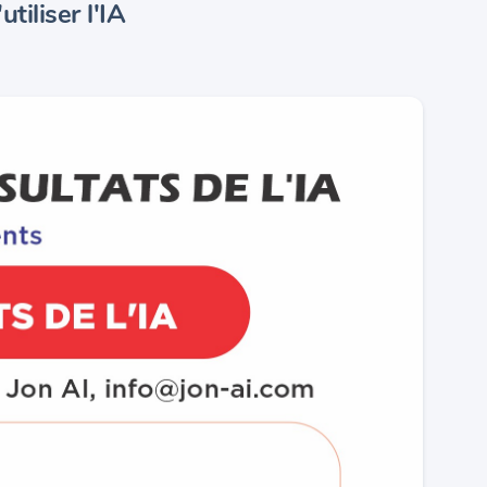
tiliser l'IA