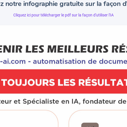
 notre infographie gratuite sur la façon d'u
Cliquez ici pour télécharger le pdf sur la façon d'utiliser l'IA