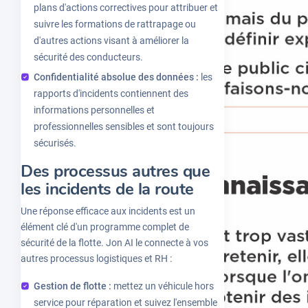
plans d'actions correctives pour attribuer et
suivre les formations de rattrapage ou
d'autres actions visant à améliorer la
sécurité des conducteurs.
Confidentialité absolue des données :
les
rapports d'incidents contiennent des
informations personnelles et
professionnelles sensibles et sont toujours
sécurisés.
Des processus autres que
les incidents de la route
Une réponse efficace aux incidents est un
élément clé d'un programme complet de
sécurité de la flotte. Jon AI le connecte à vos
autres processus logistiques et RH :
Gestion de flotte :
mettez un véhicule hors
service pour réparation et suivez l'ensemble