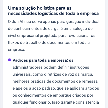
Uma solução holística para as
necessidades logísticas de toda a empresa
O Jon AI não serve apenas para geração individual
de conhecimentos de carga; é uma solução de
nível empresarial projetada para revolucionar os
fluxos de trabalho de documentos em toda a
empresa:
Padrões para toda a empresa: os
administradores podem definir instruções
universais, como diretrizes de voz da marca,
melhores práticas de documentos de remessa
e apelos à ação padrão, que se aplicam a todos
os conhecimentos de embarque criados por
qualquer funcionário. Isso garante consistência