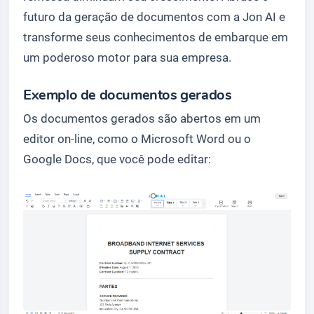
futuro da geração de documentos com a Jon AI e
transforme seus conhecimentos de embarque em
um poderoso motor para sua empresa.
Exemplo de documentos gerados
Os documentos gerados são abertos em um
editor on-line, como o Microsoft Word ou o
Google Docs, que você pode editar: