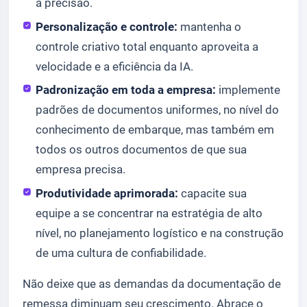
a precisão.
Personalização e controle:
mantenha o
controle criativo total enquanto aproveita a
velocidade e a eficiência da IA.
Padronização em toda a empresa:
implemente
padrões de documentos uniformes, no nível do
conhecimento de embarque, mas também em
todos os outros documentos de que sua
empresa precisa.
Produtividade aprimorada:
capacite sua
equipe a se concentrar na estratégia de alto
nível, no planejamento logístico e na construção
de uma cultura de confiabilidade.
Não deixe que as demandas da documentação de
remessa diminuam seu crescimento. Abrace o