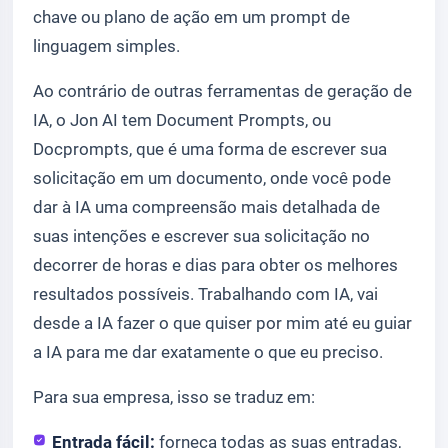
chave ou plano de ação em um prompt de
linguagem simples.
Ao contrário de outras ferramentas de geração de
IA, o Jon AI tem Document Prompts, ou
Docprompts, que é uma forma de escrever sua
solicitação em um documento, onde você pode
dar à IA uma compreensão mais detalhada de
suas intenções e escrever sua solicitação no
decorrer de horas e dias para obter os melhores
resultados possíveis. Trabalhando com IA, vai
desde a IA fazer o que quiser por mim até eu guiar
a IA para me dar exatamente o que eu preciso.
Para sua empresa, isso se traduz em:
Entrada fácil:
forneça todas as suas entradas,