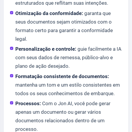
estruturados que reflitam suas intenções.
Otimização da conformidade:
garanta que
seus documentos sejam otimizados com o
formato certo para garantir a conformidade
legal.
Personalização e controle:
guie facilmente a IA
com seus dados de remessa, público-alvo e
plano de ação desejado.
Formatação consistente de documentos:
mantenha um tom e um estilo consistentes em
todos os seus conhecimentos de embarque.
Processos:
Com o Jon AI, você pode gerar
apenas um documento ou gerar vários
documentos relacionados dentro de um
processo.