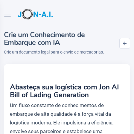
Crie um Conhecimento de
Embarque com IA
Crie um documento legal para o envio de mercadorias.
Abasteça sua logística com Jon AI
Bill of Lading Generation
Um fluxo constante de conhecimentos de
embarque de alta qualidade é a força vital da
logística moderna. Ele impulsiona a eficiência,
envolve seus parceiros e estabelece uma