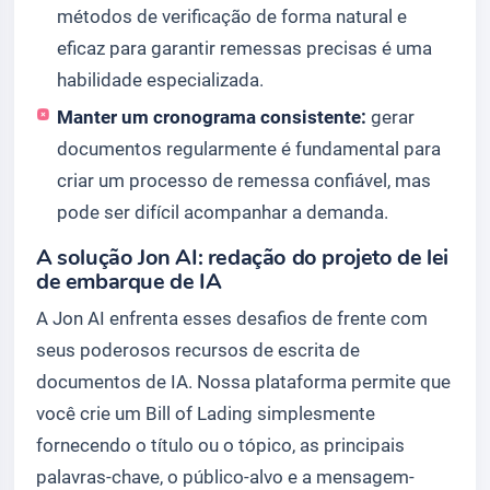
métodos de verificação de forma natural e
eficaz para garantir remessas precisas é uma
habilidade especializada.
Manter um cronograma consistente:
gerar
documentos regularmente é fundamental para
criar um processo de remessa confiável, mas
pode ser difícil acompanhar a demanda.
A solução Jon AI: redação do projeto de lei
de embarque de IA
A Jon AI enfrenta esses desafios de frente com
seus poderosos recursos de escrita de
documentos de IA. Nossa plataforma permite que
você crie um Bill of Lading simplesmente
fornecendo o título ou o tópico, as principais
palavras-chave, o público-alvo e a mensagem-