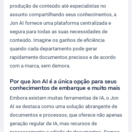
produção de conteúdo até especialistas no
assunto compartilhando seus conhecimentos, a
Jon AI fornece uma plataforma centralizada e
segura para todas as suas necessidades de
conteúdo. Imagine os ganhos de eficiência
quando cada departamento pode gerar
rapidamente documentos precisos e de acordo
com a marca, sem demora.
Por que Jon AI é a única opção para seus
conhecimentos de embarque e muito mais
Embora existam muitas ferramentas de IA, o Jon
AI se destaca como uma solução abrangente de
documentos e processos, que oferece não apenas
geração regular de IA, mas recursos de
processamento e edição de documentos. Somos