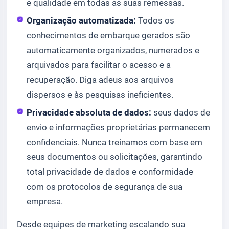
e qualidade em todas as suas remessas.
Organização automatizada:
Todos os
conhecimentos de embarque gerados são
automaticamente organizados, numerados e
arquivados para facilitar o acesso e a
recuperação. Diga adeus aos arquivos
dispersos e às pesquisas ineficientes.
Privacidade absoluta de dados:
seus dados de
envio e informações proprietárias permanecem
confidenciais. Nunca treinamos com base em
seus documentos ou solicitações, garantindo
total privacidade de dados e conformidade
com os protocolos de segurança de sua
empresa.
Desde equipes de marketing escalando sua