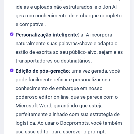
ideias e uploads não estruturados, e o Jon AI
gera um conhecimento de embarque completo
e compatível.
Personalização inteligente:
a IA incorpora
naturalmente suas palavras-chave e adapta o
estilo de escrita ao seu público-alvo, sejam eles
transportadores ou destinatários.
Edição de pós-geração:
uma vez gerada, você
pode facilmente refinar e personalizar seu
conhecimento de embarque em nosso
poderoso editor on-line, que se parece com o
Microsoft Word, garantindo que esteja
perfeitamente alinhado com sua estratégia de
logística. Ao usar o Docprompts, você também
usa esse editor para escrever o prompt.