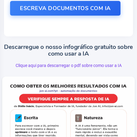
ESCREVA DOCUMENTOS COM IA
Descarregue o nosso infográfico gratuito sobre
como usar a IA
Clique aqui para descarregar o pdf sobre como usar a IA