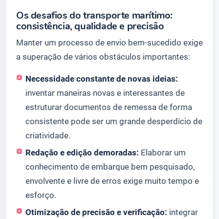
Os desafios do transporte marítimo:
consistência, qualidade e precisão
Manter um processo de envio bem-sucedido exige
a superação de vários obstáculos importantes:
Necessidade constante de novas ideias:
inventar maneiras novas e interessantes de
estruturar documentos de remessa de forma
consistente pode ser um grande desperdício de
criatividade.
Redação e edição demoradas:
Elaborar um
conhecimento de embarque bem pesquisado,
envolvente e livre de erros exige muito tempo e
esforço.
Otimização de precisão e verificação:
integrar