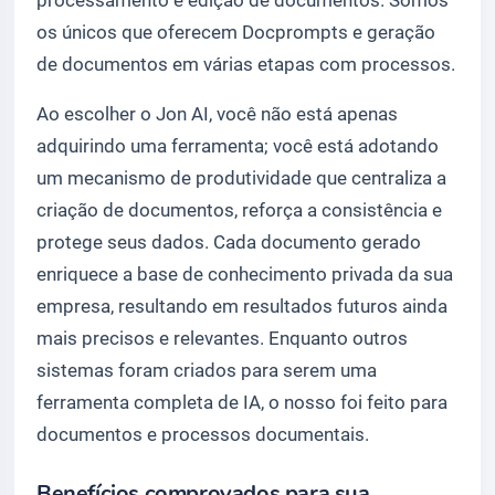
os únicos que oferecem Docprompts e geração
de documentos em várias etapas com processos.
Ao escolher o Jon AI, você não está apenas
adquirindo uma ferramenta; você está adotando
um mecanismo de produtividade que centraliza a
criação de documentos, reforça a consistência e
protege seus dados. Cada documento gerado
enriquece a base de conhecimento privada da sua
empresa, resultando em resultados futuros ainda
mais precisos e relevantes. Enquanto outros
sistemas foram criados para serem uma
ferramenta completa de IA, o nosso foi feito para
documentos e processos documentais.
Benefícios comprovados para sua