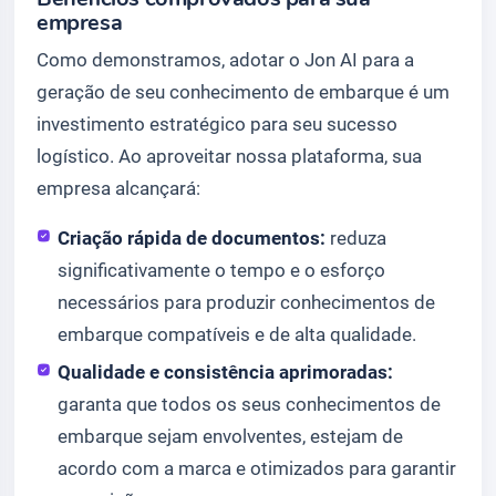
empresa
Como demonstramos, adotar o Jon AI para a
geração de seu conhecimento de embarque é um
investimento estratégico para seu sucesso
logístico. Ao aproveitar nossa plataforma, sua
empresa alcançará:
Criação rápida de documentos:
reduza
significativamente o tempo e o esforço
necessários para produzir conhecimentos de
embarque compatíveis e de alta qualidade.
Qualidade e consistência aprimoradas:
garanta que todos os seus conhecimentos de
embarque sejam envolventes, estejam de
acordo com a marca e otimizados para garantir