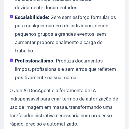
devidamente documentados.
Escalabilidade:
Gere sem esforço formulários
para qualquer número de indivíduos, desde
pequenos grupos a grandes eventos, sem
aumentar proporcionalmente a carga de
trabalho.
Profissionalismo:
Produza documentos
limpos, profissionais e sem erros que refletem
positivamente na sua marca.
O Jon AI DocAgent é a ferramenta de IA
indispensável para criar termos de autorização de
uso de imagem em massa, transformando uma
tarefa administrativa necessária num processo
rápido, preciso e automatizado.