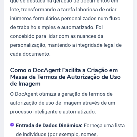
que se destaca na geração de documentos em
lote, transformando a tarefa laboriosa de criar
inúmeros formulários personalizados num fluxo
de trabalho simples e automatizado. Foi
concebido para lidar com as nuances da
personalização, mantendo a integridade legal de
cada documento.
Como o DocAgent Facilita a Criação em
Massa de Termos de Autorização de Uso
de Imagem
O DocAgent otimiza a geração de termos de
autorização de uso de imagem através de um
processo inteligente e automatizado:
Entrada de Dados Dinâmica:
Forneça uma lista
de indivíduos (por exemplo, nomes,