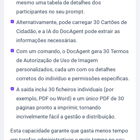
mesmo uma tabela de detalhes dos
participantes no seu prompt.
Alternativamente, pode carregar 30 Cartões de
Cidadão, e a IA do DocAgent pode extrair as
informações necessárias.
Com um comando, o DocAgent gera 30 Termos
de Autorização de Uso de Imagem
personalizados, cada um com os detalhes
corretos do indivíduo e permissões específicas.
A saída inclui 30 ficheiros individuais (por
exemplo, PDF ou Word) e um único PDF de 30
páginas pronto a imprimir, tornando
incrivelmente fácil a gestão e distribuição.
Esta capacidade garante que gasta menos tempo
em tarefas administrativas e mais tempo no seu