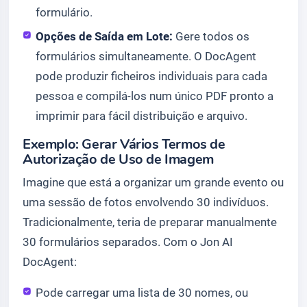
formulário.
Opções de Saída em Lote:
Gere todos os
formulários simultaneamente. O DocAgent
pode produzir ficheiros individuais para cada
pessoa e compilá-los num único PDF pronto a
imprimir para fácil distribuição e arquivo.
Exemplo: Gerar Vários Termos de
Autorização de Uso de Imagem
Imagine que está a organizar um grande evento ou
uma sessão de fotos envolvendo 30 indivíduos.
Tradicionalmente, teria de preparar manualmente
30 formulários separados. Com o Jon AI
DocAgent:
Pode carregar uma lista de 30 nomes, ou