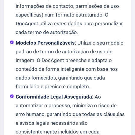
informações de contacto, permissões de uso
específicas) num formato estruturado. O
DocAgent utiliza estes dados para personalizar
cada termo de autorização.
Modelos Personalizáveis:
Utilize o seu modelo
padrão de termo de autorização de uso de
imagem. O DocAgent preenche e adapta o
conteúdo de forma inteligente com base nos
dados fornecidos, garantindo que cada
formulário é preciso e completo.
Conformidade Legal Assegurada:
Ao
automatizar o processo, minimiza o risco de
erro humano, garantindo que todas as cláusulas
e avisos legais necessários são
consistentemente incluídos em cada