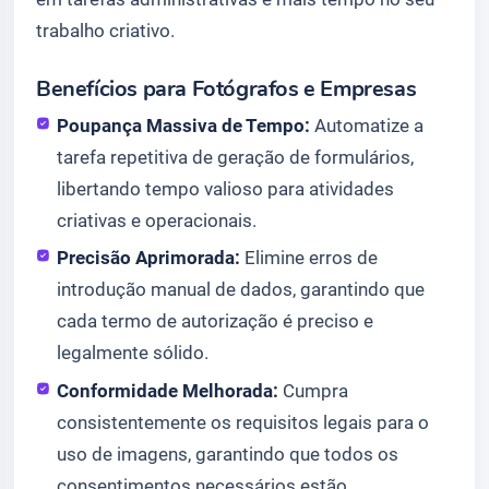
trabalho criativo.
Benefícios para Fotógrafos e Empresas
Poupança Massiva de Tempo:
Automatize a
tarefa repetitiva de geração de formulários,
libertando tempo valioso para atividades
criativas e operacionais.
Precisão Aprimorada:
Elimine erros de
introdução manual de dados, garantindo que
cada termo de autorização é preciso e
legalmente sólido.
Conformidade Melhorada:
Cumpra
consistentemente os requisitos legais para o
uso de imagens, garantindo que todos os
consentimentos necessários estão