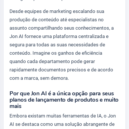
Desde equipes de marketing escalando sua
produção de conteúdo até especialistas no
assunto compartilhando seus conhecimentos, a
Jon AI fornece uma plataforma centralizada e
segura para todas as suas necessidades de
conteúdo. Imagine os ganhos de eficiência
quando cada departamento pode gerar
rapidamente documentos precisos e de acordo
com a marca, sem demora.
Por que Jon AI é a única opção para seus
planos de lançamento de produtos e muito
mais
Embora existam muitas ferramentas de IA, o Jon
AI se destaca como uma solução abrangente de