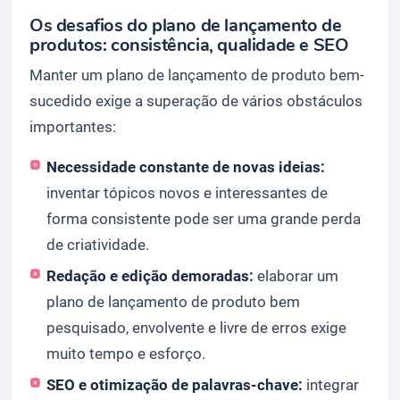
Os desafios do plano de lançamento de
produtos: consistência, qualidade e SEO
Manter um plano de lançamento de produto bem-
sucedido exige a superação de vários obstáculos
importantes:
Necessidade constante de novas ideias:
inventar tópicos novos e interessantes de
forma consistente pode ser uma grande perda
de criatividade.
Redação e edição demoradas:
elaborar um
plano de lançamento de produto bem
pesquisado, envolvente e livre de erros exige
muito tempo e esforço.
SEO e otimização de palavras-chave:
integrar