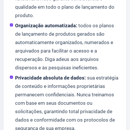
qualidade em todo o plano de lançamento do
produto.
Organização automatizada:
todos os planos
de lançamento de produtos gerados são
automaticamente organizados, numerados e
arquivados para facilitar o acesso e a
recuperação. Diga adeus aos arquivos
dispersos e às pesquisas ineficientes.
Privacidade absoluta de dados:
sua estratégia
de conteúdo e informações proprietárias
permanecem confidenciais. Nunca treinamos
com base em seus documentos ou
solicitações, garantindo total privacidade de
dados e conformidade com os protocolos de
segurança de sua empresa.