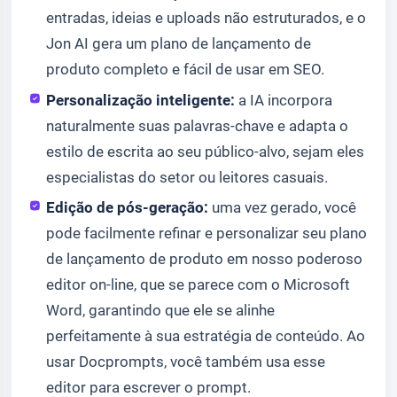
entradas, ideias e uploads não estruturados, e o
Jon AI gera um plano de lançamento de
produto completo e fácil de usar em SEO.
Personalização inteligente:
a IA incorpora
naturalmente suas palavras-chave e adapta o
estilo de escrita ao seu público-alvo, sejam eles
especialistas do setor ou leitores casuais.
Edição de pós-geração:
uma vez gerado, você
pode facilmente refinar e personalizar seu plano
de lançamento de produto em nosso poderoso
editor on-line, que se parece com o Microsoft
Word, garantindo que ele se alinhe
perfeitamente à sua estratégia de conteúdo. Ao
usar Docprompts, você também usa esse
editor para escrever o prompt.