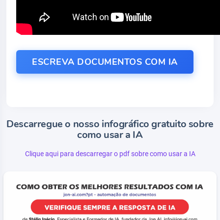
ESCREVA DOCUMENTOS COM IA
Descarregue o nosso infográfico gratuito sobre
como usar a IA
Clique aqui para descarregar o pdf sobre como usar a IA