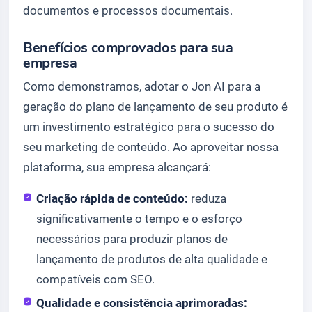
documentos e processos documentais.
Benefícios comprovados para sua
empresa
Como demonstramos, adotar o Jon AI para a
geração do plano de lançamento de seu produto é
um investimento estratégico para o sucesso do
seu marketing de conteúdo. Ao aproveitar nossa
plataforma, sua empresa alcançará:
Criação rápida de conteúdo:
reduza
significativamente o tempo e o esforço
necessários para produzir planos de
lançamento de produtos de alta qualidade e
compatíveis com SEO.
Qualidade e consistência aprimoradas: