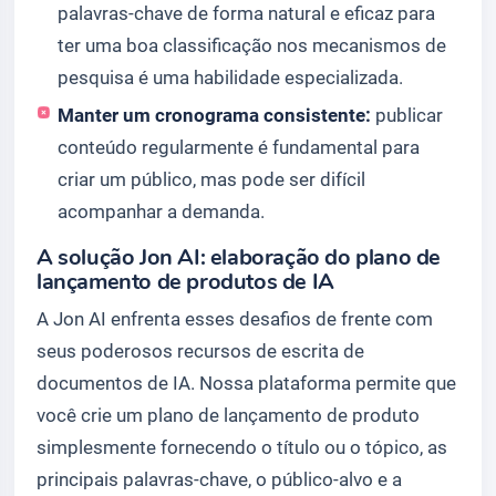
palavras-chave de forma natural e eficaz para
ter uma boa classificação nos mecanismos de
pesquisa é uma habilidade especializada.
Manter um cronograma consistente:
publicar
conteúdo regularmente é fundamental para
criar um público, mas pode ser difícil
acompanhar a demanda.
A solução Jon AI: elaboração do plano de
lançamento de produtos de IA
A Jon AI enfrenta esses desafios de frente com
seus poderosos recursos de escrita de
documentos de IA. Nossa plataforma permite que
você crie um plano de lançamento de produto
simplesmente fornecendo o título ou o tópico, as
principais palavras-chave, o público-alvo e a