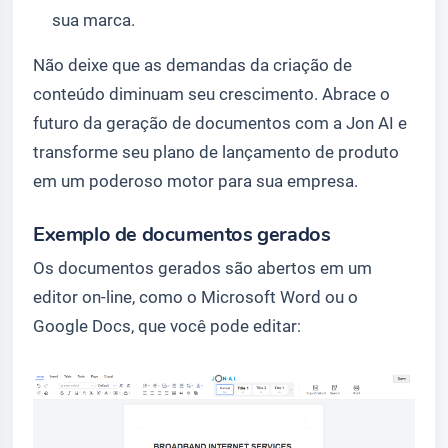
sua marca.
Não deixe que as demandas da criação de
conteúdo diminuam seu crescimento. Abrace o
futuro da geração de documentos com a Jon AI e
transforme seu plano de lançamento de produto
em um poderoso motor para sua empresa.
Exemplo de documentos gerados
Os documentos gerados são abertos em um
editor on-line, como o Microsoft Word ou o
Google Docs, que você pode editar: