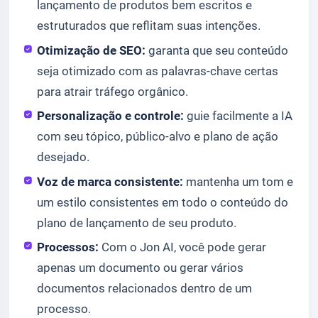
lançamento de produtos bem escritos e
estruturados que reflitam suas intenções.
Otimização de SEO:
garanta que seu conteúdo
seja otimizado com as palavras-chave certas
para atrair tráfego orgânico.
Personalização e controle:
guie facilmente a IA
com seu tópico, público-alvo e plano de ação
desejado.
Voz de marca consistente:
mantenha um tom e
um estilo consistentes em todo o conteúdo do
plano de lançamento de seu produto.
Processos:
Com o Jon AI, você pode gerar
apenas um documento ou gerar vários
documentos relacionados dentro de um
processo.