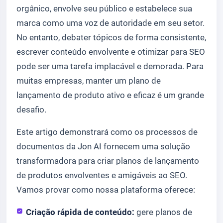
orgânico, envolve seu público e estabelece sua
marca como uma voz de autoridade em seu setor.
No entanto, debater tópicos de forma consistente,
escrever conteúdo envolvente e otimizar para SEO
pode ser uma tarefa implacável e demorada. Para
muitas empresas, manter um plano de
lançamento de produto ativo e eficaz é um grande
desafio.
Este artigo demonstrará como os processos de
documentos da Jon AI fornecem uma solução
transformadora para criar planos de lançamento
de produtos envolventes e amigáveis ao SEO.
Vamos provar como nossa plataforma oferece:
Criação rápida de conteúdo:
gere planos de