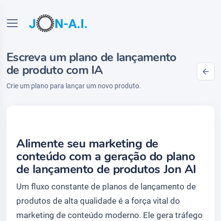
Escreva um plano de lançamento
de produto com IA
Crie um plano para lançar um novo produto.
Alimente seu marketing de
conteúdo com a geração do plano
de lançamento de produtos Jon AI
Um fluxo constante de planos de lançamento de
produtos de alta qualidade é a força vital do
marketing de conteúdo moderno. Ele gera tráfego