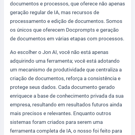
documentos e processos, que oferece não apenas
geração regular de IA, mas recursos de
processamento e edição de documentos. Somos
os únicos que oferecem Docprompts e geração
de documentos em várias etapas com processos.
Ao escolher o Jon AI, você não está apenas
adquirindo uma ferramenta; você está adotando
um mecanismo de produtividade que centraliza a
criação de documentos, reforça a consistência e
protege seus dados. Cada documento gerado
enriquece a base de conhecimento privada da sua
empresa, resultando em resultados futuros ainda
mais precisos e relevantes. Enquanto outros
sistemas foram criados para serem uma
ferramenta completa de IA, o nosso foi feito para