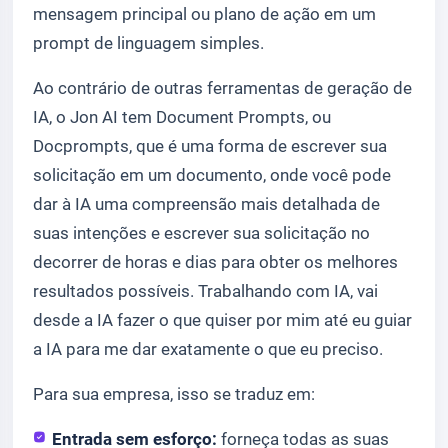
mensagem principal ou plano de ação em um
prompt de linguagem simples.
Ao contrário de outras ferramentas de geração de
IA, o Jon AI tem Document Prompts, ou
Docprompts, que é uma forma de escrever sua
solicitação em um documento, onde você pode
dar à IA uma compreensão mais detalhada de
suas intenções e escrever sua solicitação no
decorrer de horas e dias para obter os melhores
resultados possíveis. Trabalhando com IA, vai
desde a IA fazer o que quiser por mim até eu guiar
a IA para me dar exatamente o que eu preciso.
Para sua empresa, isso se traduz em:
Entrada sem esforço:
forneça todas as suas