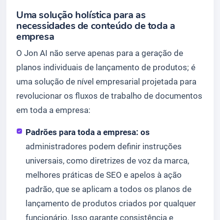
Uma solução holística para as
necessidades de conteúdo de toda a
empresa
O Jon AI não serve apenas para a geração de
planos individuais de lançamento de produtos; é
uma solução de nível empresarial projetada para
revolucionar os fluxos de trabalho de documentos
em toda a empresa:
Padrões para toda a empresa: os
administradores podem definir instruções
universais, como diretrizes de voz da marca,
melhores práticas de SEO e apelos à ação
padrão, que se aplicam a todos os planos de
lançamento de produtos criados por qualquer
funcionário. Isso garante consistência e