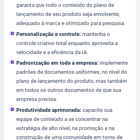
garanta que todo o conteúdo do plano de
lançamento de seu produto seja envolvente,
adequado à marca e otimizado para pesquisa.
Personalização e controle:
mantenha o
controle criativo total enquanto aproveita a
velocidade e a eficiência da IA.
Padronização em toda a empresa:
implemente
padrões de documentos uniformes, no nível do
plano de lançamento do produto, mas também
em todos os outros documentos de que sua
empresa precisa.
Produtividade aprimorada:
capacite sua
equipe de conteúdo a se concentrar na
estratégia de alto nível, na promoção e na
construção de uma comunidade em torno de