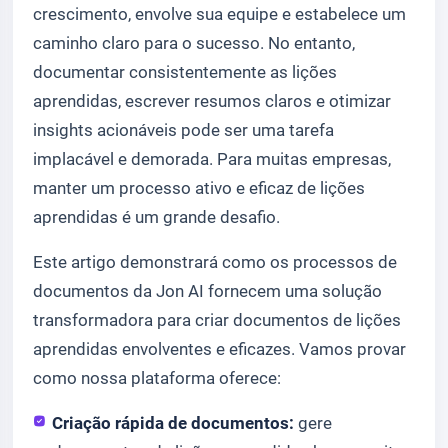
crescimento, envolve sua equipe e estabelece um
caminho claro para o sucesso. No entanto,
documentar consistentemente as lições
aprendidas, escrever resumos claros e otimizar
insights acionáveis pode ser uma tarefa
implacável e demorada. Para muitas empresas,
manter um processo ativo e eficaz de lições
aprendidas é um grande desafio.
Este artigo demonstrará como os processos de
documentos da Jon AI fornecem uma solução
transformadora para criar documentos de lições
aprendidas envolventes e eficazes. Vamos provar
como nossa plataforma oferece:
Criação rápida de documentos:
gere