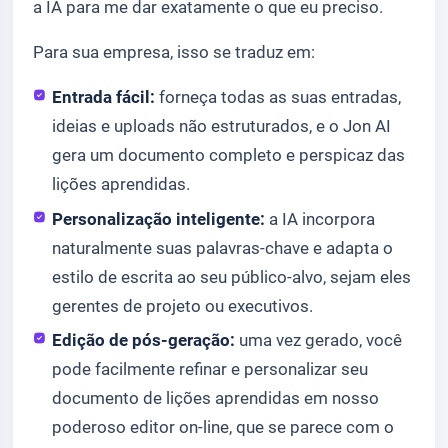
a IA para me dar exatamente o que eu preciso.
Para sua empresa, isso se traduz em:
Entrada fácil:
forneça todas as suas entradas,
ideias e uploads não estruturados, e o Jon AI
gera um documento completo e perspicaz das
lições aprendidas.
Personalização inteligente:
a IA incorpora
naturalmente suas palavras-chave e adapta o
estilo de escrita ao seu público-alvo, sejam eles
gerentes de projeto ou executivos.
Edição de pós-geração:
uma vez gerado, você
pode facilmente refinar e personalizar seu
documento de lições aprendidas em nosso
poderoso editor on-line, que se parece com o