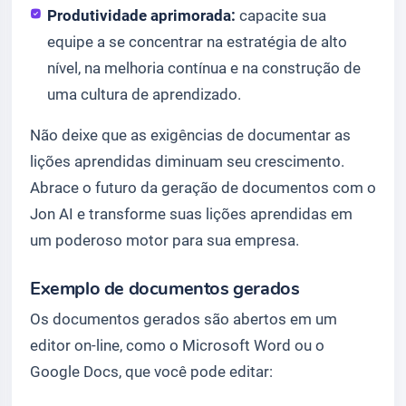
Produtividade aprimorada:
capacite sua
equipe a se concentrar na estratégia de alto
nível, na melhoria contínua e na construção de
uma cultura de aprendizado.
Não deixe que as exigências de documentar as
lições aprendidas diminuam seu crescimento.
Abrace o futuro da geração de documentos com o
Jon AI e transforme suas lições aprendidas em
um poderoso motor para sua empresa.
Exemplo de documentos gerados
Os documentos gerados são abertos em um
editor on-line, como o Microsoft Word ou o
Google Docs, que você pode editar: