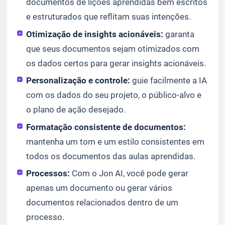
documentos de lições aprendidas bem escritos
e estruturados que reflitam suas intenções.
Otimização de insights acionáveis:
garanta
que seus documentos sejam otimizados com
os dados certos para gerar insights acionáveis.
Personalização e controle:
guie facilmente a IA
com os dados do seu projeto, o público-alvo e
o plano de ação desejado.
Formatação consistente de documentos:
mantenha um tom e um estilo consistentes em
todos os documentos das aulas aprendidas.
Processos:
Com o Jon AI, você pode gerar
apenas um documento ou gerar vários
documentos relacionados dentro de um
processo.