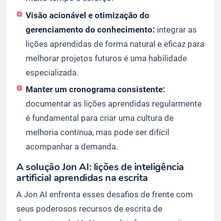
Visão acionável e otimização do
gerenciamento do conhecimento:
integrar as
lições aprendidas de forma natural e eficaz para
melhorar projetos futuros é uma habilidade
especializada.
Manter um cronograma consistente:
documentar as lições aprendidas regularmente
é fundamental para criar uma cultura de
melhoria contínua, mas pode ser difícil
acompanhar a demanda.
A solução Jon AI: lições de inteligência
artificial aprendidas na escrita
A Jon AI enfrenta esses desafios de frente com
seus poderosos recursos de escrita de