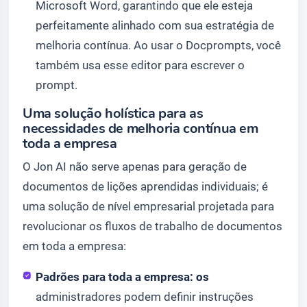
Microsoft Word, garantindo que ele esteja
perfeitamente alinhado com sua estratégia de
melhoria contínua. Ao usar o Docprompts, você
também usa esse editor para escrever o
prompt.
Uma solução holística para as
necessidades de melhoria contínua em
toda a empresa
O Jon AI não serve apenas para geração de
documentos de lições aprendidas individuais; é
uma solução de nível empresarial projetada para
revolucionar os fluxos de trabalho de documentos
em toda a empresa:
Padrões para toda a empresa: os
administradores podem definir instruções