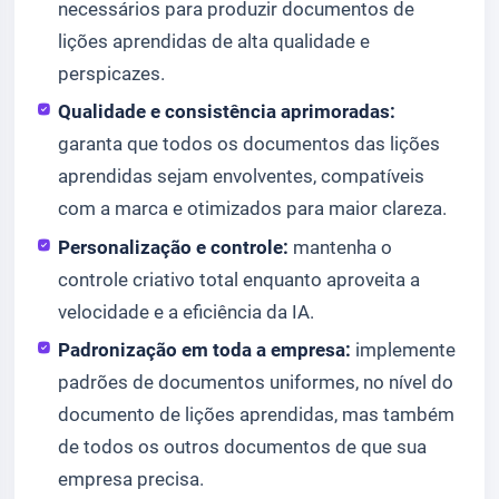
necessários para produzir documentos de
lições aprendidas de alta qualidade e
perspicazes.
Qualidade e consistência aprimoradas:
garanta que todos os documentos das lições
aprendidas sejam envolventes, compatíveis
com a marca e otimizados para maior clareza.
Personalização e controle:
mantenha o
controle criativo total enquanto aproveita a
velocidade e a eficiência da IA.
Padronização em toda a empresa:
implemente
padrões de documentos uniformes, no nível do
documento de lições aprendidas, mas também
de todos os outros documentos de que sua
empresa precisa.