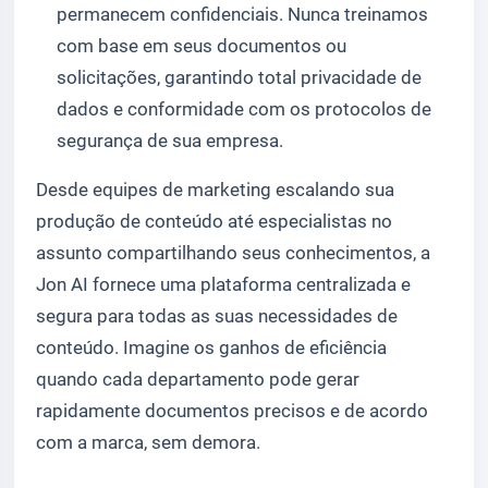
permanecem confidenciais. Nunca treinamos
com base em seus documentos ou
solicitações, garantindo total privacidade de
dados e conformidade com os protocolos de
segurança de sua empresa.
Desde equipes de marketing escalando sua
produção de conteúdo até especialistas no
assunto compartilhando seus conhecimentos, a
Jon AI fornece uma plataforma centralizada e
segura para todas as suas necessidades de
conteúdo. Imagine os ganhos de eficiência
quando cada departamento pode gerar
rapidamente documentos precisos e de acordo
com a marca, sem demora.