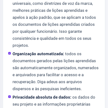
universais, como diretrizes de voz da marca,
melhores práticas de lições aprendidas e
apelos à ação padrão, que se aplicam a todos
os documentos de lições aprendidas criados
por qualquer funcionário. Isso garante
consistência e qualidade em todos os seus
projetos.
Organização automatizada:
todos os
documentos gerados pelas lições aprendidas
são automaticamente organizados, numerados
e arquivados para facilitar o acesso e a
recuperação. Diga adeus aos arquivos
dispersos e às pesquisas ineficientes.
Privacidade absoluta de dados:
os dados do
seu projeto e as informações proprietárias