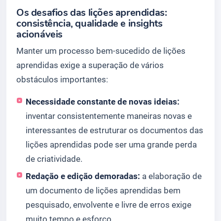
Os desafios das lições aprendidas:
consistência, qualidade e insights
acionáveis
Manter um processo bem-sucedido de lições
aprendidas exige a superação de vários
obstáculos importantes:
Necessidade constante de novas ideias:
inventar consistentemente maneiras novas e
interessantes de estruturar os documentos das
lições aprendidas pode ser uma grande perda
de criatividade.
Redação e edição demoradas:
a elaboração de
um documento de lições aprendidas bem
pesquisado, envolvente e livre de erros exige
muito tempo e esforço.