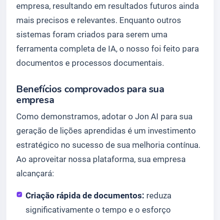
empresa, resultando em resultados futuros ainda
mais precisos e relevantes. Enquanto outros
sistemas foram criados para serem uma
ferramenta completa de IA, o nosso foi feito para
documentos e processos documentais.
Benefícios comprovados para sua
empresa
Como demonstramos, adotar o Jon AI para sua
geração de lições aprendidas é um investimento
estratégico no sucesso de sua melhoria contínua.
Ao aproveitar nossa plataforma, sua empresa
alcançará:
Criação rápida de documentos:
reduza
significativamente o tempo e o esforço