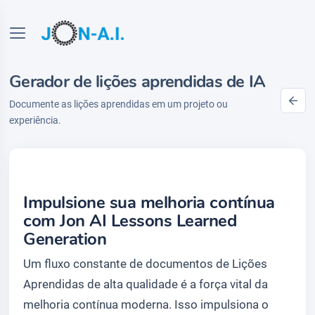
Gerador de lições aprendidas de IA
Documente as lições aprendidas em um projeto ou
experiência.
Impulsione sua melhoria contínua
com Jon AI Lessons Learned
Generation
Um fluxo constante de documentos de Lições
Aprendidas de alta qualidade é a força vital da
melhoria contínua moderna. Isso impulsiona o