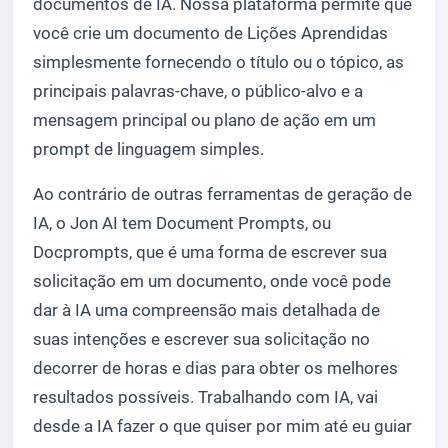
documentos de IA. Nossa plataforma permite que
você crie um documento de Lições Aprendidas
simplesmente fornecendo o título ou o tópico, as
principais palavras-chave, o público-alvo e a
mensagem principal ou plano de ação em um
prompt de linguagem simples.
Ao contrário de outras ferramentas de geração de
IA, o Jon AI tem Document Prompts, ou
Docprompts, que é uma forma de escrever sua
solicitação em um documento, onde você pode
dar à IA uma compreensão mais detalhada de
suas intenções e escrever sua solicitação no
decorrer de horas e dias para obter os melhores
resultados possíveis. Trabalhando com IA, vai
desde a IA fazer o que quiser por mim até eu guiar