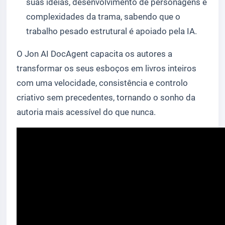
suas ideias, desenvolvimento de personagens e
complexidades da trama, sabendo que o
trabalho pesado estrutural é apoiado pela IA.
O Jon AI DocAgent capacita os autores a
transformar os seus esboços em livros inteiros
com uma velocidade, consistência e controlo
criativo sem precedentes, tornando o sonho da
autoria mais acessível do que nunca.