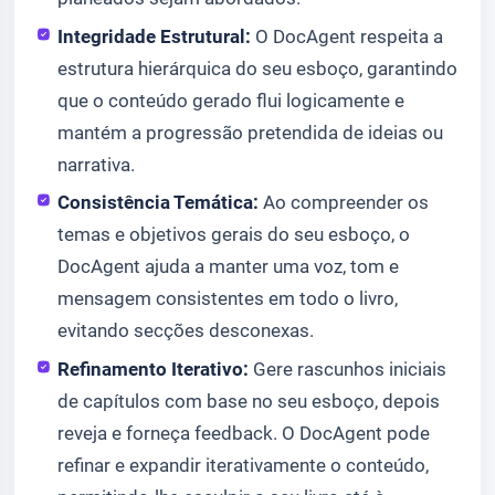
Integridade Estrutural:
O DocAgent respeita a
estrutura hierárquica do seu esboço, garantindo
que o conteúdo gerado flui logicamente e
mantém a progressão pretendida de ideias ou
narrativa.
Consistência Temática:
Ao compreender os
temas e objetivos gerais do seu esboço, o
DocAgent ajuda a manter uma voz, tom e
mensagem consistentes em todo o livro,
evitando secções desconexas.
Refinamento Iterativo:
Gere rascunhos iniciais
de capítulos com base no seu esboço, depois
reveja e forneça feedback. O DocAgent pode
refinar e expandir iterativamente o conteúdo,