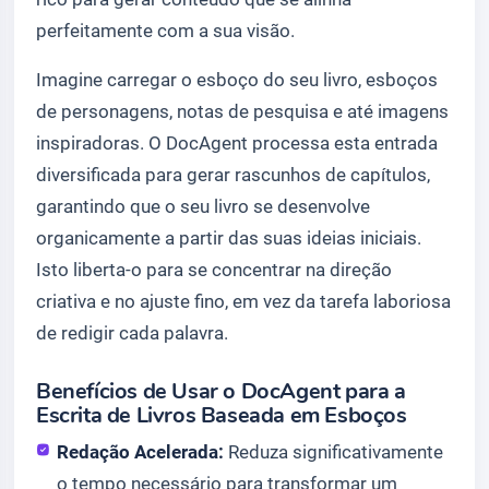
perfeitamente com a sua visão.
Imagine carregar o esboço do seu livro, esboços
de personagens, notas de pesquisa e até imagens
inspiradoras. O DocAgent processa esta entrada
diversificada para gerar rascunhos de capítulos,
garantindo que o seu livro se desenvolve
organicamente a partir das suas ideias iniciais.
Isto liberta-o para se concentrar na direção
criativa e no ajuste fino, em vez da tarefa laboriosa
de redigir cada palavra.
Benefícios de Usar o DocAgent para a
Escrita de Livros Baseada em Esboços
Redação Acelerada:
Reduza significativamente
o tempo necessário para transformar um