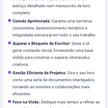
esboço detalhado num manuscrito de livro
completo.
Coesão Aprimorada:
Garanta uma narrativa
consistente, desenvolvimento temático e
integridade estrutural em todo o seu trabalho.
Superar o Bloqueio de Escritor:
Deixe a IA
gerar conteúdo inicial, fornecendo uma base
sólida para construir e superar obstáculos
criativos.
Gestão Eficiente de Projetos:
Gira o seu livro
como uma série de documentos interligados,
tornando as revisões e colaborações mais
eficientes.
Foco na Visão:
Dedique mais tempo a refinar as