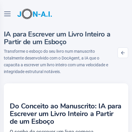
IA para Escrever um Livro Inteiro a
Partir de um Esboço
Transforme o esboço do seu livro num manuscrito
totalmente desenvolvido com o DocAgent, a IA que o
capacita a escrever um livro inteiro com uma velocidade e
integridade estrutural notáveis.
Do Conceito ao Manuscrito: IA para
Escrever um Livro Inteiro a Partir
de um Esboço
O sonho de escrever um livro começa