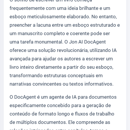
frequentemente com uma ideia brilhante e um
esboço meticulosamente elaborado. No entanto,
preencher a lacuna entre um esboço estruturado e
um manuscrito completo e coerente pode ser
uma tarefa monumental. O Jon AI DocAgent
oferece uma solução revolucionária, utilizando IA
avançada para ajudar os autores a escrever um
livro inteiro diretamente a partir do seu esboço,
transformando estruturas conceptuais em
narrativas convincentes ou textos informativos.
O DocAgent é um agente de IA para documentos
especificamente concebido para a geração de
conteúdo de formato longo e fluxos de trabalho
de múltiplos documentos. Ele compreende as