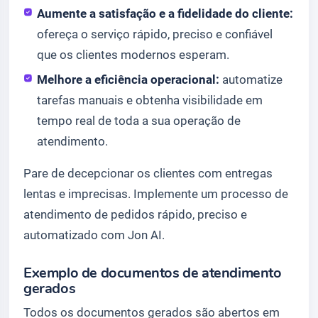
Aumente a satisfação e a fidelidade do cliente:
ofereça o serviço rápido, preciso e confiável
que os clientes modernos esperam.
Melhore a eficiência operacional:
automatize
tarefas manuais e obtenha visibilidade em
tempo real de toda a sua operação de
atendimento.
Pare de decepcionar os clientes com entregas
lentas e imprecisas. Implemente um processo de
atendimento de pedidos rápido, preciso e
automatizado com Jon AI.
Exemplo de documentos de atendimento
gerados
Todos os documentos gerados são abertos em