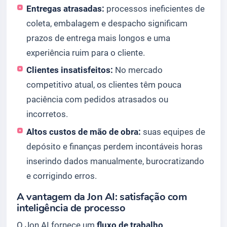
Entregas atrasadas:
processos ineficientes de
coleta, embalagem e despacho significam
prazos de entrega mais longos e uma
experiência ruim para o cliente.
Clientes insatisfeitos:
No mercado
competitivo atual, os clientes têm pouca
paciência com pedidos atrasados ou
incorretos.
Altos custos de mão de obra:
suas equipes de
depósito e finanças perdem incontáveis horas
inserindo dados manualmente, burocratizando
e corrigindo erros.
A vantagem da Jon AI: satisfação com
inteligência de processo
O Jon AI fornece um
fluxo de trabalho