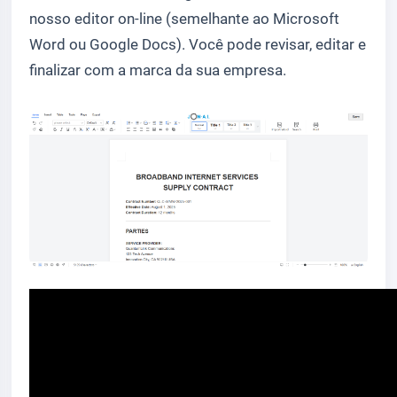
nosso editor on-line (semelhante ao Microsoft
Word ou Google Docs). Você pode revisar, editar e
finalizar com a marca da sua empresa.