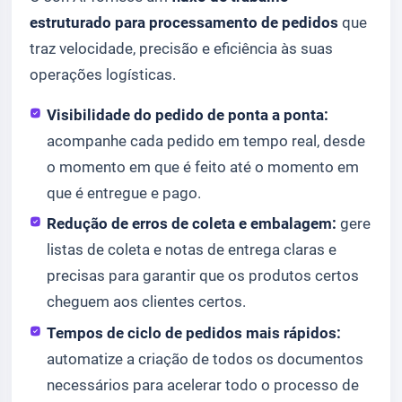
estruturado para processamento de pedidos
que
traz velocidade, precisão e eficiência às suas
operações logísticas.
Visibilidade do pedido de ponta a ponta:
acompanhe cada pedido em tempo real, desde
o momento em que é feito até o momento em
que é entregue e pago.
Redução de erros de coleta e embalagem:
gere
listas de coleta e notas de entrega claras e
precisas para garantir que os produtos certos
cheguem aos clientes certos.
Tempos de ciclo de pedidos mais rápidos:
automatize a criação de todos os documentos
necessários para acelerar todo o processo de