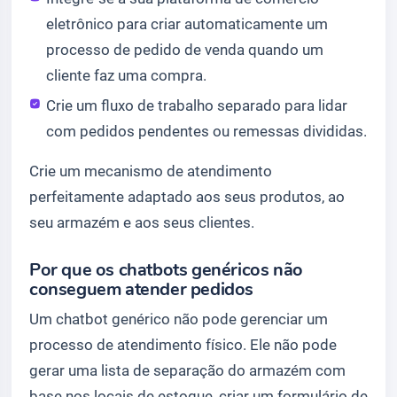
eletrônico para criar automaticamente um
processo de pedido de venda quando um
cliente faz uma compra.
Crie um fluxo de trabalho separado para lidar
com pedidos pendentes ou remessas divididas.
Crie um mecanismo de atendimento
perfeitamente adaptado aos seus produtos, ao
seu armazém e aos seus clientes.
Por que os chatbots genéricos não
conseguem atender pedidos
Um chatbot genérico não pode gerenciar um
processo de atendimento físico. Ele não pode
gerar uma lista de separação do armazém com
base nos locais de estoque, criar um formulário de