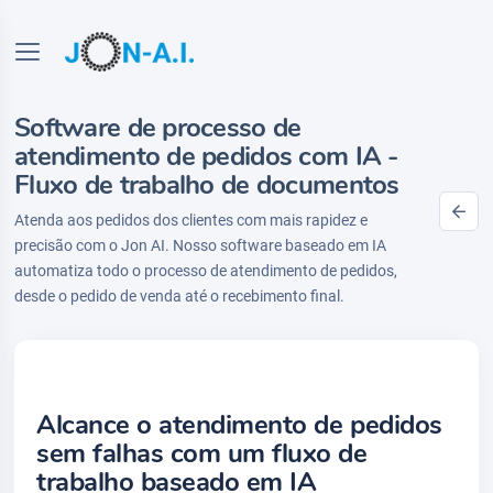
Software de processo de
atendimento de pedidos com IA -
Fluxo de trabalho de documentos
Atenda aos pedidos dos clientes com mais rapidez e
precisão com o Jon AI. Nosso software baseado em IA
automatiza todo o processo de atendimento de pedidos,
desde o pedido de venda até o recebimento final.
Alcance o atendimento de pedidos
sem falhas com um fluxo de
trabalho baseado em IA