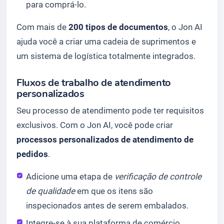
para comprá-lo.
Com mais de
200 tipos de documentos
, o Jon AI
ajuda você a criar uma cadeia de suprimentos e
um sistema de logística totalmente integrados.
Fluxos de trabalho de atendimento
personalizados
Seu processo de atendimento pode ter requisitos
exclusivos. Com o Jon AI, você pode criar
processos personalizados de atendimento de
pedidos
.
Adicione uma etapa de
verificação de controle
de qualidade
em que os itens são
inspecionados antes de serem embalados.
Integre-se à sua plataforma de comércio