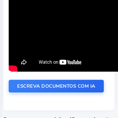
ESCREVA DOCUMENTOS COM IA