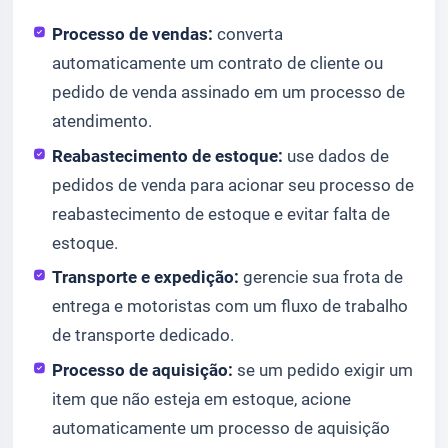
Processo de vendas:
converta
automaticamente um contrato de cliente ou
pedido de venda assinado em um processo de
atendimento.
Reabastecimento de estoque:
use dados de
pedidos de venda para acionar seu processo de
reabastecimento de estoque e evitar falta de
estoque.
Transporte e expedição:
gerencie sua frota de
entrega e motoristas com um fluxo de trabalho
de transporte dedicado.
Processo de aquisição:
se um pedido exigir um
item que não esteja em estoque, acione
automaticamente um processo de aquisição