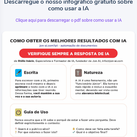
Descarregue o nosso infográfico gratuito sobre
como usar a IA
Clique aqui para descarregar o pdf sobre como usar a IA