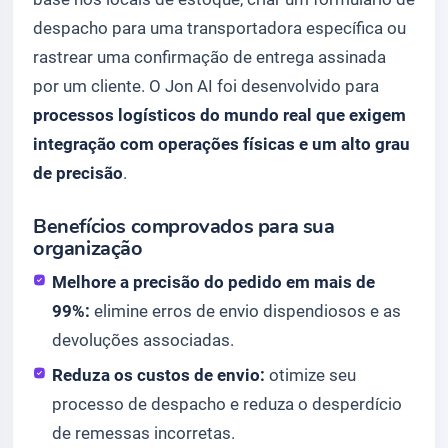
despacho para uma transportadora específica ou
rastrear uma confirmação de entrega assinada
por um cliente. O Jon AI foi desenvolvido para
processos logísticos do mundo real que exigem
integração com operações físicas e um alto grau
de precisão
.
Benefícios comprovados para sua
organização
Melhore a precisão do pedido em mais de
99%:
elimine erros de envio dispendiosos e as
devoluções associadas.
Reduza os custos de envio:
otimize seu
processo de despacho e reduza o desperdício
de remessas incorretas.