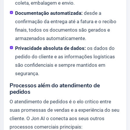
coleta, embalagem e envio.
Documentação automatizada:
desde a
confirmação da entrega até a fatura e o recibo
finais, todos os documentos são gerados e
armazenados automaticamente.
Privacidade absoluta de dados:
os dados do
pedido do cliente e as informações logísticas
são confidenciais e sempre mantidos em
segurança.
Processos além do atendimento de
pedidos
O atendimento de pedidos é o elo crítico entre
suas promessas de vendas e a experiência do seu
cliente. O Jon AI o conecta aos seus outros
processos comerciais principais: