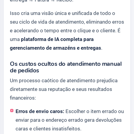
Isso cria uma visão única e unificada de todo o
seu ciclo de vida de atendimento, eliminando erros
e acelerando o tempo entre o clique e o cliente. É
uma
plataforma de IA completa para
gerenciamento de armazéns e entregas
.
Os custos ocultos do atendimento manual
de pedidos
Um processo caótico de atendimento prejudica
diretamente sua reputação e seus resultados
financeiros:
Erros de envio caros:
Escolher o item errado ou
enviar para o endereço errado gera devoluções
caras e clientes insatisfeitos.