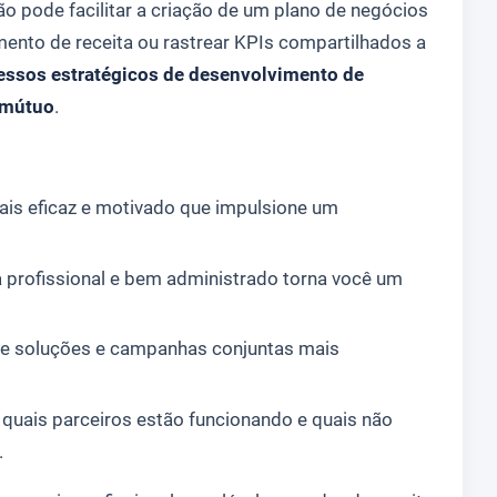
o pode facilitar a criação de um plano de negócios
ento de receita ou rastrear KPIs compartilhados a
essos estratégicos de desenvolvimento de
 mútuo
.
ais eficaz e motivado que impulsione um
profissional e bem administrado torna você um
e soluções e campanhas conjuntas mais
quais parceiros estão funcionando e quais não
.