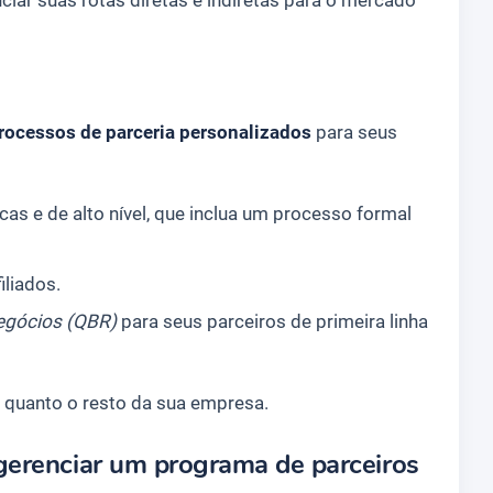
rocessos de parceria personalizados
para seus
cas e de alto nível, que inclua um processo formal
iliados.
Negócios (QBR)
para seus parceiros de primeira linha
o quanto o resto da sua empresa.
gerenciar um programa de parceiros