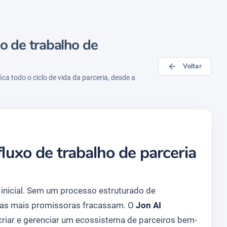
xo de trabalho de
Voltar
ca todo o ciclo de vida da parceria, desde a
luxo de trabalho de parceria
inicial. Sem um processo estruturado de
nças mais promissoras fracassam. O
Jon AI
 criar e gerenciar um ecossistema de parceiros bem-