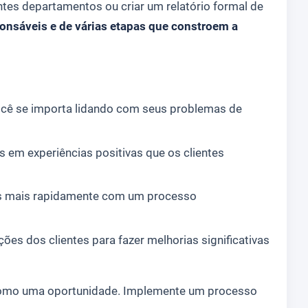
entes departamentos ou criar um relatório formal de
onsáveis e de várias etapas que constroem a
ocê se importa lidando com seus problemas de
 em experiências positivas que os clientes
es mais rapidamente com um processo
ões dos clientes para fazer melhorias significativas
como uma oportunidade. Implemente um processo