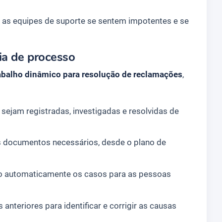
as equipes de suporte se sentem impotentes e se
ia de processo
rabalho dinâmico para resolução de reclamações
,
sejam registradas, investigadas e resolvidas de
 documentos necessários, desde o plano de
o automaticamente os casos para as pessoas
nteriores para identificar e corrigir as causas