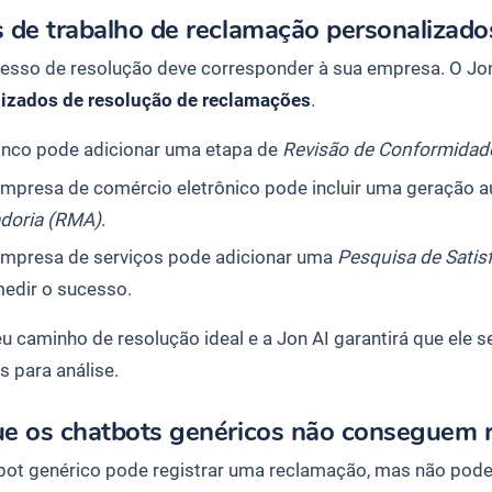
 de trabalho de reclamação personalizado
esso de resolução deve corresponder à sua empresa. O Jon
izados de resolução de reclamações
.
nco pode adicionar uma etapa de
Revisão de Conformidad
mpresa de comércio eletrônico pode incluir uma geração 
doria (RMA)
.
mpresa de serviços pode adicionar uma
Pesquisa de Satis
medir o sucesso.
eu caminho de resolução ideal e a Jon AI garantirá que ele
s para análise.
ue os chatbots genéricos não conseguem r
ot genérico pode registrar uma reclamação, mas não pode