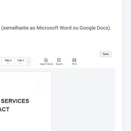
 (semelhante ao Microsoft Word ou Google Docs).