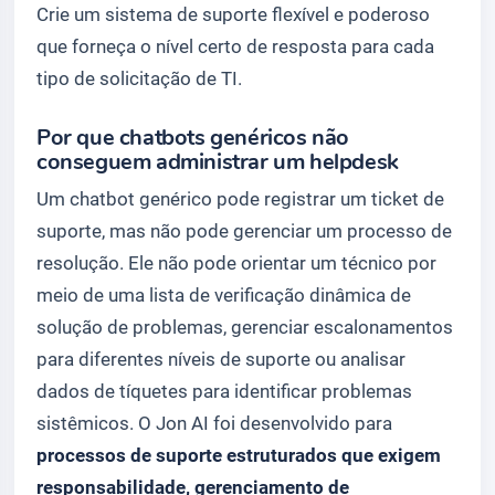
Crie um sistema de suporte flexível e poderoso
que forneça o nível certo de resposta para cada
tipo de solicitação de TI.
Por que chatbots genéricos não
conseguem administrar um helpdesk
Um chatbot genérico pode registrar um ticket de
suporte, mas não pode gerenciar um processo de
resolução. Ele não pode orientar um técnico por
meio de uma lista de verificação dinâmica de
solução de problemas, gerenciar escalonamentos
para diferentes níveis de suporte ou analisar
dados de tíquetes para identificar problemas
sistêmicos. O Jon AI foi desenvolvido para
processos de suporte estruturados que exigem
responsabilidade, gerenciamento de