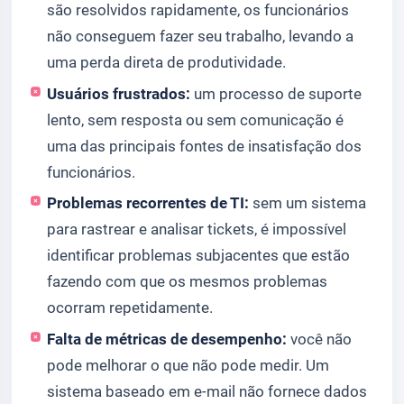
são resolvidos rapidamente, os funcionários
não conseguem fazer seu trabalho, levando a
uma perda direta de produtividade.
Usuários frustrados:
um processo de suporte
lento, sem resposta ou sem comunicação é
uma das principais fontes de insatisfação dos
funcionários.
Problemas recorrentes de TI:
sem um sistema
para rastrear e analisar tickets, é impossível
identificar problemas subjacentes que estão
fazendo com que os mesmos problemas
ocorram repetidamente.
Falta de métricas de desempenho:
você não
pode melhorar o que não pode medir. Um
sistema baseado em e-mail não fornece dados