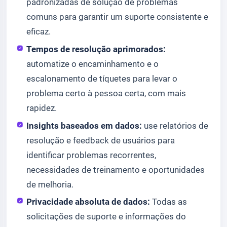
padronizadas de solução de problemas
comuns para garantir um suporte consistente e
eficaz.
Tempos de resolução aprimorados:
automatize o encaminhamento e o
escalonamento de tíquetes para levar o
problema certo à pessoa certa, com mais
rapidez.
Insights baseados em dados:
use relatórios de
resolução e feedback de usuários para
identificar problemas recorrentes,
necessidades de treinamento e oportunidades
de melhoria.
Privacidade absoluta de dados:
Todas as
solicitações de suporte e informações do