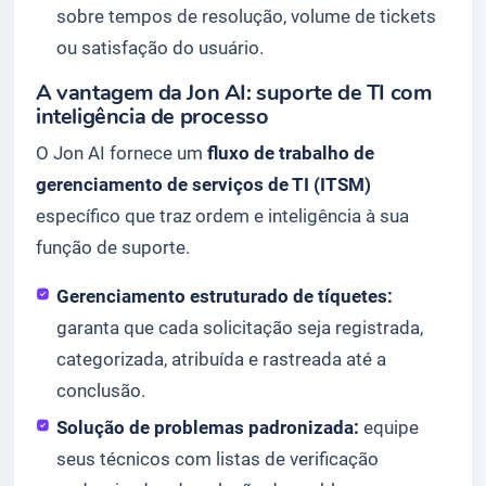
sobre tempos de resolução, volume de tickets
ou satisfação do usuário.
A vantagem da Jon AI: suporte de TI com
inteligência de processo
O Jon AI fornece um
fluxo de trabalho de
gerenciamento de serviços de TI (ITSM)
específico que traz ordem e inteligência à sua
função de suporte.
Gerenciamento estruturado de tíquetes:
garanta que cada solicitação seja registrada,
categorizada, atribuída e rastreada até a
conclusão.
Solução de problemas padronizada:
equipe
seus técnicos com listas de verificação