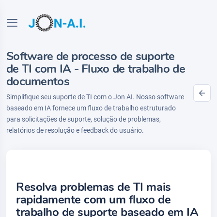
Software de processo de suporte
de TI com IA - Fluxo de trabalho de
documentos
Simplifique seu suporte de TI com o Jon AI. Nosso software
baseado em IA fornece um fluxo de trabalho estruturado
para solicitações de suporte, solução de problemas,
relatórios de resolução e feedback do usuário.
Resolva problemas de TI mais
rapidamente com um fluxo de
trabalho de suporte baseado em IA