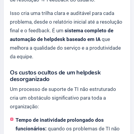
Isso cria uma trilha clara e auditável para cada
problema, desde o relatório inicial até a resolução
final e o feedback. É um
sistema completo de
automação de helpdesk baseado em IA
que
melhora a qualidade do serviço e a produtividade
da equipe.
Os custos ocultos de um helpdesk
desorganizado
Um processo de suporte de TI não estruturado
cria um obstáculo significativo para toda a
organização:
Tempo de inatividade prolongado dos
funcionários:
quando os problemas de TI não