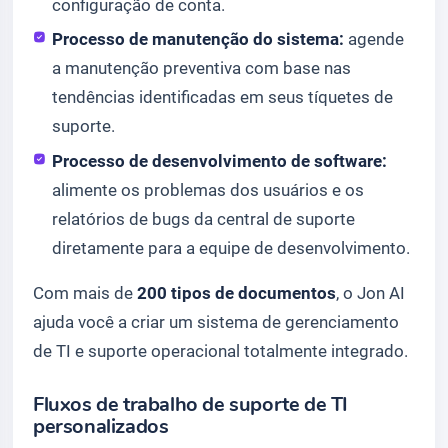
configuração de conta.
Processo de manutenção do sistema:
agende
a manutenção preventiva com base nas
tendências identificadas em seus tíquetes de
suporte.
Processo de desenvolvimento de software:
alimente os problemas dos usuários e os
relatórios de bugs da central de suporte
diretamente para a equipe de desenvolvimento.
Com mais de
200 tipos de documentos
, o Jon AI
ajuda você a criar um sistema de gerenciamento
de TI e suporte operacional totalmente integrado.
Fluxos de trabalho de suporte de TI
personalizados