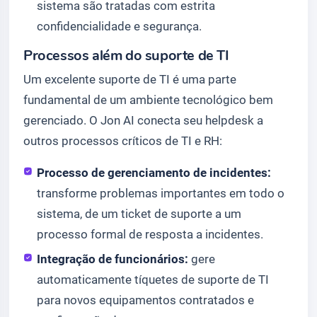
sistema são tratadas com estrita
confidencialidade e segurança.
Processos além do suporte de TI
Um excelente suporte de TI é uma parte
fundamental de um ambiente tecnológico bem
gerenciado. O Jon AI conecta seu helpdesk a
outros processos críticos de TI e RH:
Processo de gerenciamento de incidentes:
transforme problemas importantes em todo o
sistema, de um ticket de suporte a um
processo formal de resposta a incidentes.
Integração de funcionários:
gere
automaticamente tíquetes de suporte de TI
para novos equipamentos contratados e