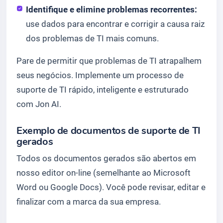
Identifique e elimine problemas recorrentes:
use dados para encontrar e corrigir a causa raiz
dos problemas de TI mais comuns.
Pare de permitir que problemas de TI atrapalhem
seus negócios. Implemente um processo de
suporte de TI rápido, inteligente e estruturado
com Jon AI.
Exemplo de documentos de suporte de TI
gerados
Todos os documentos gerados são abertos em
nosso editor on-line (semelhante ao Microsoft
Word ou Google Docs). Você pode revisar, editar e
finalizar com a marca da sua empresa.