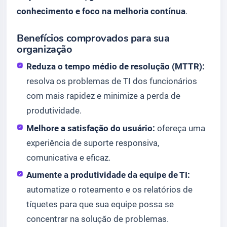
conhecimento e foco na melhoria contínua
.
Benefícios comprovados para sua
organização
Reduza o tempo médio de resolução (MTTR):
resolva os problemas de TI dos funcionários
com mais rapidez e minimize a perda de
produtividade.
Melhore a satisfação do usuário:
ofereça uma
experiência de suporte responsiva,
comunicativa e eficaz.
Aumente a produtividade da equipe de TI:
automatize o roteamento e os relatórios de
tíquetes para que sua equipe possa se
concentrar na solução de problemas.