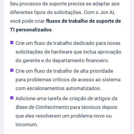
Seu processo de suporte precisa se adaptar aos
diferentes tipos de solicitações. Com o Jon AI,
você pode criar
fluxos de trabalho de suporte de
TI personalizados
.
Crie um fluxo de trabalho dedicado para novas
solicitações de hardware que inclua aprovação
do gerente e do departamento financeiro.
Crie um fluxo de trabalho de alta prioridade
para problemas críticos de acesso ao sistema
com escalonamentos automatizados.
Adicione uma tarefa de
criação de artigos da
Base de Conhecimento
para técnicos depois
que eles resolverem um problema novo ou
incomum.