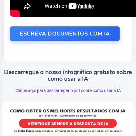
ESCREVA DOCUMENTOS COM IA
Descarregue o nosso infográfico gratuito sobre
como usar a IA
Clique aqui para descarregar o pdf sobre como usar a IA