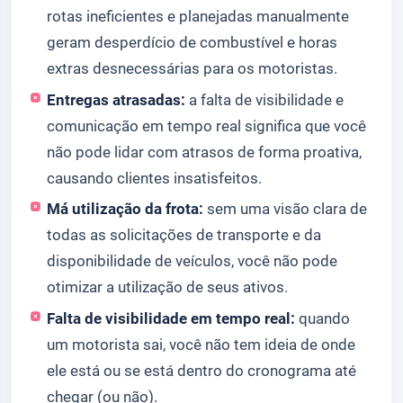
rotas ineficientes e planejadas manualmente
geram desperdício de combustível e horas
extras desnecessárias para os motoristas.
Entregas atrasadas:
a falta de visibilidade e
comunicação em tempo real significa que você
não pode lidar com atrasos de forma proativa,
causando clientes insatisfeitos.
Má utilização da frota:
sem uma visão clara de
todas as solicitações de transporte e da
disponibilidade de veículos, você não pode
otimizar a utilização de seus ativos.
Falta de visibilidade em tempo real:
quando
um motorista sai, você não tem ideia de onde
ele está ou se está dentro do cronograma até
chegar (ou não).