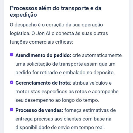
Processos além do transporte e da
expedição
O despacho é o coração da sua operação
logística. O Jon AI o conecta às suas outras
funções comerciais críticas:
Atendimento do pedido:
crie automaticamente
uma solicitação de transporte assim que um
pedido for retirado e embalado no depósito.
Gerenciamento de frota:
atribua veículos e
motoristas específicos às rotas e acompanhe
seu desempenho ao longo do tempo.
Processo de vendas:
forneça estimativas de
entrega precisas aos clientes com base na
disponibilidade de envio em tempo real.