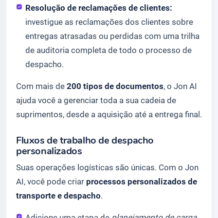
Resolução de reclamações de clientes:
investigue as reclamações dos clientes sobre
entregas atrasadas ou perdidas com uma trilha
de auditoria completa de todo o processo de
despacho.
Com mais de
200 tipos de documentos
, o Jon AI
ajuda você a gerenciar toda a sua cadeia de
suprimentos, desde a aquisição até a entrega final.
Fluxos de trabalho de despacho
personalizados
Suas operações logísticas são únicas. Com o Jon
AI, você pode criar
processos personalizados de
transporte e despacho
.
Adicione uma etapa de
planejamento de carga