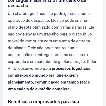
conseguem administrar um centro de
despacho
Um chatbot genérico não pode gerenciar uma
operação de despacho. Ele não pode criar um
plano de rota otimizado com várias paradas. Ele
não pode enviar um trabalho para o dispositivo
móvel do motorista com uma nota de entrega
detalhada. E ele não pode rastrear uma
confirmação de entrega com uma assinatura
capturada e um carimbo de geolocalização. O Jon
AI foi desenvolvido para
processos logísticos
complexos do mundo real que exigem
planejamento, comunicação em tempo real e
uma cadeia de custódia completa
.
Benefícios comprovados para sua