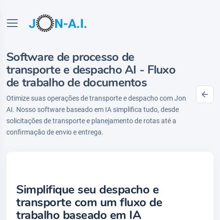
Software de processo de
transporte e despacho AI - Fluxo
de trabalho de documentos
Otimize suas operações de transporte e despacho com Jon
AI. Nosso software baseado em IA simplifica tudo, desde
solicitações de transporte e planejamento de rotas até a
confirmação de envio e entrega.
Simplifique seu despacho e
transporte com um fluxo de
trabalho baseado em IA