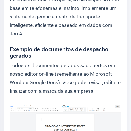
base em telefonemas e instinto. Implemente um
sistema de gerenciamento de transporte
inteligente, eficiente e baseado em dados com
Jon AI.
Exemplo de documentos de despacho
gerados
Todos os documentos gerados são abertos em
nosso editor on-line (semelhante ao Microsoft
Word ou Google Docs). Você pode revisar, editar e
finalizar com a marca da sua empresa.