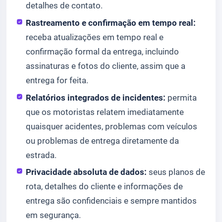
detalhes de contato.
Rastreamento e confirmação em tempo real:
receba atualizações em tempo real e
confirmação formal da entrega, incluindo
assinaturas e fotos do cliente, assim que a
entrega for feita.
Relatórios integrados de incidentes:
permita
que os motoristas relatem imediatamente
quaisquer acidentes, problemas com veículos
ou problemas de entrega diretamente da
estrada.
Privacidade absoluta de dados:
seus planos de
rota, detalhes do cliente e informações de
entrega são confidenciais e sempre mantidos
em segurança.