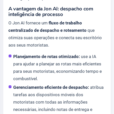
A vantagem da Jon AI: despacho com
inteligência de processo
O Jon AI fornece um
fluxo de trabalho
centralizado de despacho e roteamento
que
otimiza suas operações e conecta seu escritório
aos seus motoristas.
Planejamento de rotas otimizado:
use a IA
para ajudar a planejar as rotas mais eficientes
para seus motoristas, economizando tempo e
combustível.
Gerenciamento eficiente de despacho:
atribua
tarefas aos dispositivos móveis dos
motoristas com todas as informações
necessárias, incluindo notas de entrega e