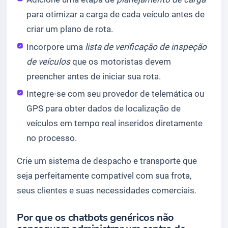
para otimizar a carga de cada veículo antes de
criar um plano de rota.
Incorpore uma
lista de verificação de inspeção
de veículos
que os motoristas devem
preencher antes de iniciar sua rota.
Integre-se com seu provedor de telemática ou
GPS para obter dados de localização de
veículos em tempo real inseridos diretamente
no processo.
Crie um sistema de despacho e transporte que
seja perfeitamente compatível com sua frota,
seus clientes e suas necessidades comerciais.
Por que os chatbots genéricos não