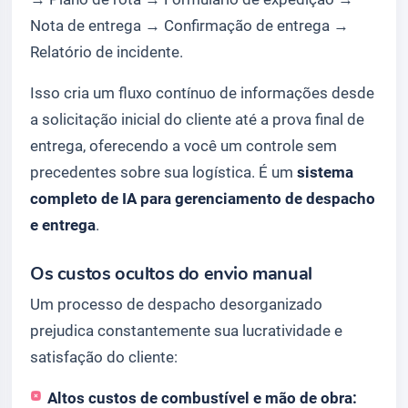
Nota de entrega → Confirmação de entrega
→
Relatório de incidente
.
Isso cria um fluxo contínuo de informações desde
a solicitação inicial do cliente até a prova final de
entrega, oferecendo a você um controle sem
precedentes sobre sua logística. É um
sistema
completo de IA para gerenciamento de despacho
e entrega
.
Os custos ocultos do envio manual
Um processo de despacho desorganizado
prejudica constantemente sua lucratividade e
satisfação do cliente:
Altos custos de combustível e mão de obra: