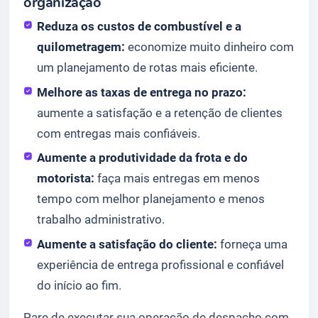
organização
Reduza os custos de combustível e a
quilometragem:
economize muito dinheiro com
um planejamento de rotas mais eficiente.
Melhore as taxas de entrega no prazo:
aumente a satisfação e a retenção de clientes
com entregas mais confiáveis.
Aumente a produtividade da frota e do
motorista:
faça mais entregas em menos
tempo com melhor planejamento e menos
trabalho administrativo.
Aumente a satisfação do cliente:
forneça uma
experiência de entrega profissional e confiável
do início ao fim.
Pare de executar sua operação de despacho com