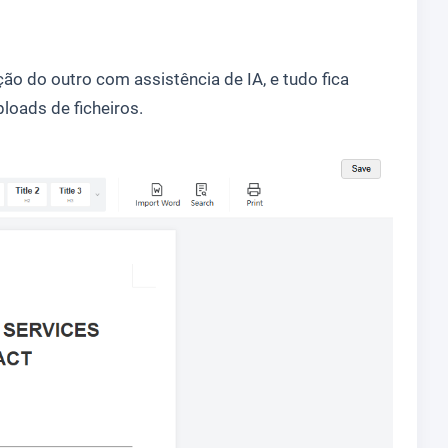
o do outro com assistência de IA, e tudo fica
loads de ficheiros.