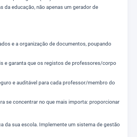
ias da educação, não apenas um gerador de
dados e a organização de documentos, poupando
s e garanta que os registos de professores/corpo
guro e auditável para cada professor/membro do
ra se concentrar no que mais importa: proporcionar
nça da sua escola. Implemente um sistema de gestão