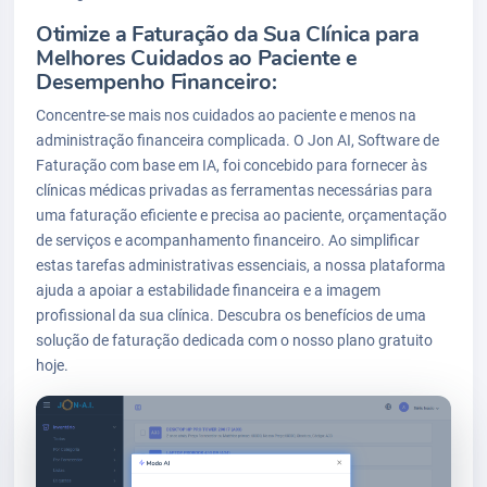
Otimize a Faturação da Sua Clínica para
Melhores Cuidados ao Paciente e
Desempenho Financeiro:
Concentre-se mais nos cuidados ao paciente e menos na
administração financeira complicada. O Jon AI, Software de
Faturação com base em IA, foi concebido para fornecer às
clínicas médicas privadas as ferramentas necessárias para
uma faturação eficiente e precisa ao paciente, orçamentação
de serviços e acompanhamento financeiro. Ao simplificar
estas tarefas administrativas essenciais, a nossa plataforma
ajuda a apoiar a estabilidade financeira e a imagem
profissional da sua clínica. Descubra os benefícios de uma
solução de faturação dedicada com o nosso plano gratuito
hoje.