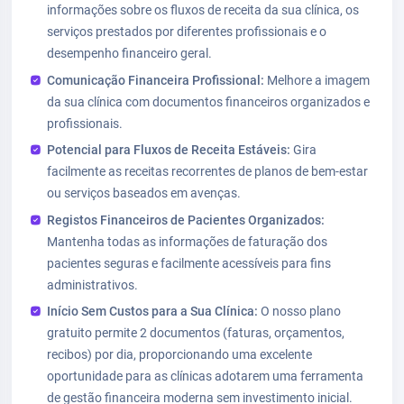
informações sobre os fluxos de receita da sua clínica, os
serviços prestados por diferentes profissionais e o
desempenho financeiro geral.
Comunicação Financeira Profissional:
Melhore a imagem
da sua clínica com documentos financeiros organizados e
profissionais.
Potencial para Fluxos de Receita Estáveis:
Gira
facilmente as receitas recorrentes de planos de bem-estar
ou serviços baseados em avenças.
Registos Financeiros de Pacientes Organizados:
Mantenha todas as informações de faturação dos
pacientes seguras e facilmente acessíveis para fins
administrativos.
Início Sem Custos para a Sua Clínica:
O nosso plano
gratuito permite 2 documentos (faturas, orçamentos,
recibos) por dia, proporcionando uma excelente
oportunidade para as clínicas adotarem uma ferramenta
de gestão financeira moderna sem investimento inicial.