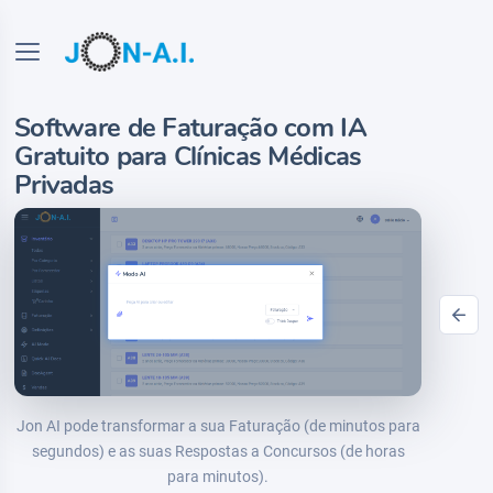
Software de Faturação com IA
Gratuito para Clínicas Médicas
Privadas
Jon AI pode transformar a sua Faturação (de minutos para
segundos) e as suas Respostas a Concursos (de horas
para minutos).