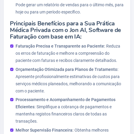
Pode gerar um relatório de vendas para o último mês, para
hoje ou para um período específico.
Principais Benefícios para a Sua Prática
Médica Privada com o Jon AI, Software de
Faturação com base em IA:
Faturação Precisa e Transparente ao Paciente:
Reduza
os erros de faturação e melhore a compreensão do
paciente com faturas e recibos claramente detalhados.
Orçamentação Otimizada para Planos de Tratamento:
Apresente profissionalmente estimativas de custos para
serviços médicos planeados, melhorando a comunicação
com o paciente.
Processamento e Acompanhamento de Pagamentos
Eficientes:
Simplifique a cobrança de pagamentos e
mantenha registos financeiros claros de todas as
transações.
Melhor Supervisão Financeira:
Obtenha melhores