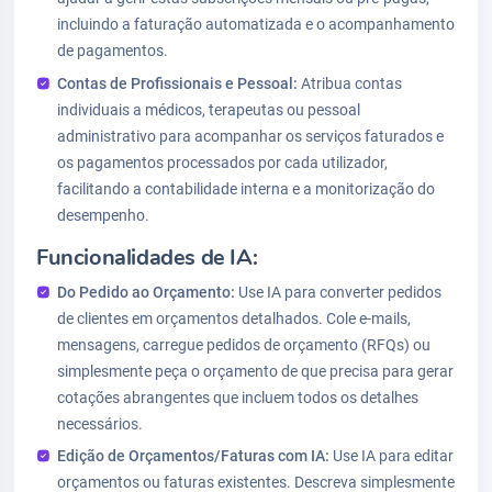
incluindo a faturação automatizada e o acompanhamento
de pagamentos.
Contas de Profissionais e Pessoal:
Atribua contas
individuais a médicos, terapeutas ou pessoal
administrativo para acompanhar os serviços faturados e
os pagamentos processados por cada utilizador,
facilitando a contabilidade interna e a monitorização do
desempenho.
Funcionalidades de IA:
Do Pedido ao Orçamento:
Use IA para converter pedidos
de clientes em orçamentos detalhados. Cole e-mails,
mensagens, carregue pedidos de orçamento (RFQs) ou
simplesmente peça o orçamento de que precisa para gerar
cotações abrangentes que incluem todos os detalhes
necessários.
Edição de Orçamentos/Faturas com IA:
Use IA para editar
orçamentos ou faturas existentes. Descreva simplesmente