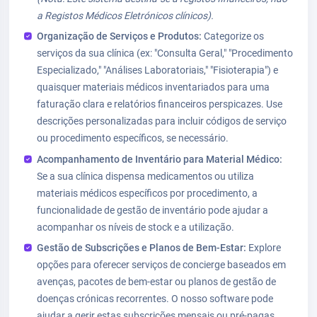
a Registos Médicos Eletrónicos clínicos).
Organização de Serviços e Produtos:
Categorize os
serviços da sua clínica (ex: "Consulta Geral," "Procedimento
Especializado," "Análises Laboratoriais," "Fisioterapia") e
quaisquer materiais médicos inventariados para uma
faturação clara e relatórios financeiros perspicazes. Use
descrições personalizadas para incluir códigos de serviço
ou procedimento específicos, se necessário.
Acompanhamento de Inventário para Material Médico:
Se a sua clínica dispensa medicamentos ou utiliza
materiais médicos específicos por procedimento, a
funcionalidade de gestão de inventário pode ajudar a
acompanhar os níveis de stock e a utilização.
Gestão de Subscrições e Planos de Bem-Estar:
Explore
opções para oferecer serviços de concierge baseados em
avenças, pacotes de bem-estar ou planos de gestão de
doenças crónicas recorrentes. O nosso software pode
ajudar a gerir estas subscrições mensais ou pré-pagas,