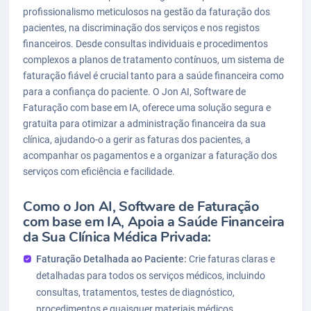
profissionalismo meticulosos na gestão da faturação dos
pacientes, na discriminação dos serviços e nos registos
financeiros. Desde consultas individuais e procedimentos
complexos a planos de tratamento contínuos, um sistema de
faturação fiável é crucial tanto para a saúde financeira como
para a confiança do paciente. O Jon AI, Software de
Faturação com base em IA, oferece uma solução segura e
gratuita para otimizar a administração financeira da sua
clínica, ajudando-o a gerir as faturas dos pacientes, a
acompanhar os pagamentos e a organizar a faturação dos
serviços com eficiência e facilidade.
Como o Jon AI, Software de Faturação
com base em IA, Apoia a Saúde Financeira
da Sua Clínica Médica Privada:
Faturação Detalhada ao Paciente:
Crie faturas claras e
detalhadas para todos os serviços médicos, incluindo
consultas, tratamentos, testes de diagnóstico,
procedimentos e quaisquer materiais médicos