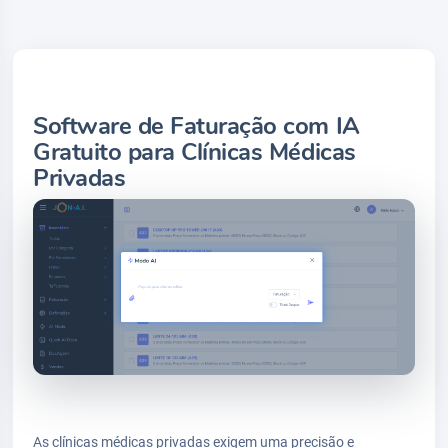
Software de Faturação com IA
Gratuito para Clínicas Médicas
Privadas
As clínicas médicas privadas exigem uma precisão e