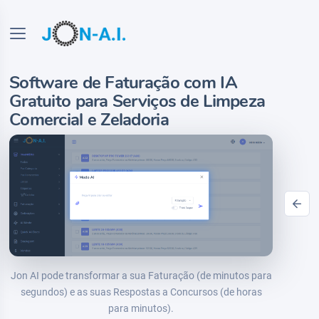
Software de Faturação com IA
Gratuito para Serviços de Limpeza
Comercial e Zeladoria
Jon AI pode transformar a sua Faturação (de minutos para
segundos) e as suas Respostas a Concursos (de horas
para minutos).