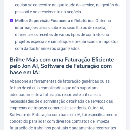
equipa se concentre na qualidade do serviço, na gestão do
pessoal e no crescimento do negócio.
Melhor Supervisão Financeira e Relatórios:
Obtenha
informações claras sobre os seus fluxos de receita,
diferencie as receitas de vários tipos de contratos ou
projetos especiais e simplifique a preparação de impostos
com dados financeiros organizados.
Brilhe Mais com uma Faturação Eficiente
pelo Jon AI, Software de Faturação com
base em IA:
Abandone as ferramentas de faturação genéricas ou as
folhas de cálculo complicadas que não suportam
adequadamente a faturação recorrente crítica e as
necessidades de discriminação detalhada de serviços das
empresas de limpeza comercial e zeladoria. O Jon AI,
Software de Faturação com base em IA, foi especificamente
concebido para lidar com diversos contratos de limpeza,
faturação de trabalhos pontuais e pagamentos recorrentes