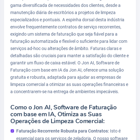
gama diversificada de necessidades dos clientes, desde a
manutenção diária de escritórios a projetos de limpeza
especializados e pontuais. A espinha dorsal desta indústria
envolve frequentemente contratos de serviço recorrentes,
exigindo um sistema de faturação que seja fiável para a
faturação automatizada e flexível o suficiente para lidar com
serviços ad-hoc ou alterações de âmbito. Faturas claras e
detalhadas são cruciais para manter a satisfação do cliente e
garantir um fluxo de caixa estável. O Jon AI, Software de
Faturação com base em IA da Jon AI, oferece uma solução
gratuita e robusta, adaptada para ajudar as empresas de
limpeza comercial a otimizar as suas operações financeiras e
a concentrarem-se na entrega de ambientes impecáveis.
Como o Jon AI, Software de Faturação
com base em IA, Otimiza as Suas
Operações de Limpeza Comercial:
Faturação Recorrente Robusta para Contratos:
Isto é
essencial para os serviços de zeladoria. O nosso software