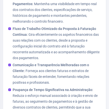
Pagamentos:
Mantenha uma visibilidade em tempo real
dos contratos dos clientes, especificações de serviço,
históricos de pagamento e montantes pendentes,
melhorando o controlo financeiro.
Fluxo de Trabalho Otimizado da Proposta à Faturação
Contínua:
Gira eficientemente os aspetos financeiros das
suas relações com os clientes, desde a proposta e
configuração inicial do contrato até à faturação
recorrente automatizada e ao acompanhamento diligente
dos pagamentos.
Comunicação e Transparência Melhoradas com o
Cliente:
Forneça aos clientes faturas e extratos de
faturação fáceis de entender, fomentando relações
positivas e profissionais.
Poupança de Tempo Significativa na Administração:
Reduza o esforço manual associado à criação e envio de
faturas, ao seguimento de pagamentos e à gestão de
diversos contratos de clientes, permitindo que a sua