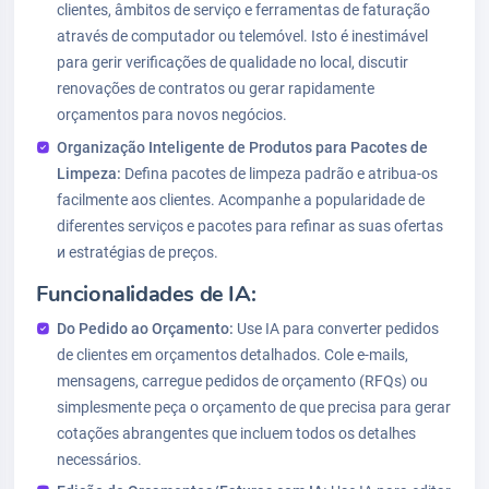
clientes, âmbitos de serviço e ferramentas de faturação
através de computador ou telemóvel. Isto é inestimável
para gerir verificações de qualidade no local, discutir
renovações de contratos ou gerar rapidamente
orçamentos para novos negócios.
Organização Inteligente de Produtos para Pacotes de
Limpeza:
Defina pacotes de limpeza padrão e atribua-os
facilmente aos clientes. Acompanhe a popularidade de
diferentes serviços e pacotes para refinar as suas ofertas
и estratégias de preços.
Funcionalidades de IA:
Do Pedido ao Orçamento:
Use IA para converter pedidos
de clientes em orçamentos detalhados. Cole e-mails,
mensagens, carregue pedidos de orçamento (RFQs) ou
simplesmente peça o orçamento de que precisa para gerar
cotações abrangentes que incluem todos os detalhes
necessários.