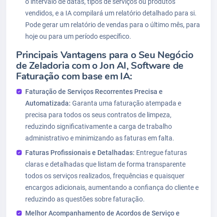
o intervalo de datas, tipos de serviços ou produtos
vendidos, e a IA compilará um relatório detalhado para si.
Pode gerar um relatório de vendas para o último mês, para
hoje ou para um período específico.
Principais Vantagens para o Seu Negócio
de Zeladoria com o Jon AI, Software de
Faturação com base em IA:
Faturação de Serviços Recorrentes Precisa e
Automatizada:
Garanta uma faturação atempada e
precisa para todos os seus contratos de limpeza,
reduzindo significativamente a carga de trabalho
administrativo e minimizando as faturas em falta.
Faturas Profissionais e Detalhadas:
Entregue faturas
claras e detalhadas que listam de forma transparente
todos os serviços realizados, frequências e quaisquer
encargos adicionais, aumentando a confiança do cliente e
reduzindo as questões sobre faturação.
Melhor Acompanhamento de Acordos de Serviço e