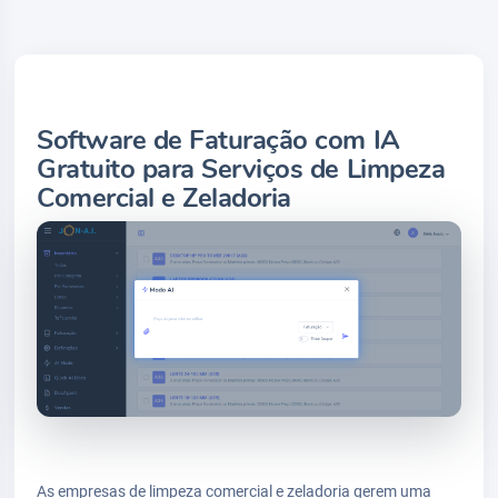
Software de Faturação com IA
Gratuito para Serviços de Limpeza
Comercial e Zeladoria
As empresas de limpeza comercial e zeladoria gerem uma