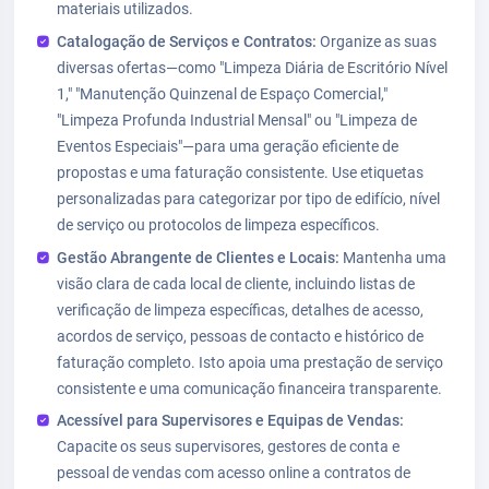
materiais utilizados.
Catalogação de Serviços e Contratos:
Organize as suas
diversas ofertas—como "Limpeza Diária de Escritório Nível
1," "Manutenção Quinzenal de Espaço Comercial,"
"Limpeza Profunda Industrial Mensal" ou "Limpeza de
Eventos Especiais"—para uma geração eficiente de
propostas e uma faturação consistente. Use etiquetas
personalizadas para categorizar por tipo de edifício, nível
de serviço ou protocolos de limpeza específicos.
Gestão Abrangente de Clientes e Locais:
Mantenha uma
visão clara de cada local de cliente, incluindo listas de
verificação de limpeza específicas, detalhes de acesso,
acordos de serviço, pessoas de contacto e histórico de
faturação completo. Isto apoia uma prestação de serviço
consistente e uma comunicação financeira transparente.
Acessível para Supervisores e Equipas de Vendas:
Capacite os seus supervisores, gestores de conta e
pessoal de vendas com acesso online a contratos de