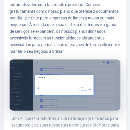
automatizados com facilidade e precisão. Comece
gratuitamente com o nosso plano que oferece 2 documentos
por dia—perfeito para empresas de limpeza novas ou mais
pequenas. À medida que a sua carteira de clientes e a gama
de serviços se expandem, os nossos planos ilimitados
acessíveis fornecem as funcionalidades abrangentes
necessárias para gerir as suas operações de forma eficiente e
manter o seu negócio a brilhar.
Jon AI pode transformar a sua Faturação (de minutos para
segundos) e as suas Respostas a Concursos (de horas para