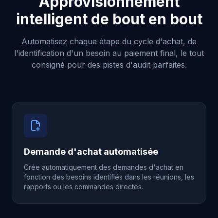
Approvisionnement
intelligent de bout en bout
Automatisez chaque étape du cycle d'achat, de
l'identification d'un besoin au paiement final, le tout
consigné pour des pistes d'audit parfaites.
Demande d'achat automatisée
Crée automatiquement des demandes d'achat en
fonction des besoins identifiés dans les réunions, les
rapports ou les commandes directes.