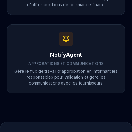
d'offres aux bons de commande finaux.
NotifyAgent
APPROBATIONS ET COMMUNICATIONS
Gère le flux de travail d'approbation en informant les
responsables pour validation et gère les
communications avec les fournisseurs.