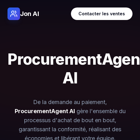
Jon AI
Contacter les ventes
ProcurementAgen
AI
De la demande au paiement,
ProcurementAgent AI
gère l'ensemble du
processus d'achat de bout en bout,
garantissant la conformité, réalisant des
économies et libérant votre équipe.