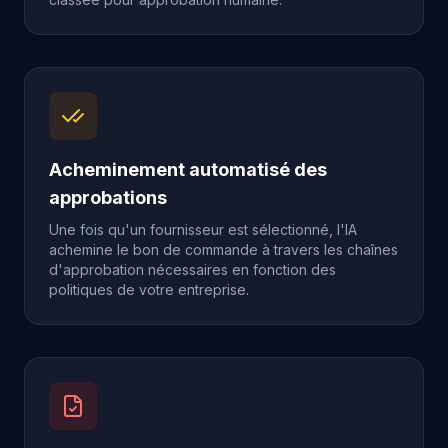
Acheminement automatisé des
approbations
Une fois qu'un fournisseur est sélectionné, l'IA
achemine le bon de commande à travers les chaînes
d'approbation nécessaires en fonction des
politiques de votre entreprise.