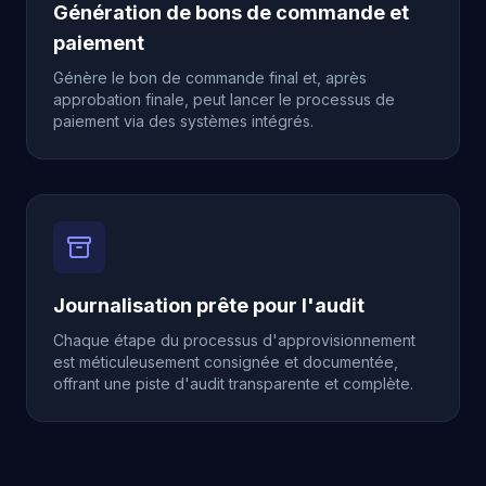
Génération de bons de commande et
paiement
Génère le bon de commande final et, après
approbation finale, peut lancer le processus de
paiement via des systèmes intégrés.
Journalisation prête pour l'audit
Chaque étape du processus d'approvisionnement
est méticuleusement consignée et documentée,
offrant une piste d'audit transparente et complète.