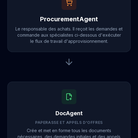
ProcurementAgent
Le responsable des achats. Il reçoit les demandes et
commande aux spécialistes ci-dessous d'exécuter
le flux de travail d'approvisionnement.
DocAgent
PAPERASSE ET APPELS D'OFFRES
Crée et met en forme tous les documents
nécessaires, des demandes initiales et des appels