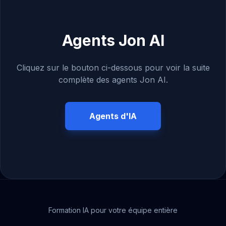
Agents Jon AI
Cliquez sur le bouton ci-dessous pour voir la suite
complète des agents Jon AI.
Agents d'IA
Formation IA pour votre équipe entière