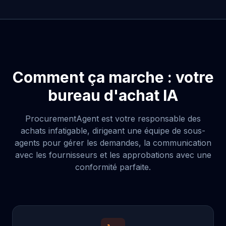
Comment ça marche : votre
bureau d'achat IA
ProcurementAgent est votre responsable des
achats infatigable, dirigeant une équipe de sous-
agents pour gérer les demandes, la communication
avec les fournisseurs et les approbations avec une
conformité parfaite.