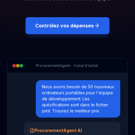
Contrôlez vos dépenses
ProcurementAgent - Canal d'achat
Nous avons besoin de 50 nouveaux
ordinateurs portables pour l'équipe
de développement. Les
spécifications sont dans le fichier
joint. Trouvez le meilleur prix.
ProcurementAgent AI