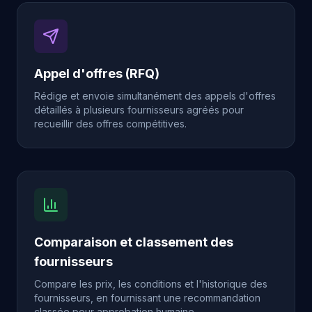
Appel d'offres (RFQ)
Rédige et envoie simultanément des appels d'offres
détaillés à plusieurs fournisseurs agréés pour
recueillir des offres compétitives.
Comparaison et classement des
fournisseurs
Compare les prix, les conditions et l'historique des
fournisseurs, en fournissant une recommandation
classée pour approbation humaine.