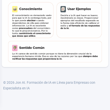
© 2026 Jon AI.
Formación de IA en Línea para Empresas con
Especialista en IA