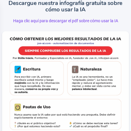
Descargue nuestra infografía gratuita sobre
cómo usar la IA
Haga clic aquí para descargar el pdf sobre cómo usar la IA