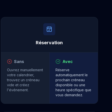
Réservation
Sans
Avec
Ouvrez manuellement
Réserve
votre calendrier,
automatiquement le
trouvez un créneau
prochain créneau
vide et créez
disponible ou une
l'événement.
heure spécifique que
vous demandez.