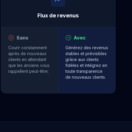
Flux de revenus
Sans
Avec
Courir constamment
Générez des revenus
après de nouveaux
stables et prévisibles
clients en attendant
grâce aux clients
que les anciens vous
fidèles et intégrez en
rappellent peut-être.
toute transparence
de nouveaux clients.