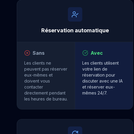
Réservation automatique
Sans
Avec
Les clients ne
Les clients utilisent
peuvent pas réserver
votre lien de
eux-mêmes et
réservation pour
doivent vous
discuter avec une IA
contacter
et réserver eux-
directement pendant
mêmes 24/7.
les heures de bureau.