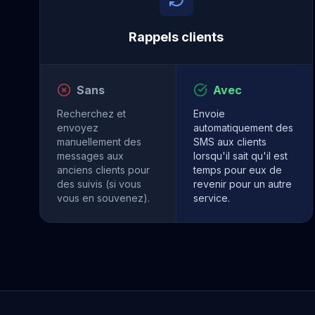
Rappels clients
Sans
Avec
Recherchez et
Envoie
envoyez
automatiquement des
manuellement des
SMS aux clients
messages aux
lorsqu'il sait qu'il est
anciens clients pour
temps pour eux de
des suivis (si vous
revenir pour un autre
vous en souvenez).
service.