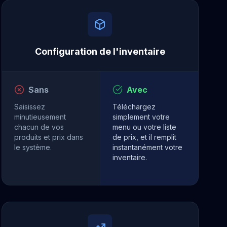
Configuration de l'inventaire
Sans
Avec
Saisissez
Téléchargez
minutieusement
simplement votre
chacun de vos
menu ou votre liste
produits et prix dans
de prix, et il remplit
le système.
instantanément votre
inventaire.