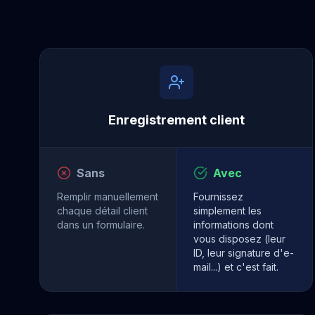
Enregistrement client
Sans
Avec
Remplir manuellement
Fournissez
chaque détail client
simplement les
dans un formulaire.
informations dont
vous disposez (leur
ID, leur signature d'e-
mail...) et c'est fait.