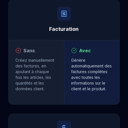
Facturation
Sans
Avec
Créez manuellement
Génère
des factures, en
automatiquement des
ajoutant à chaque
factures complètes
fois les articles, les
avec toutes les
quantités et les
informations sur le
données client.
client et le produit.