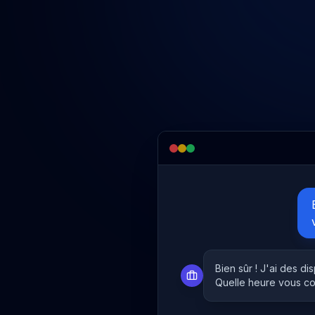
Bien sûr ! J'ai des di
Quelle heure vous co