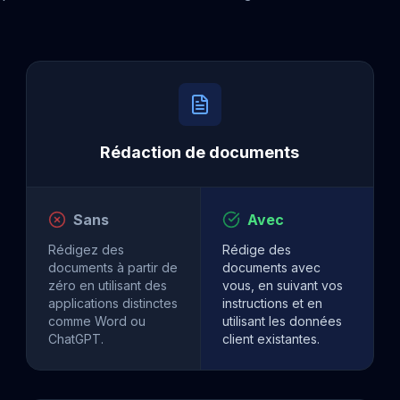
Rédaction de documents
Sans
Avec
Rédigez des
Rédige des
documents à partir de
documents avec
zéro en utilisant des
vous, en suivant vos
applications distinctes
instructions et en
comme Word ou
utilisant les données
ChatGPT.
client existantes.