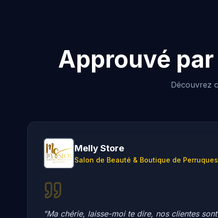
Approuvé par 
Découvrez co
Melly Store
Salon de Beauté & Boutique de Perruques
"Ma chérie, laisse-moi te dire, nos clientes s